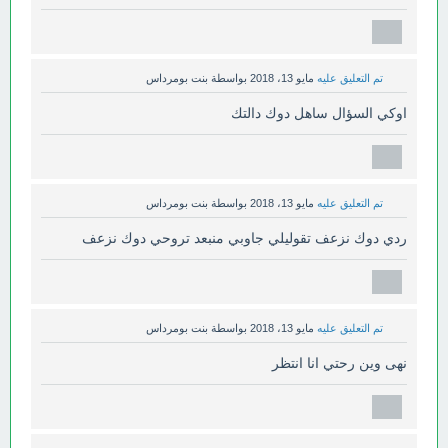
تم التعليق عليه
مايو 13، 2018
بواسطة
بنت بومرداس
اوكي السؤال ساهل دوك دالتك
تم التعليق عليه
مايو 13، 2018
بواسطة
بنت بومرداس
ردي دوك نزعف تقوليلي جاوبي منبعد تروحي دوك نزعف
تم التعليق عليه
مايو 13، 2018
بواسطة
بنت بومرداس
نهى وين رحتي انا انتظر