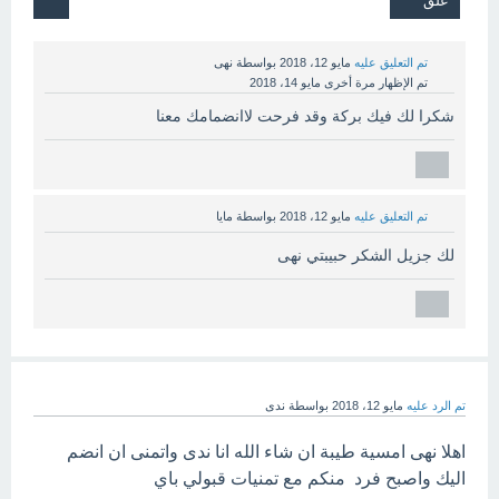
تم التعليق عليه
مايو 12، 2018
بواسطة
نهى
تم الإظهار مرة أخرى
مايو 14، 2018
شكرا لك فيك بركة وقد فرحت لاانضمامك معنا
تم التعليق عليه
مايو 12، 2018
بواسطة
مايا
لك جزيل الشكر حبيبتي نهى
تم الرد عليه
مايو 12، 2018
بواسطة
ندى
اهلا نهى امسية طيبة ان شاء الله انا ندى واتمنى ان انضم
اليك واصبح فرد منكم مع تمنيات قبولي باي