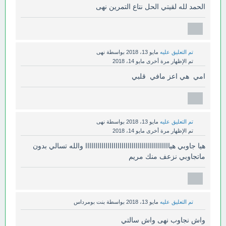
الحمد لله لقيتي الحل نتاع التمرين نهى
تم التعليق عليه
مايو 13، 2018
بواسطة
نهى
تم الإظهار مرة أخرى
مايو 14، 2018
امي هي اعز مافي قلبي
تم التعليق عليه
مايو 13، 2018
بواسطة
نهى
تم الإظهار مرة أخرى
مايو 14، 2018
هيا جاوبي هياااااااااااااااااااااااااااااااااااااااااا والله تسالي بدون
ماتجاوبي نزعف منك مريم
تم التعليق عليه
مايو 13، 2018
بواسطة
بنت بومرداس
واش نجاوب نهى واش سالتي