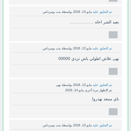
تم التعليق عليه
مايو 13، 2018
بواسطة
بنت بومرداس
بعيد الشر اخاه .....................
تم التعليق عليه
مايو 13، 2018
بواسطة
بنت بومرداس
نهى علاش اطولي باش تردي 00000
تم التعليق عليه
مايو 13، 2018
بواسطة
نهى
تم الإظهار مرة أخرى
مايو 14، 2018
باي منبعد نهدروا
تم التعليق عليه
مايو 13، 2018
بواسطة
بنت بومرداس