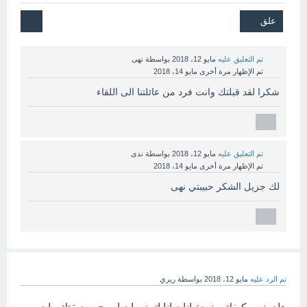
تم التعليق عليه
مايو 12، 2018
بواسطة
نهى
تم الإظهار مرة أخرى
مايو 14، 2018
شكرا لقد قبلتك وانت فرد من عائلتنا الى اللقاء
تم التعليق عليه
مايو 12، 2018
بواسطة
ندى
تم الإظهار مرة أخرى
مايو 14، 2018
لك جزيل الشكر حبيبتي نهى
تم الرد عليه
مايو 12، 2018
بواسطة
ريري