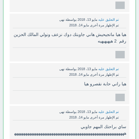
تم التعليق عليه
مايو 13، 2018
بواسطة
نهى
تم الإظهار مرة أخرى
مايو 14، 2018
هيا هيا ماتجيحيش هاني جاوبتك دوك نزعف ونولي المالك الحزين
رقم 2 هيهيهيهيه
تم التعليق عليه
مايو 13، 2018
بواسطة
نهى
تم الإظهار مرة أخرى
مايو 14، 2018
هيا راني حابة نقصرو هيا
تم التعليق عليه
مايو 13، 2018
بواسطة
نهى
تم الإظهار مرة أخرى
مايو 14، 2018
ساي براحتك المهم جاوبي
هههههههههههههههههههههههههههههههههههههههههههههههههههههههههههه