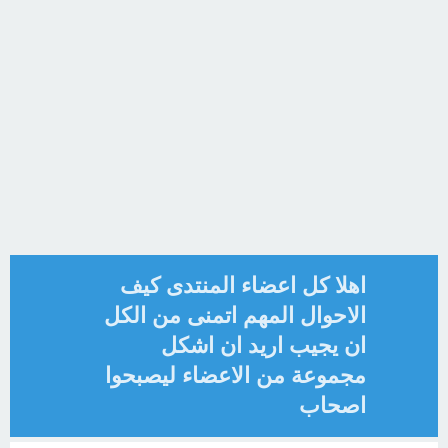
اهلا كل اعضاء المنتدى كيف
الاحوال المهم اتمنى من الكل
ان يجيب اريد ان اشكل
مجموعة من الاعضاء ليصبحوا
اصحاب