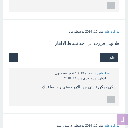
تم الرد عليه
مايو 13، 2018
بواسطة
مايا
هلا نهى قررت اني اخذ نشاط الالغاز
تم التعليق عليه
مايو 13، 2018
بواسطة
نهى
تم الإظهار مرة أخرى
مايو 14، 2018
اوكي يمكن تبدئي من الان حبيبتي رح اساعدك
تم الرد عليه
مايو 13، 2018
بواسطة
ام ليث وغيث