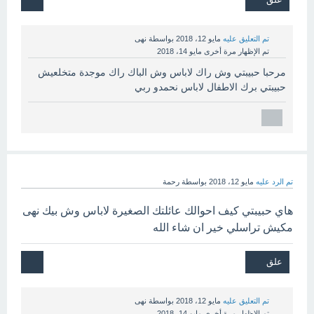
تم التعليق عليه
مايو 12، 2018
بواسطة
نهى
تم الإظهار مرة أخرى
مايو 14، 2018
مرحبا حبيبتي وش راك لاباس وش الباك راك موجدة متخلعيش
حبيبتي برك الاطفال لاباس نحمدو ربي
تم الرد عليه
مايو 12، 2018
بواسطة
رحمة
هاي حبيبتي كيف احوالك عائلتك الصغيرة لاباس وش بيك نهى
مكيش تراسلي خير ان شاء الله
تم التعليق عليه
مايو 12، 2018
بواسطة
نهى
تم الإظهار مرة أخرى
مايو 14، 2018