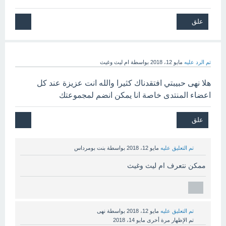
تم الرد عليه
مايو 12، 2018
بواسطة
ام ليث وغيث
هلا نهى حبيبتي افتقدناك كثيرا والله انت عزيزة عند كل
اعضاء المنتدى خاصة انا يمكن انضم لمجموعتك
تم التعليق عليه
مايو 12، 2018
بواسطة
بنت بومرداس
ممكن نتعرف ام ليث وغيث
تم التعليق عليه
مايو 12، 2018
بواسطة
نهى
تم الإظهار مرة أخرى
مايو 14، 2018