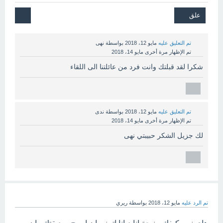
تم التعليق عليه
مايو 12، 2018
بواسطة
نهى
تم الإظهار مرة أخرى
مايو 14، 2018
شكرا لقد قبلتك وانت فرد من عائلتنا الى اللقاء
تم التعليق عليه
مايو 12، 2018
بواسطة
ندى
تم الإظهار مرة أخرى
مايو 14، 2018
لك جزيل الشكر حبيبتي نهى
تم الرد عليه
مايو 12، 2018
بواسطة
ريري