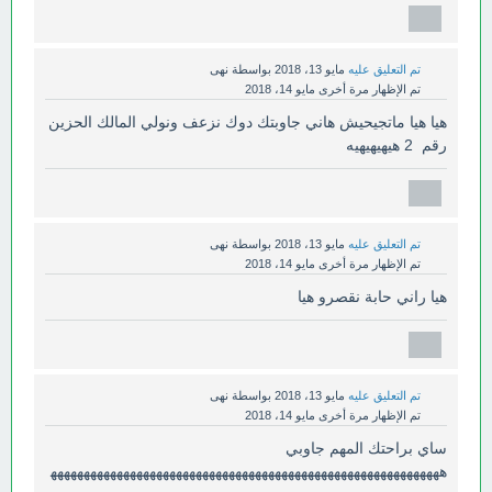
تم التعليق عليه
مايو 13، 2018
بواسطة
نهى
تم الإظهار مرة أخرى
مايو 14، 2018
هيا هيا ماتجيحيش هاني جاوبتك دوك نزعف ونولي المالك الحزين
رقم 2 هيهيهيهيه
تم التعليق عليه
مايو 13، 2018
بواسطة
نهى
تم الإظهار مرة أخرى
مايو 14، 2018
هيا راني حابة نقصرو هيا
تم التعليق عليه
مايو 13، 2018
بواسطة
نهى
تم الإظهار مرة أخرى
مايو 14، 2018
ساي براحتك المهم جاوبي
هههههههههههههههههههههههههههههههههههههههههههههههههههههههههههه