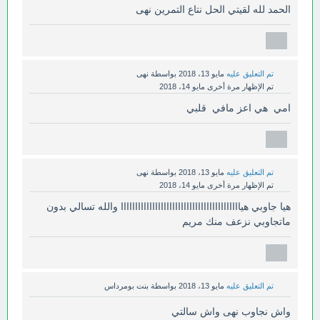
الحمد لله لقيتي الحل نتاع التمرين نهى
تم التعليق عليه
مايو 13، 2018
بواسطة
نهى
تم الإظهار مرة أخرى
مايو 14، 2018
امي هي اعز مافي قلبي
تم التعليق عليه
مايو 13، 2018
بواسطة
نهى
تم الإظهار مرة أخرى
مايو 14، 2018
هيا جاوبي هياااااااااااااااااااااااااااااااااااااااااا والله تسالي بدون
ماتجاوبي نزعف منك مريم
تم التعليق عليه
مايو 13، 2018
بواسطة
بنت بومرداس
واش نجاوب نهى واش سالتي