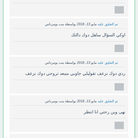
تم التعليق عليه
مايو 13، 2018
بواسطة
بنت بومرداس
اوكي السؤال ساهل دوك دالتك
تم التعليق عليه
مايو 13، 2018
بواسطة
بنت بومرداس
ردي دوك نزعف تقوليلي جاوبي منبعد تروحي دوك نزعف
تم التعليق عليه
مايو 13، 2018
بواسطة
بنت بومرداس
نهى وين رحتي انا انتظر