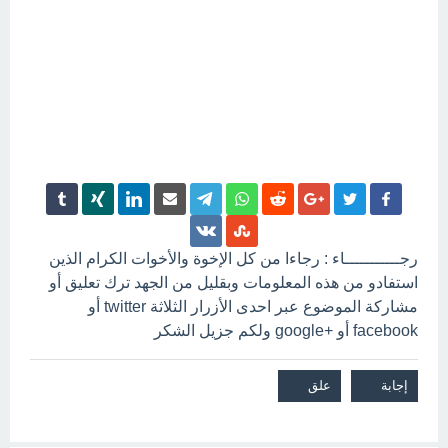
رجـــــــــــاء : رجاءا من كل الإخوة والأخوات الكرام الذين
استفادو من هذه المعلومات وبقليل من الجهد ترك تعليق أو
مشاركة الموضوع عبر احدى الأزرار الثلاثة twitter أو
facebook أو +google ولكم جزيل الشكر