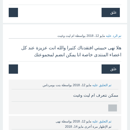
تم الرد عليه
مايو 12، 2018
بواسطة
ام ليث وغيث
هلا نهى حبيبتي افتقدناك كثيرا والله انت عزيزة عند كل
اعضاء المنتدى خاصة انا يمكن انضم لمجموعتك
تم التعليق عليه
مايو 12، 2018
بواسطة
بنت بومرداس
ممكن نتعرف ام ليث وغيث
تم التعليق عليه
مايو 12، 2018
بواسطة
نهى
تم الإظهار مرة أخرى
مايو 14، 2018