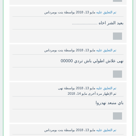
تم التعليق عليه
مايو 13، 2018
بواسطة
بنت بومرداس
بعيد الشر اخاه .....................
تم التعليق عليه
مايو 13، 2018
بواسطة
بنت بومرداس
نهى علاش اطولي باش تردي 00000
تم التعليق عليه
مايو 13، 2018
بواسطة
نهى
تم الإظهار مرة أخرى
مايو 14، 2018
باي منبعد نهدروا
تم التعليق عليه
مايو 13، 2018
بواسطة
بنت بومرداس