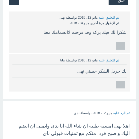
تم التعليق عليه
مايو 12، 2018
بواسطة
نهى
تم الإظهار مرة أخرى
مايو 14، 2018
شكرا لك فيك بركة وقد فرحت لاانضمامك معنا
تم التعليق عليه
مايو 12، 2018
بواسطة
مايا
لك جزيل الشكر حبيبتي نهى
تم الرد عليه
مايو 12، 2018
بواسطة
ندى
اهلا نهى امسية طيبة ان شاء الله انا ندى واتمنى ان انضم
اليك واصبح فرد منكم مع تمنيات قبولي باي