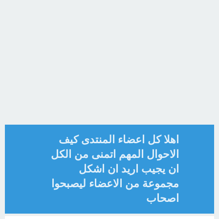
اهلا كل اعضاء المنتدى كيف
الاحوال المهم اتمنى من الكل
ان يجيب اريد ان اشكل
مجموعة من الاعضاء ليصبحوا
اصحاب