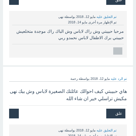
تم التعليق عليه
مايو 12، 2018
بواسطة
نهى
تم الإظهار مرة أخرى
مايو 14، 2018
مرحبا حبيبتي وش راك لاباس وش الباك راك موجدة متخلعيش
حبيبتي برك الاطفال لاباس نحمدو ربي
تم الرد عليه
مايو 12، 2018
بواسطة
رحمة
هاي حبيبتي كيف احوالك عائلتك الصغيرة لاباس وش بيك نهى
مكيش تراسلي خير ان شاء الله
تم التعليق عليه
مايو 12، 2018
بواسطة
نهى
تم الإظهار مرة أخرى
مايو 14، 2018