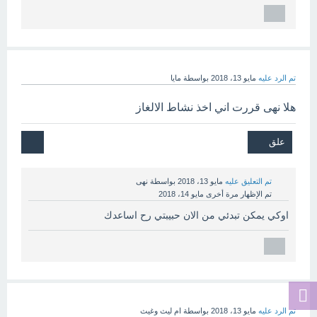
تم الرد عليه
مايو 13، 2018
بواسطة
مايا
هلا نهى قررت اني اخذ نشاط الالغاز
تم التعليق عليه
مايو 13، 2018
بواسطة
نهى
تم الإظهار مرة أخرى
مايو 14، 2018
اوكي يمكن تبدئي من الان حبيبتي رح اساعدك
تم الرد عليه
مايو 13، 2018
بواسطة
ام ليث وغيث