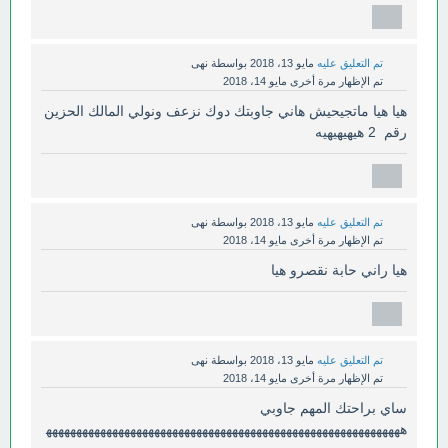
تم التعليق عليه
مايو 13، 2018
بواسطة
نهى
تم الإظهار مرة أخرى
مايو 14، 2018
هيا هيا ماتجيحيش هاني جاوبتك دوك نزعف ونولي المالك الحزين
رقم 2 هيهيهيهيه
تم التعليق عليه
مايو 13، 2018
بواسطة
نهى
تم الإظهار مرة أخرى
مايو 14، 2018
هيا راني حابة نقصرو هيا
تم التعليق عليه
مايو 13، 2018
بواسطة
نهى
تم الإظهار مرة أخرى
مايو 14، 2018
ساي براحتك المهم جاوبي
هههههههههههههههههههههههههههههههههههههههههههههههههههههههههههه