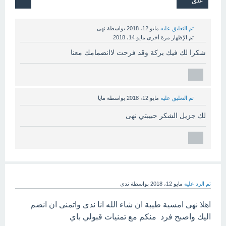
تم التعليق عليه
مايو 12، 2018
بواسطة
نهى
تم الإظهار مرة أخرى
مايو 14، 2018
شكرا لك فيك بركة وقد فرحت لاانضمامك معنا
تم التعليق عليه
مايو 12، 2018
بواسطة
مايا
لك جزيل الشكر حبيبتي نهى
تم الرد عليه
مايو 12، 2018
بواسطة
ندى
اهلا نهى امسية طيبة ان شاء الله انا ندى واتمنى ان انضم
اليك واصبح فرد منكم مع تمنيات قبولي باي