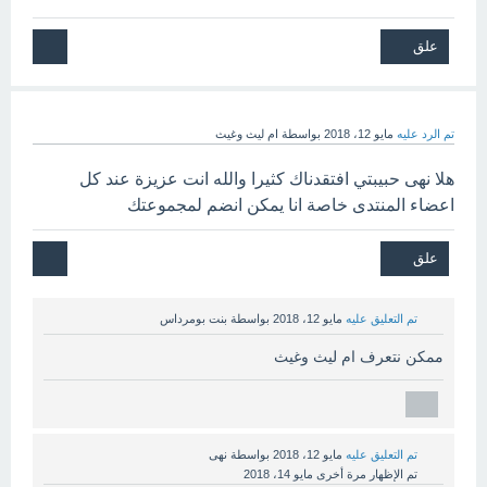
تم الرد عليه
مايو 12، 2018
بواسطة
ام ليث وغيث
هلا نهى حبيبتي افتقدناك كثيرا والله انت عزيزة عند كل
اعضاء المنتدى خاصة انا يمكن انضم لمجموعتك
تم التعليق عليه
مايو 12، 2018
بواسطة
بنت بومرداس
ممكن نتعرف ام ليث وغيث
تم التعليق عليه
مايو 12، 2018
بواسطة
نهى
تم الإظهار مرة أخرى
مايو 14، 2018