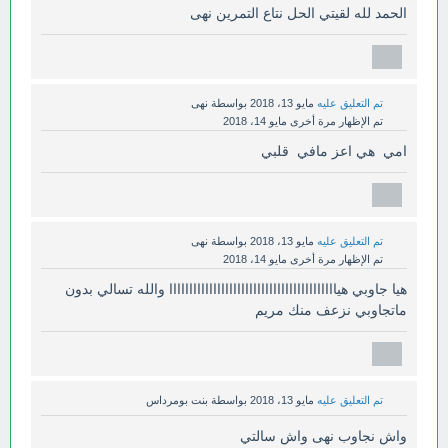
الحمد لله لقيتي الحل نتاع التمرين نهى
تم التعليق عليه
مايو 13، 2018
بواسطة
نهى
تم الإظهار مرة أخرى
مايو 14، 2018
امي هي اعز مافي قلبي
تم التعليق عليه
مايو 13، 2018
بواسطة
نهى
تم الإظهار مرة أخرى
مايو 14، 2018
هيا جاوبي هياااااااااااااااااااااااااااااااااااااااااا والله تسالي بدون
ماتجاوبي نزعف منك مريم
تم التعليق عليه
مايو 13، 2018
بواسطة
بنت بومرداس
واش نجاوب نهى واش سالتي