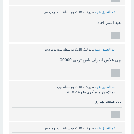
تم التعليق عليه
مايو 13، 2018
بواسطة
بنت بومرداس
بعيد الشر اخاه .....................
تم التعليق عليه
مايو 13، 2018
بواسطة
بنت بومرداس
نهى علاش اطولي باش تردي 00000
تم التعليق عليه
مايو 13، 2018
بواسطة
نهى
تم الإظهار مرة أخرى
مايو 14، 2018
باي منبعد نهدروا
تم التعليق عليه
مايو 13، 2018
بواسطة
بنت بومرداس