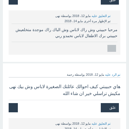
تم التعليق عليه
مايو 12، 2018
بواسطة
نهى
تم الإظهار مرة أخرى
مايو 14، 2018
مرحبا حبيبتي وش راك لاباس وش الباك راك موجدة متخلعيش
حبيبتي برك الاطفال لاباس نحمدو ربي
تم الرد عليه
مايو 12، 2018
بواسطة
رحمة
هاي حبيبتي كيف احوالك عائلتك الصغيرة لاباس وش بيك نهى
مكيش تراسلي خير ان شاء الله
تم التعليق عليه
مايو 12، 2018
بواسطة
نهى
تم الإظهار مرة أخرى
مايو 14، 2018