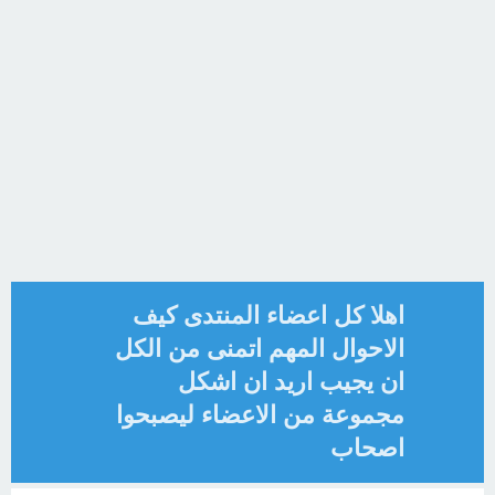
اهلا كل اعضاء المنتدى كيف
الاحوال المهم اتمنى من الكل
ان يجيب اريد ان اشكل
مجموعة من الاعضاء ليصبحوا
اصحاب