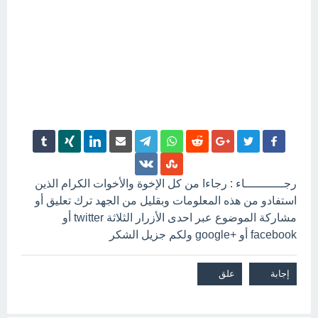
رجـــــــــــاء : رجاءا من كل الإخوة والأخوات الكرام الذين
استفادو من هذه المعلومات وبقليل من الجهد ترك تعليق أو
مشاركة الموضوع عبر احدى الأزرار الثلاثة twitter أو
facebook أو +google ولكم جزيل الشكر