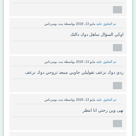
تم التعليق عليه
مايو 13، 2018
بواسطة
بنت بومرداس
اوكي السؤال ساهل دوك دالتك
تم التعليق عليه
مايو 13، 2018
بواسطة
بنت بومرداس
ردي دوك نزعف تقوليلي جاوبي منبعد تروحي دوك نزعف
تم التعليق عليه
مايو 13، 2018
بواسطة
بنت بومرداس
نهى وين رحتي انا انتظر