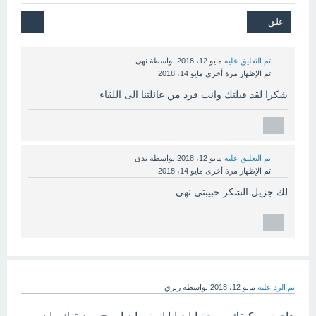
تم التعليق عليه
مايو 12، 2018
بواسطة
نهى
تم الإظهار مرة أخرى
مايو 14، 2018
شكرا لقد قبلتك وانت فرد من عائلتنا الى اللقاء
تم التعليق عليه
مايو 12، 2018
بواسطة
ندى
تم الإظهار مرة أخرى
مايو 14، 2018
لك جزيل الشكر حبيبتي نهى
تم الرد عليه
مايو 12، 2018
بواسطة
ريري