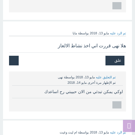
تم الرد عليه
مايو 13، 2018
بواسطة
مايا
هلا نهى قررت اني اخذ نشاط الالغاز
تم التعليق عليه
مايو 13، 2018
بواسطة
نهى
تم الإظهار مرة أخرى
مايو 14، 2018
اوكي يمكن تبدئي من الان حبيبتي رح اساعدك
تم الرد عليه
مايو 13، 2018
بواسطة
ام ليث وغيث