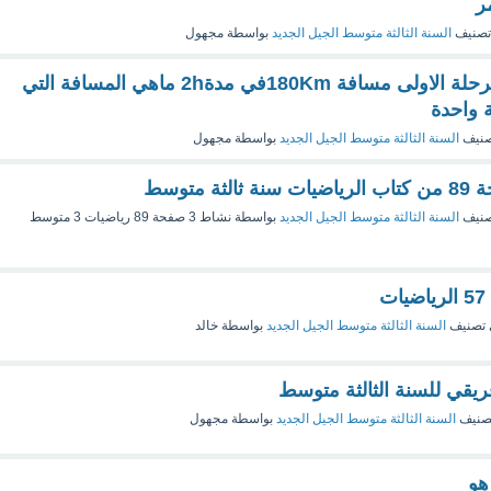
ر
تصنيف
السنة الثالثة متوسط الجيل الجديد
بواسطة
مجهول
قطع الاب في المرحلة الاولى مسافة 180Kmفي مدة2h ماهي المسافة التي
 واحدة
صنيف
السنة الثالثة متوسط الجيل الجديد
بواسطة
مجهول
صنيف
السنة الثالثة متوسط الجيل الجديد
بواسطة
نشاط 3 صفحة 89 رياضيات 3 متوسط
تصنيف
السنة الثالثة متوسط الجيل الجديد
بواسطة
خالد
فريقي للسنة الثالثة متوسط
صنيف
السنة الثالثة متوسط الجيل الجديد
بواسطة
مجهول
هو