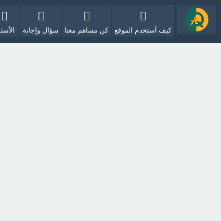
كيف أستخدم الموقع
كن مساهم معنا
سؤال وإجابة
الأسئل