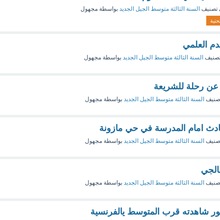
تصنيف
السنة الثالثة متوسط الجيل الجديد
بواسطة
مجهول
حتية
تقدم العلمي
صنيف
السنة الثالثة متوسط الجيل الجديد
بواسطة
مجهول
 عن رحلة للشريعة
صنيف
السنة الثالثة متوسط الجيل الجديد
بواسطة
مجهول
ادث امام المدرسة في حي مازونة
صنيف
السنة الثالثة متوسط الجيل الجديد
بواسطة
مجهول
الجي
صنيف
السنة الثالثة متوسط الجيل الجديد
بواسطة
مجهول
ور شاهدته قرب المتوسط يالفرنسية