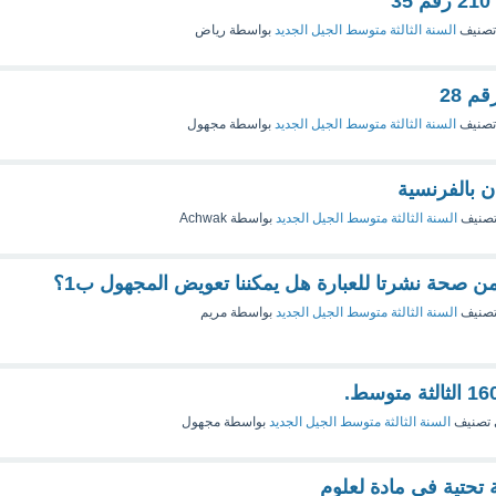
تصنيف
السنة الثالثة متوسط الجيل الجديد
بواسطة
رياض
تصنيف
السنة الثالثة متوسط الجيل الجديد
بواسطة
مجهول
 بالفرنسية
تصنيف
السنة الثالثة متوسط الجيل الجديد
بواسطة
Achwak
 من صحة نشرتا للعبارة هل يمكننا تعويض المجهول ب1؟
تصنيف
السنة الثالثة متوسط الجيل الجديد
بواسطة
مريم
تصنيف
السنة الثالثة متوسط الجيل الجديد
بواسطة
مجهول
ة تحتية في مادة لعلوم