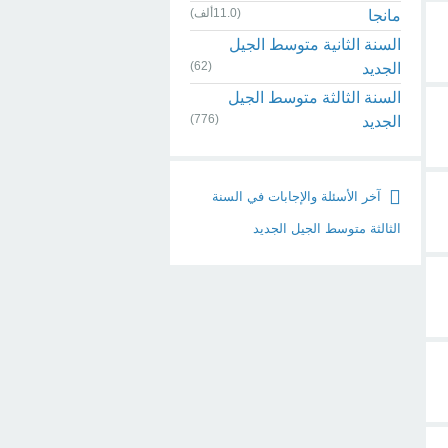
(11.0ألف)
مانجا
السنة الثانية متوسط الجيل
(62)
الجديد
السنة الثالثة متوسط الجيل
(776)
الجديد
آخر الأسئلة والإجابات في السنة
الثالثة متوسط الجيل الجديد