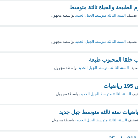
 الطبيعة والحياة ثالثة متوسط
تصنيف
السنة الثالثة متوسط الجيل الجديد
بواسطة
مجهول
تصنيف
السنة الثالثة متوسط الجيل الجديد
بواسطة
مجهول
ب خلقا المحبوب طبعة
صنيف
السنة الثالثة متوسط الجيل الجديد
بواسطة
مجهول
نيف
السنة الثالثة متوسط الجيل الجديد
بواسطة
مجهول
تصنيف
السنة الثالثة متوسط الجيل الجديد
بواسطة
مجهول