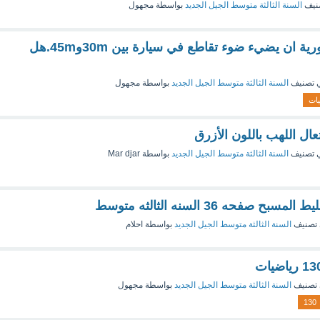
نيف
السنة الثالثة متوسط الجيل الجديد
بواسطة
مجهول
من السلامة المرورية ان يضيء ضوء تقاطع في سيارة بين 30mو45m.هل
 تصنيف
السنة الثالثة متوسط الجيل الجديد
بواسطة
مجهول
يات
ال اللهب باللون الأزرق
 تصنيف
السنة الثالثة متوسط الجيل الجديد
بواسطة
Mar djar
 صفحه 36 السنه الثالثه متوسط
تصنيف
السنة الثالثة متوسط الجيل الجديد
بواسطة
احلام
تصنيف
السنة الثالثة متوسط الجيل الجديد
بواسطة
مجهول
130