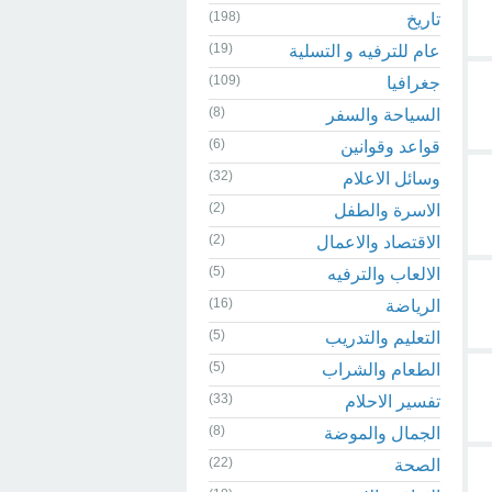
(198)
تاريخ
(19)
عام للترفيه و التسلية
(109)
جغرافيا
(8)
السياحة والسفر
(6)
قواعد وقوانين
(32)
وسائل الاعلام
(2)
الاسرة والطفل
(2)
الاقتصاد والاعمال
(5)
الالعاب والترفيه
(16)
الرياضة
(5)
التعليم والتدريب
(5)
الطعام والشراب
(33)
تفسير الاحلام
(8)
الجمال والموضة
(22)
الصحة