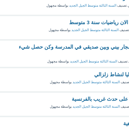
 تصنيف
السنة الثالثة متوسط الجيل الجديد
بواسطة
مجهول
 رياضيات سنة 3 متوسط
تصنيف
السنة الثالثة متوسط الجيل الجديد
بواسطة
مجهول
شجار بيني وبين صديقي في المدرسة وكن حصل شيء
تصنيف
السنة الثالثة متوسط الجيل الجديد
بواسطة
مجهول
ا لنشاط زلزالي
صنيف
السنة الثالثة متوسط الجيل الجديد
بواسطة
مجهول
على حدث غريب بالفرنسية
صنيف
السنة الثالثة متوسط الجيل الجديد
بواسطة
مجهول
ية