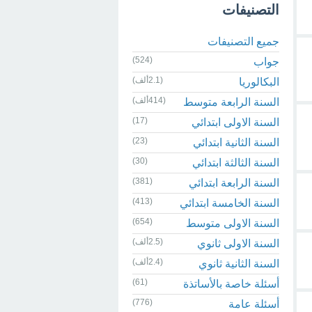
التصنيفات
جميع التصنيفات
(524)
جواب
(2.1ألف)
البكالوريا
(414ألف)
السنة الرابعة متوسط
(17)
السنة الاولى ابتدائي
(23)
السنة الثانية ابتدائي
(30)
السنة الثالثة ابتدائي
(381)
السنة الرابعة ابتدائي
(413)
السنة الخامسة ابتدائي
(654)
السنة الاولى متوسط
(2.5ألف)
السنة الاولى ثانوي
(2.4ألف)
السنة الثانية ثانوي
(61)
أسئلة خاصة بالأساتذة
(776)
أسئلة عامة