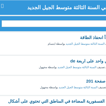
في السنة الثالثة متوسط الجيل الجديد
 انحفاذ الطاقة
السنة الثالثة متوسط الجيل الجديد
بواسطة
ابتسام
تصنيف
السنة الثالثة متوسط الجيل الجديد
بواسطة
مجهول
تصنيف
السنة الثالثة متوسط الجيل الجديد
بواسطة
مجهول
الفسفورية المضاءة في المناطق التي تحتوي على أشكال