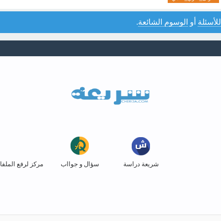
للأسئلة
أو
الوسوم الشائعة
.