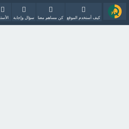
كيف أستخدم الموقع
كن مساهم معنا
سؤال وإجابة
الأسئل