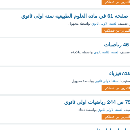
لتمرين-من-فضلكم-
يعيه سنه اولى ثانوي
 تصنيف
السنة الاولى ثانوي
بواسطة
مجهول
لتمرين-من-فضلكم-
تصنيف
السنة الثانية ثانوي
بواسطة
تتاكع٨غ
صنيف
السنة الاولى ثانوي
بواسطة
مجهول
لتمرين-من-فضلكم-
نيف
السنة الاولى ثانوي
بواسطة
دعاء
لتمرين-من-فضلكم-