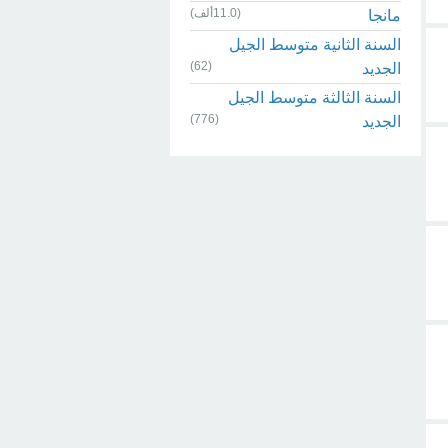
(11.0ألف)
مانجا
السنة الثانية متوسط الجيل
(62)
الجديد
السنة الثالثة متوسط الجيل
(776)
الجديد