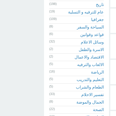
(198)
تاريخ
(19)
عام للترفيه و التسلية
(109)
جغرافيا
(8)
السياحة والسفر
(6)
قواعد وقوانين
(32)
وسائل الاعلام
(2)
الاسرة والطفل
(2)
الاقتصاد والاعمال
(5)
الالعاب والترفيه
(16)
الرياضة
(5)
التعليم والتدريب
(5)
الطعام والشراب
(33)
تفسير الاحلام
(8)
الجمال والموضة
(22)
الصحة