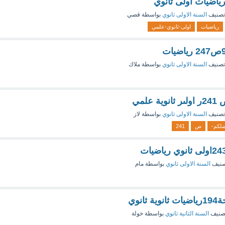
تصنيف
السنة الاولى ثانوي
بواسطة
قصي
رياضيات
اولى-ثانوي-علمي
تصنيف
السنة الاولى ثانوي
بواسطة
ملاك
تصنيف
السنة الاولى ثانوي
بواسطة
لاز
لكم-
ص
241
صنيف
السنة الاولى ثانوي
بواسطة
مام
صنيف
السنة الثانية ثانوي
بواسطة
خولة