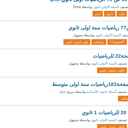
صنيف
السنة الاولى ثانوي
بواسطة
Sosa
اولى
ثانوي
ادبي
نيف
السنة الاولى ثانوي
بواسطة
مجهول
47صفحة77
رياضيات
اولى-ثانوي-علمي
تصنيف
السنة الاولى ثانوي
بواسطة
مجهول
الاولى_ثانوي_علمي
تصنيف
أسئلة خاصة بالأساتذة
بواسطة
مروى حداد
لكم-
تصنيف
السنة الاولى ثانوي
بواسطة
مجهول
الاولى_ثانوي_علمي