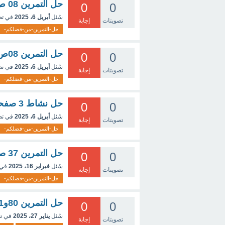
حل التمرين 08 ص 145 فيزياء، علمي؟
0
0
سُئل
أبريل 6، 2025
في ت
تصويتات
إجابة
حل-التمرين-من-فضلكم-
حل التمرين 08ص219من كتاب الرياضيات الثالثةثانوي علوم
0
0
سُئل
أبريل 6، 2025
في ت
تصويتات
إجابة
حل-التمرين-من-فضلكم-
حل نشاط 3 صفحة 89 من كتاب الرياضيات سنة ثالثة متوسط
0
0
سُئل
أبريل 6، 2025
في ت
تصويتات
إجابة
حل-التمرين-من-فضلكم-
حل التمرين 37 صفحة 80 الرياضيات. الجزء2
0
0
سُئل
فبراير 16، 2025
في 
تصويتات
إجابة
حل-التمرين-من-فضلكم-
حل التمرين 80و81ى82 صحة 278
0
0
سُئل
يناير 27، 2025
في ت
تصويتات
إجابة