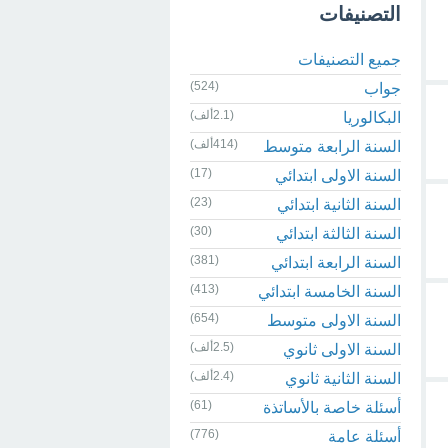
التصنيفات
جميع التصنيفات
(524)
جواب
(2.1ألف)
البكالوريا
(414ألف)
السنة الرابعة متوسط
(17)
السنة الاولى ابتدائي
(23)
السنة الثانية ابتدائي
(30)
السنة الثالثة ابتدائي
(381)
السنة الرابعة ابتدائي
(413)
السنة الخامسة ابتدائي
(654)
السنة الاولى متوسط
(2.5ألف)
السنة الاولى ثانوي
(2.4ألف)
السنة الثانية ثانوي
(61)
أسئلة خاصة بالأساتذة
(776)
أسئلة عامة