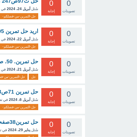
حل ت97ص247 رياضيات اولى ثانوي
0
0
سُئل
أبريل 24، 2024
في 
تصويتات
إجابة
حل-التمرين-من-فضلكم-
اريد حل تمرين 95ص247 رياضيات
0
0
سُئل
أبريل 22، 2024
في 
تصويتات
إجابة
حل-التمرين-من-فضلكم-
حل تمرين. 50. ص 241ر اولىر ثانوية علمي
0
0
سُئل
أبريل 21، 2024
في 
تصويتات
إجابة
حل
حل-التمرين-من-فض
حل تمرين 71ص243اولى ثانوي رياضيات
0
0
سُئل
أبريل 6، 2024
في ت
تصويتات
إجابة
حل-التمرين-من-فضلكم-
حل تمرين38صفحة194رياضيات ثانوية ثانوي
0
0
سُئل
يناير 29، 2024
في ت
تصويتات
إجابة