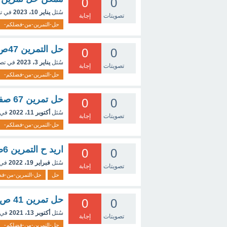
0
0
سُئل
يناير 10، 2023
في ت
تصويتات
إجابة
حل-التمرين-من-فضلكم-
حل التمرين 47ص77 رياضيات سنة اولى ثانوي
0
0
سُئل
يناير 3، 2023
في تص
تصويتات
إجابة
حل-التمرين-من-فضلكم-
حل تمرين 67 صفحة22 للرياضيات
0
0
سُئل
أكتوبر 11، 2022
في 
تصويتات
إجابة
حل-التمرين-من-فضلكم-
اريد ح التمرين 6صفحة183رياضيات سنة اولى متوسط
0
0
سُئل
فبراير 19، 2022
في 
تصويتات
إجابة
حل
حل-التمرين-من-فض
حل تمرين 41 ص 20 للرياضيات 1 ثانوي
0
0
سُئل
أكتوبر 13، 2021
في 
تصويتات
إجابة
حل-التمرين-من-فضلكم-