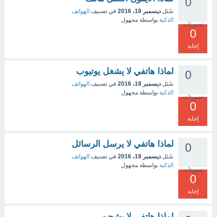
0
سُئل
ديسمبر 18، 2016
في تصنيف
الهواتف
الذكية
بواسطة
مجهول
تصويتات
0
إجابة
لماذا هاتفي لا يشغل يوتيوب
0
سُئل
ديسمبر 18، 2016
في تصنيف
الهواتف
الذكية
بواسطة
مجهول
تصويتات
0
إجابة
لماذا هاتفي لا يرسل الرسائل
0
سُئل
ديسمبر 18، 2016
في تصنيف
الهواتف
الذكية
بواسطة
مجهول
تصويتات
0
إجابة
لماذا هاتفي لا يشحن