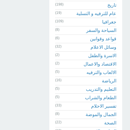
(198)
تاريخ
(19)
عام للترفيه و التسلية
(109)
جغرافيا
(8)
السياحة والسفر
(6)
قواعد وقوانين
(32)
وسائل الاعلام
(2)
الاسرة والطفل
(2)
الاقتصاد والاعمال
(5)
الالعاب والترفيه
(16)
الرياضة
(5)
التعليم والتدريب
(5)
الطعام والشراب
(33)
تفسير الاحلام
(8)
الجمال والموضة
(22)
الصحة