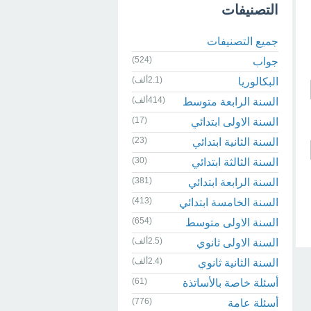
التصنيفات
جميع التصنيفات
(524)
جواب
(2.1ألف)
البكالوريا
(414ألف)
السنة الرابعة متوسط
(17)
السنة الاولى ابتدائي
(23)
السنة الثانية ابتدائي
(30)
السنة الثالثة ابتدائي
(381)
السنة الرابعة ابتدائي
(413)
السنة الخامسة ابتدائي
(654)
السنة الاولى متوسط
(2.5ألف)
السنة الاولى ثانوي
(2.4ألف)
السنة الثانية ثانوي
(61)
أسئلة خاصة بالأساتذة
(776)
أسئلة عامة