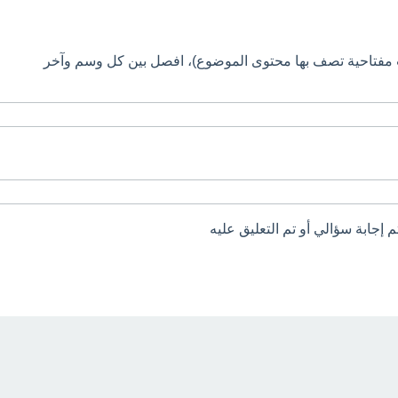
 مفتاحية تصف بها محتوى الموضوع)، افصل بين كل وسم وآخر
م إجابة سؤالي أو تم التعليق عليه