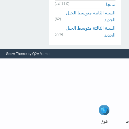
(11.0ألف)
مانجا
السنة الثانية متوسط الجيل
(62)
الجديد
السنة الثالثة متوسط الجيل
(776)
الجديد
Snow Theme by
Q2A Market