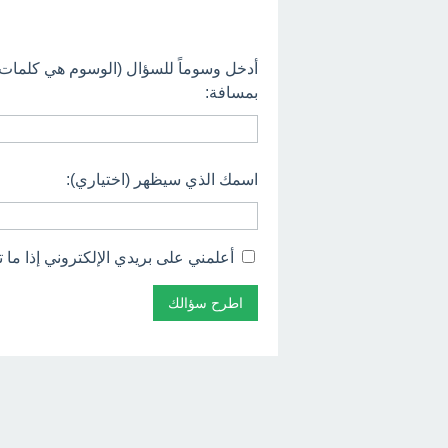
أدخل وسوماً للسؤال (الوسوم هي كلمات
بمسافة:
اسمك الذي سيظهر (اختياري):
أعلمني على بريدي الإلكتروني إذا ما ت