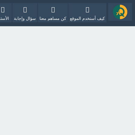
كيف أستخدم الموقع
كن مساهم معنا
سؤال وإجابة
الأسئل