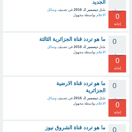
الجديد
سُئل
ديسمبر 2، 2016
في تصنيف
وسائل
تصويتات
0
الاعلام
بواسطة
مجهول
إجابة
ما هو تردد قناة الجزائرية الثالثة
0
سُئل
ديسمبر 2، 2016
في تصنيف
وسائل
الاعلام
بواسطة
مجهول
تصويتات
0
إجابة
ما هو تردد قناة الارضية
0
الجزائرية
سُئل
ديسمبر 2، 2016
في تصنيف
وسائل
تصويتات
0
الاعلام
بواسطة
مجهول
إجابة
ما هو تردد قناة الشروق نيوز
0