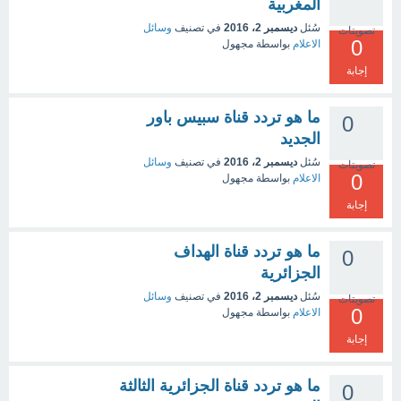
المغربية
سُئل
ديسمبر 2، 2016
في تصنيف
وسائل
تصويتات
0
الاعلام
بواسطة
مجهول
إجابة
ما هو تردد قناة سبيس باور
0
الجديد
سُئل
ديسمبر 2، 2016
في تصنيف
وسائل
تصويتات
0
الاعلام
بواسطة
مجهول
إجابة
ما هو تردد قناة الهداف
0
الجزائرية
سُئل
ديسمبر 2، 2016
في تصنيف
وسائل
تصويتات
0
الاعلام
بواسطة
مجهول
إجابة
ما هو تردد قناة الجزائرية الثالثة
0