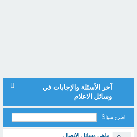
آخر الأسئلة والإجابات في
وسائل الاعلام
اطرح سؤالاً:
ماهي وسائل الاتصال