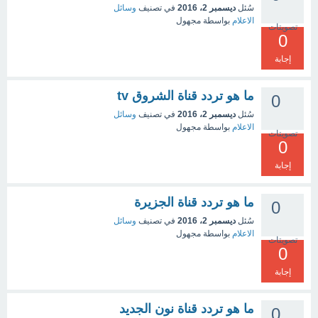
سُئل
ديسمبر 2، 2016
في تصنيف
وسائل
الاعلام
بواسطة
مجهول
تصويتات
0
إجابة
ما هو تردد قناة الشروق tv
0
سُئل
ديسمبر 2، 2016
في تصنيف
وسائل
الاعلام
بواسطة
مجهول
تصويتات
0
إجابة
ما هو تردد قناة الجزيرة
0
سُئل
ديسمبر 2، 2016
في تصنيف
وسائل
الاعلام
بواسطة
مجهول
تصويتات
0
إجابة
ما هو تردد قناة نون الجديد
0