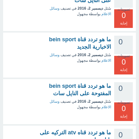
على النايل سات
سُئل
ديسمبر 2، 2016
في تصنيف
وسائل
تصويتات
0
الاعلام
بواسطة
مجهول
إجابة
ما هو تردد قناة bein sport
0
الاخبارية الجديد
سُئل
ديسمبر 2، 2016
في تصنيف
وسائل
تصويتات
0
الاعلام
بواسطة
مجهول
إجابة
ما هو تردد قناة bein sport
0
المفتوحة على النايل سات
سُئل
ديسمبر 2، 2016
في تصنيف
وسائل
تصويتات
0
الاعلام
بواسطة
مجهول
إجابة
ما هو تردد قناه atv التركيه على
0