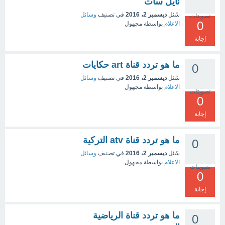
نايل سات
سُئل
ديسمبر 2، 2016
في تصنيف
وسائل
تصويتات
0
الاعلام
بواسطة
مجهول
إجابة
ما هو تردد قناة art حكايات
0
سُئل
ديسمبر 2، 2016
في تصنيف
وسائل
الاعلام
بواسطة
مجهول
تصويتات
0
إجابة
ما هو تردد قناة atv التركية
0
سُئل
ديسمبر 2، 2016
في تصنيف
وسائل
الاعلام
بواسطة
مجهول
تصويتات
0
إجابة
ما هو تردد قناة الرياضية
0