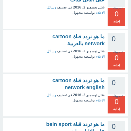
سُئل
ديسمبر 2، 2016
في تصنيف
وسائل
تصويتات
0
الاعلام
بواسطة
مجهول
إجابة
ما هو تردد قناة cartoon
0
network بالعربية
سُئل
ديسمبر 2، 2016
في تصنيف
وسائل
تصويتات
0
الاعلام
بواسطة
مجهول
إجابة
ما هو تردد قناة cartoon
0
network english
سُئل
ديسمبر 2، 2016
في تصنيف
وسائل
تصويتات
0
الاعلام
بواسطة
مجهول
إجابة
ما هو تردد قناة bein sport
0