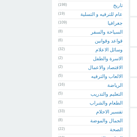
(198)
تاريخ
(19)
عام للترفيه و التسلية
(109)
جغرافيا
(8)
السياحة والسفر
(6)
قواعد وقوانين
(32)
وسائل الاعلام
(2)
الاسرة والطفل
(2)
الاقتصاد والاعمال
(5)
الالعاب والترفيه
(16)
الرياضة
(5)
التعليم والتدريب
(5)
الطعام والشراب
(33)
تفسير الاحلام
(8)
الجمال والموضة
(22)
الصحة