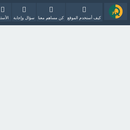
كيف أستخدم الموقع
كن مساهم معنا
سؤال وإجابة
الأسئل