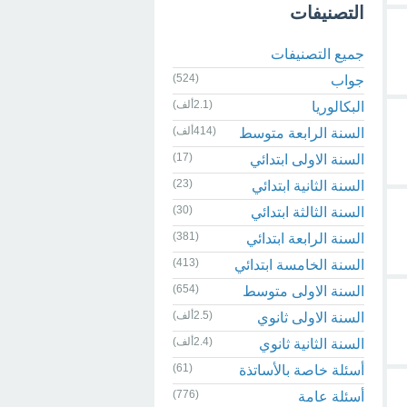
التصنيفات
جميع التصنيفات
(524)
جواب
(2.1ألف)
البكالوريا
(414ألف)
السنة الرابعة متوسط
(17)
السنة الاولى ابتدائي
(23)
السنة الثانية ابتدائي
(30)
السنة الثالثة ابتدائي
(381)
السنة الرابعة ابتدائي
(413)
السنة الخامسة ابتدائي
(654)
السنة الاولى متوسط
(2.5ألف)
السنة الاولى ثانوي
(2.4ألف)
السنة الثانية ثانوي
(61)
أسئلة خاصة بالأساتذة
(776)
أسئلة عامة