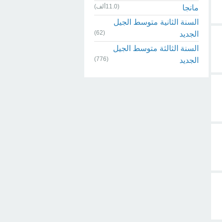
(11.0ألف)
مانجا
السنة الثانية متوسط الجيل
(62)
الجديد
السنة الثالثة متوسط الجيل
(776)
الجديد