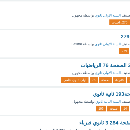
صنيف
السنة الاولى ثانوي
بواسطة
مجهول
276رياضيات
صنيف
السنة الاولى ثانوي
بواسطة
Fatima
279
صنيف
السنة الاولى ثانوي
بواسطة
مجهول
38و37
صفحة
76
اولى-ثانوي-علمي
صنيف
السنة الثانية ثانوي
بواسطة
مجهول
14
صفحة
193