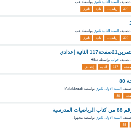
تصنيف
السنة الثانية ثانوي
بواسطة
عب
329
رياضيات
ثانية
ثانوي
تصنيف
السنة الثانية ثانوي
بواسطة
عب
329
رياضيات
ثانية
ثانوي
ثانية إعدادي
تصنيف
جواب
بواسطة
Hiba
فحة
117
الثانية
إعدادي
صنيف
السنة الاولى ثانوي
بواسطة
Malaktouati
حة
80
 المدرسية
صنيف
السنة الاولى ثانوي
بواسطة
مجهول
88