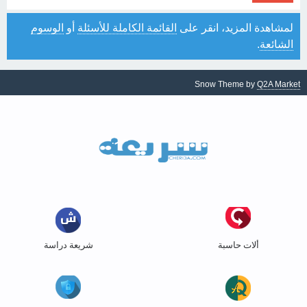
لمشاهدة المزيد، انقر على
القائمة الكاملة للأسئلة
أو
الوسوم
الشائعة
.
Snow Theme by
Q2A Market