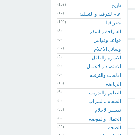
(198)
تاريخ
(19)
عام للترفيه و التسلية
(109)
جغرافيا
(8)
السياحة والسفر
(6)
قواعد وقوانين
(32)
وسائل الاعلام
(2)
الاسرة والطفل
(2)
الاقتصاد والاعمال
(5)
الالعاب والترفيه
(16)
الرياضة
(5)
التعليم والتدريب
(5)
الطعام والشراب
(33)
تفسير الاحلام
(8)
الجمال والموضة
(22)
الصحة