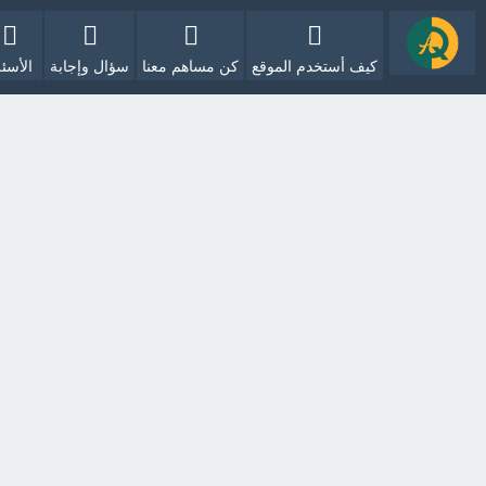
كيف أستخدم الموقع
كن مساهم معنا
سؤال وإجابة
الأسئل