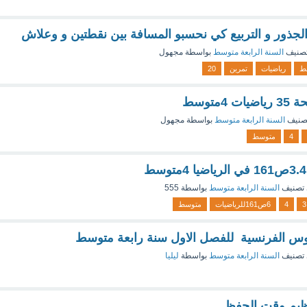
 الجذور و التربيع كي نحسبو المسافة بين نقطتين و وعلاش
صنيف
السنة الرابعة متوسط
بواسطة
مجهول
ط
رياضيات
تمرين
20
صنيف
السنة الرابعة متوسط
بواسطة
مجهول
4
متوسط
تصنيف
السنة الرابعة متوسط
بواسطة
555
3
4
6ص161للرياضيات
متوسط
س الفرنسية للفصل الاول سنة رابعة متوسط
تصنيف
السنة الرابعة متوسط
بواسطة
ليليا
نظيم وقت الحفظ