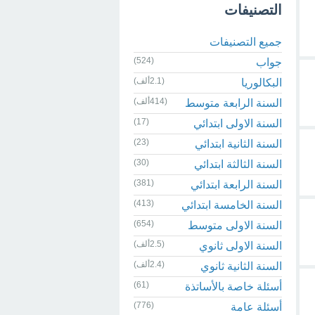
التصنيفات
جميع التصنيفات
(524)
جواب
(2.1ألف)
البكالوريا
(414ألف)
السنة الرابعة متوسط
(17)
السنة الاولى ابتدائي
(23)
السنة الثانية ابتدائي
(30)
السنة الثالثة ابتدائي
(381)
السنة الرابعة ابتدائي
(413)
السنة الخامسة ابتدائي
(654)
السنة الاولى متوسط
(2.5ألف)
السنة الاولى ثانوي
(2.4ألف)
السنة الثانية ثانوي
(61)
أسئلة خاصة بالأساتذة
(776)
أسئلة عامة