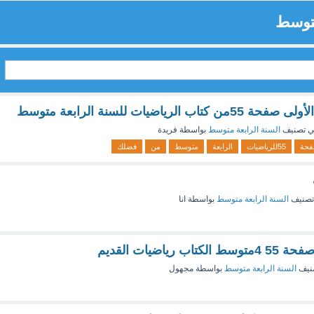
متوسط
لرياضيات للسنة الرابعة متوسط
 تصنيف
السنة الرابعة متوسط
بواسطة
فريدة
حة
55للرياضيات
الرابعة
متوسط
من
فضلك
تصنيف
السنة الرابعة متوسط
بواسطة
انا
رياضيات القديم
نيف
السنة الرابعة متوسط
بواسطة
مجهول