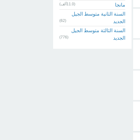
(11.0ألف)
مانجا
السنة الثانية متوسط الجيل
(62)
الجديد
السنة الثالثة متوسط الجيل
(776)
الجديد