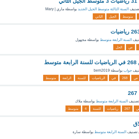
صنيف
السنة الثالثة متوسط الجيل الجديد
بواسطة
ماري | Mary
متوسط
الجيل
الثاني
نيف
السنة الرابعة متوسط
بواسطة
مجهول
ص
الحل
نيف
جواب
بواسطة
bem2019
ص
268
في
الرياضيات
للسنة
الرابعة
متوسط
تصنيف
السنة الرابعة متوسط
بواسطة
ملاك
267
رياضيات
للسنة
4
متوسط
اق
تصنيف
السنة الرابعة متوسط
بواسطة
سارة