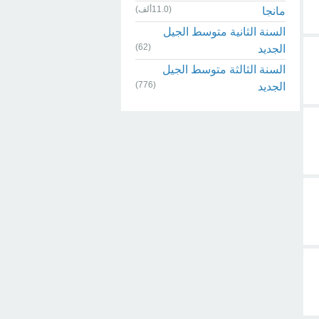
(11.0ألف)
مانجا
السنة الثانية متوسط الجيل
(62)
الجديد
السنة الثالثة متوسط الجيل
(776)
الجديد