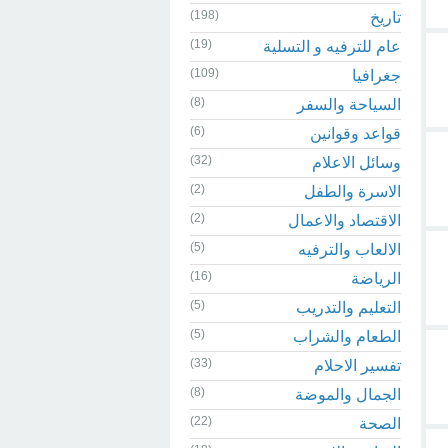
(198)
تاريخ
(19)
عام للترفيه و التسلية
(109)
جغرافيا
(8)
السياحة والسفر
(6)
قواعد وقوانين
(32)
وسائل الاعلام
(2)
الاسرة والطفل
(2)
الاقتصاد والاعمال
(5)
الالعاب والترفيه
(16)
الرياضة
(5)
التعليم والتدريب
(5)
الطعام والشراب
(33)
تفسير الاحلام
(8)
الجمال والموضة
(22)
الصحة