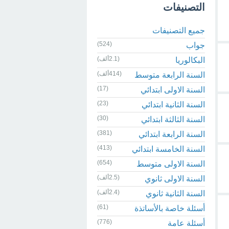
التصنيفات
جميع التصنيفات
(524)
جواب
(2.1ألف)
البكالوريا
(414ألف)
السنة الرابعة متوسط
(17)
السنة الاولى ابتدائي
(23)
السنة الثانية ابتدائي
(30)
السنة الثالثة ابتدائي
(381)
السنة الرابعة ابتدائي
(413)
السنة الخامسة ابتدائي
(654)
السنة الاولى متوسط
(2.5ألف)
السنة الاولى ثانوي
(2.4ألف)
السنة الثانية ثانوي
(61)
أسئلة خاصة بالأساتذة
(776)
أسئلة عامة