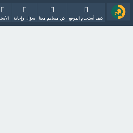
كيف أستخدم الموقع
كن مساهم معنا
سؤال وإجابة
الأسئل