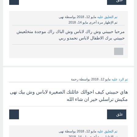
تم التعليق عليه
مايو 12، 2018
بواسطة
نهى
تم الإظهار مرة أخرى
مايو 14، 2018
مرحبا حبيبتي وش راك لاباس وش الباك راك موجدة متخلعيش
حبيبتي برك الاطفال لاباس نحمدو ربي
تم الرد عليه
مايو 12، 2018
بواسطة
رحمة
هاي حبيبتي كيف احوالك عائلتك الصغيرة لاباس وش بيك نهى
مكيش تراسلي خير ان شاء الله
تم التعليق عليه
مايو 12، 2018
بواسطة
نهى
تم الإظهار مرة أخرى
مايو 14، 2018