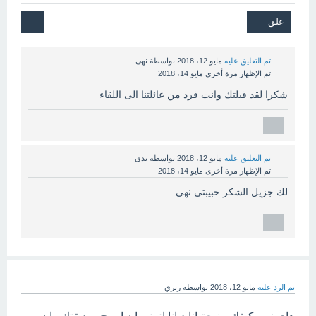
تم التعليق عليه
مايو 12، 2018
بواسطة
نهى
تم الإظهار مرة أخرى
مايو 14، 2018
شكرا لقد قبلتك وانت فرد من عائلتنا الى اللقاء
تم التعليق عليه
مايو 12، 2018
بواسطة
ندى
تم الإظهار مرة أخرى
مايو 14، 2018
لك جزيل الشكر حبيبتي نهى
تم الرد عليه
مايو 12، 2018
بواسطة
ريري