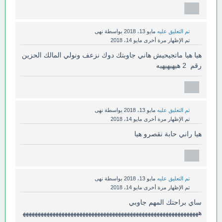
تم التعليق عليه
مايو 13، 2018
بواسطة
نهى
تم الإظهار مرة أخرى
مايو 14، 2018
هيا هيا ماتجيحيش هاني جاوبتك دوك نزعف ونولي المالك الحزين
رقم 2 هيهيهيهيه
تم التعليق عليه
مايو 13، 2018
بواسطة
نهى
تم الإظهار مرة أخرى
مايو 14، 2018
هيا راني حابة نقصرو هيا
تم التعليق عليه
مايو 13، 2018
بواسطة
نهى
تم الإظهار مرة أخرى
مايو 14، 2018
ساي براحتك المهم جاوبي
هههههههههههههههههههههههههههههههههههههههههههههههههههههههههههه