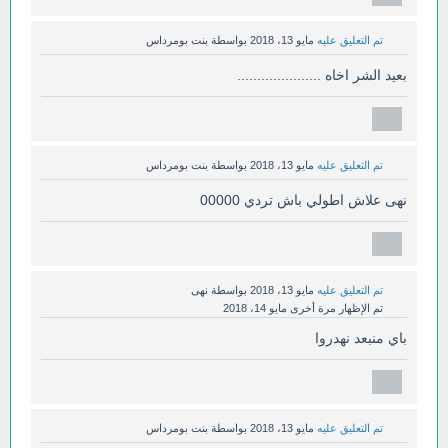
تم التعليق عليه
مايو 13، 2018
بواسطة
بنت بومرداس
بعيد الشر اخاه .....................
تم التعليق عليه
مايو 13، 2018
بواسطة
بنت بومرداس
نهى علاش اطولي باش تردي 00000
تم التعليق عليه
مايو 13، 2018
بواسطة
نهى
تم الإظهار مرة أخرى
مايو 14، 2018
باي منبعد نهدروا
تم التعليق عليه
مايو 13، 2018
بواسطة
بنت بومرداس