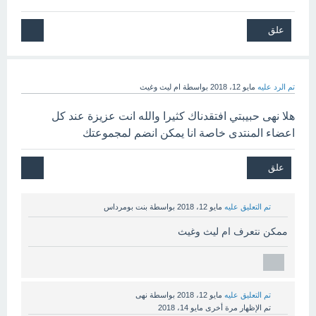
تم الرد عليه
مايو 12، 2018
بواسطة
ام ليث وغيث
هلا نهى حبيبتي افتقدناك كثيرا والله انت عزيزة عند كل
اعضاء المنتدى خاصة انا يمكن انضم لمجموعتك
تم التعليق عليه
مايو 12، 2018
بواسطة
بنت بومرداس
ممكن نتعرف ام ليث وغيث
تم التعليق عليه
مايو 12، 2018
بواسطة
نهى
تم الإظهار مرة أخرى
مايو 14، 2018