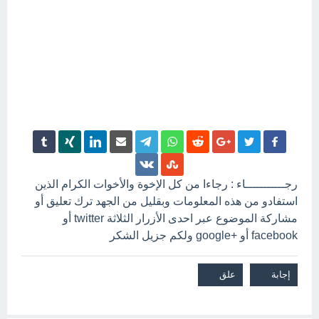
رجـــــــــــاء : رجاءا من كل الإخوة والأخوات الكرام الذين
استفادو من هذه المعلومات وبقليل من الجهد ترك تعليق أو
مشاركة الموضوع عبر احدى الأزرار الثلاثة twitter أو
facebook أو +google ولكم جزيل الشكر