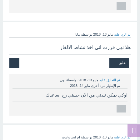
تم الرد عليه
مايو 13، 2018
بواسطة
مايا
هلا نهى قررت اني اخذ نشاط الالغاز
تم التعليق عليه
مايو 13، 2018
بواسطة
نهى
تم الإظهار مرة أخرى
مايو 14، 2018
اوكي يمكن تبدئي من الان حبيبتي رح اساعدك
تم الرد عليه
مايو 13، 2018
بواسطة
ام ليث وغيث