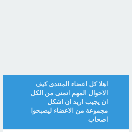
اهلا كل اعضاء المنتدى كيف
الاحوال المهم اتمنى من الكل
ان يجيب اريد ان اشكل
مجموعة من الاعضاء ليصبحوا
اصحاب