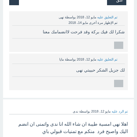
تم التعليق عليه
مايو 12، 2018
بواسطة
نهى
تم الإظهار مرة أخرى
مايو 14، 2018
شكرا لك فيك بركة وقد فرحت لاانضمامك معنا
تم التعليق عليه
مايو 12، 2018
بواسطة
مايا
لك جزيل الشكر حبيبتي نهى
تم الرد عليه
مايو 12، 2018
بواسطة
ندى
اهلا نهى امسية طيبة ان شاء الله انا ندى واتمنى ان انضم
اليك واصبح فرد منكم مع تمنيات قبولي باي