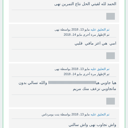
الحمد لله لقيتي الحل نتاع التمرين نهى
تم التعليق عليه
مايو 13، 2018
بواسطة
نهى
تم الإظهار مرة أخرى
مايو 14، 2018
امي هي اعز مافي قلبي
تم التعليق عليه
مايو 13، 2018
بواسطة
نهى
تم الإظهار مرة أخرى
مايو 14، 2018
هيا جاوبي هياااااااااااااااااااااااااااااااااااااااااا والله تسالي بدون
ماتجاوبي نزعف منك مريم
تم التعليق عليه
مايو 13، 2018
بواسطة
بنت بومرداس
واش نجاوب نهى واش سالتي