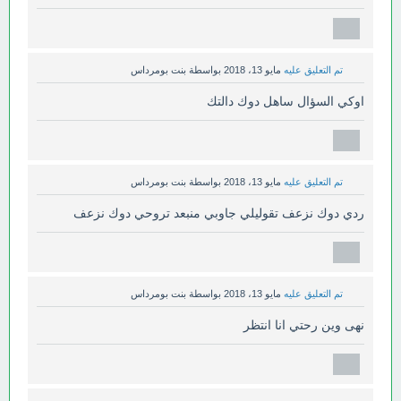
تم التعليق عليه
مايو 13، 2018
بواسطة
بنت بومرداس
اوكي السؤال ساهل دوك دالتك
تم التعليق عليه
مايو 13، 2018
بواسطة
بنت بومرداس
ردي دوك نزعف تقوليلي جاوبي منبعد تروحي دوك نزعف
تم التعليق عليه
مايو 13، 2018
بواسطة
بنت بومرداس
نهى وين رحتي انا انتظر