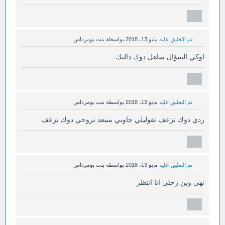
تم التعليق عليه
مايو 13، 2018
بواسطة
بنت بومرداس
اوكي السؤال ساهل دوك دالتك
تم التعليق عليه
مايو 13، 2018
بواسطة
بنت بومرداس
ردي دوك نزعف تقوليلي جاوبي منبعد تروحي دوك نزعف
تم التعليق عليه
مايو 13، 2018
بواسطة
بنت بومرداس
نهى وين رحتي انا انتظر