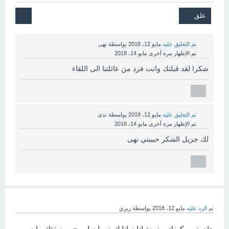
تم التعليق عليه
مايو 12، 2018
بواسطة
نهى
تم الإظهار مرة أخرى
مايو 14، 2018
شكرا لقد قبلتك وانت فرد من عائلتنا الى اللقاء
تم التعليق عليه
مايو 12، 2018
بواسطة
ندى
تم الإظهار مرة أخرى
مايو 14، 2018
لك جزيل الشكر حبيبتي نهى
تم الرد عليه
مايو 12، 2018
بواسطة
ريري