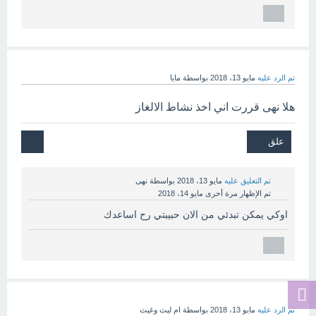
تم الرد عليه
مايو 13، 2018
بواسطة
مايا
هلا نهى قررت اني اخذ نشاط الالغاز
تم التعليق عليه
مايو 13، 2018
بواسطة
نهى
تم الإظهار مرة أخرى
مايو 14، 2018
اوكي يمكن تبدئي من الان حبيبتي رح اساعدك
تم الرد عليه
مايو 13، 2018
بواسطة
ام ليث وغيث