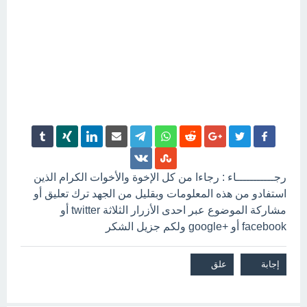
رجـــــــــــاء : رجاءا من كل الإخوة والأخوات الكرام الذين
استفادو من هذه المعلومات وبقليل من الجهد ترك تعليق أو
مشاركة الموضوع عبر احدى الأزرار الثلاثة twitter أو
facebook أو +google ولكم جزيل الشكر