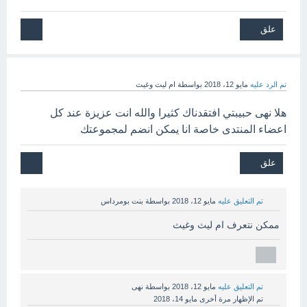
تم الرد عليه
مايو 12، 2018
بواسطة
ام ليث وغيث
هلا نهى حبيبتي افتقدناك كثيرا والله انت عزيزة عند كل
اعضاء المنتدى خاصة انا يمكن انضم لمجموعتك
تم التعليق عليه
مايو 12، 2018
بواسطة
بنت بومرداس
ممكن نتعرف ام ليث وغيث
تم التعليق عليه
مايو 12، 2018
بواسطة
نهى
تم الإظهار مرة أخرى
مايو 14، 2018