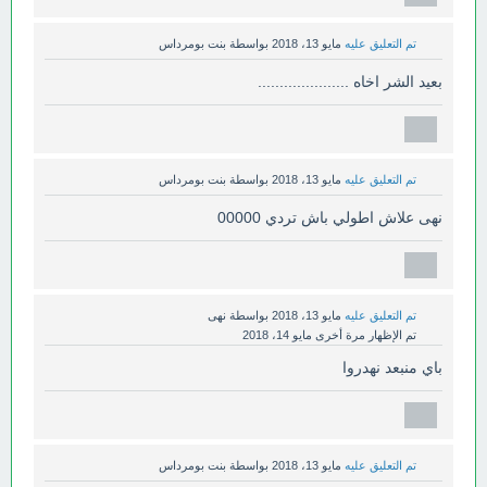
تم التعليق عليه
مايو 13، 2018
بواسطة
بنت بومرداس
بعيد الشر اخاه .....................
تم التعليق عليه
مايو 13، 2018
بواسطة
بنت بومرداس
نهى علاش اطولي باش تردي 00000
تم التعليق عليه
مايو 13، 2018
بواسطة
نهى
تم الإظهار مرة أخرى
مايو 14، 2018
باي منبعد نهدروا
تم التعليق عليه
مايو 13، 2018
بواسطة
بنت بومرداس