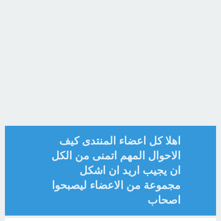
اهلا كل اعضاء المنتدى كيف
الاحوال المهم اتمنى من الكل
ان يجيب اريد ان اشكل
مجموعة من الاعضاء ليصبحوا
اصحاب