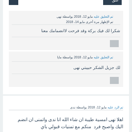
تم التعليق عليه
مايو 12، 2018
بواسطة
نهى
تم الإظهار مرة أخرى
مايو 14، 2018
شكرا لك فيك بركة وقد فرحت لاانضمامك معنا
تم التعليق عليه
مايو 12، 2018
بواسطة
مايا
لك جزيل الشكر حبيبتي نهى
تم الرد عليه
مايو 12، 2018
بواسطة
ندى
اهلا نهى امسية طيبة ان شاء الله انا ندى واتمنى ان انضم
اليك واصبح فرد منكم مع تمنيات قبولي باي