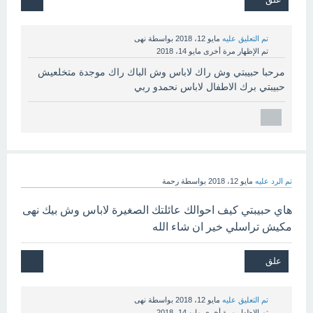
تم التعليق عليه
مايو 12، 2018
بواسطة
نهى
تم الإظهار مرة أخرى
مايو 14، 2018
مرحبا حبيبتي وش راك لاباس وش الباك راك موجدة متخلعيش
حبيبتي برك الاطفال لاباس نحمدو ربي
تم الرد عليه
مايو 12، 2018
بواسطة
رحمة
هاي حبيبتي كيف احوالك عائلتك الصغيرة لاباس وش بيك نهى
مكيش تراسلي خير ان شاء الله
تم التعليق عليه
مايو 12، 2018
بواسطة
نهى
تم الإظهار مرة أخرى
مايو 14، 2018