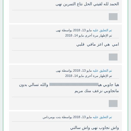
الحمد لله لقيتي الحل نتاع التمرين نهى
تم التعليق عليه
مايو 13، 2018
بواسطة
نهى
تم الإظهار مرة أخرى
مايو 14، 2018
امي هي اعز مافي قلبي
تم التعليق عليه
مايو 13، 2018
بواسطة
نهى
تم الإظهار مرة أخرى
مايو 14، 2018
هيا جاوبي هياااااااااااااااااااااااااااااااااااااااااا والله تسالي بدون
ماتجاوبي نزعف منك مريم
تم التعليق عليه
مايو 13، 2018
بواسطة
بنت بومرداس
واش نجاوب نهى واش سالتي