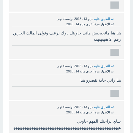
تم التعليق عليه
مايو 13، 2018
بواسطة
نهى
تم الإظهار مرة أخرى
مايو 14، 2018
هيا هيا ماتجيحيش هاني جاوبتك دوك نزعف ونولي المالك الحزين
رقم 2 هيهيهيهيه
تم التعليق عليه
مايو 13، 2018
بواسطة
نهى
تم الإظهار مرة أخرى
مايو 14، 2018
هيا راني حابة نقصرو هيا
تم التعليق عليه
مايو 13، 2018
بواسطة
نهى
تم الإظهار مرة أخرى
مايو 14، 2018
ساي براحتك المهم جاوبي
هههههههههههههههههههههههههههههههههههههههههههههههههههههههههههه