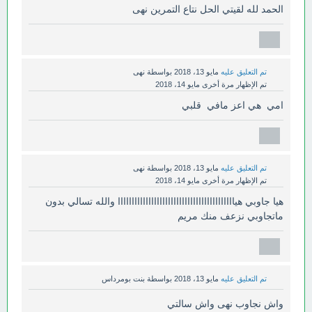
الحمد لله لقيتي الحل نتاع التمرين نهى
تم التعليق عليه
مايو 13، 2018
بواسطة
نهى
تم الإظهار مرة أخرى
مايو 14، 2018
امي هي اعز مافي قلبي
تم التعليق عليه
مايو 13، 2018
بواسطة
نهى
تم الإظهار مرة أخرى
مايو 14، 2018
هيا جاوبي هياااااااااااااااااااااااااااااااااااااااااا والله تسالي بدون
ماتجاوبي نزعف منك مريم
تم التعليق عليه
مايو 13، 2018
بواسطة
بنت بومرداس
واش نجاوب نهى واش سالتي