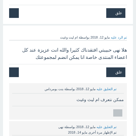
تم الرد عليه
مايو 12، 2018
بواسطة
ام ليث وغيث
هلا نهى حبيبتي افتقدناك كثيرا والله انت عزيزة عند كل
اعضاء المنتدى خاصة انا يمكن انضم لمجموعتك
تم التعليق عليه
مايو 12، 2018
بواسطة
بنت بومرداس
ممكن نتعرف ام ليث وغيث
تم التعليق عليه
مايو 12، 2018
بواسطة
نهى
تم الإظهار مرة أخرى
مايو 14، 2018