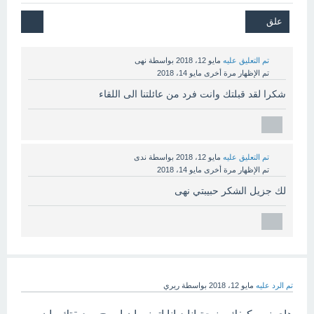
تم التعليق عليه
مايو 12، 2018
بواسطة
نهى
تم الإظهار مرة أخرى
مايو 14، 2018
شكرا لقد قبلتك وانت فرد من عائلتنا الى اللقاء
تم التعليق عليه
مايو 12، 2018
بواسطة
ندى
تم الإظهار مرة أخرى
مايو 14، 2018
لك جزيل الشكر حبيبتي نهى
تم الرد عليه
مايو 12، 2018
بواسطة
ريري