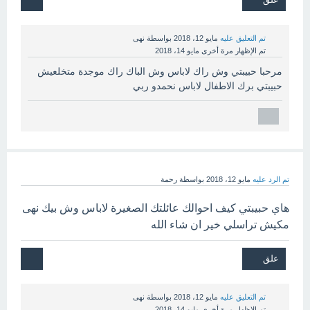
تم التعليق عليه
مايو 12، 2018
بواسطة
نهى
تم الإظهار مرة أخرى
مايو 14، 2018
مرحبا حبيبتي وش راك لاباس وش الباك راك موجدة متخلعيش
حبيبتي برك الاطفال لاباس نحمدو ربي
تم الرد عليه
مايو 12، 2018
بواسطة
رحمة
هاي حبيبتي كيف احوالك عائلتك الصغيرة لاباس وش بيك نهى
مكيش تراسلي خير ان شاء الله
تم التعليق عليه
مايو 12، 2018
بواسطة
نهى
تم الإظهار مرة أخرى
مايو 14، 2018