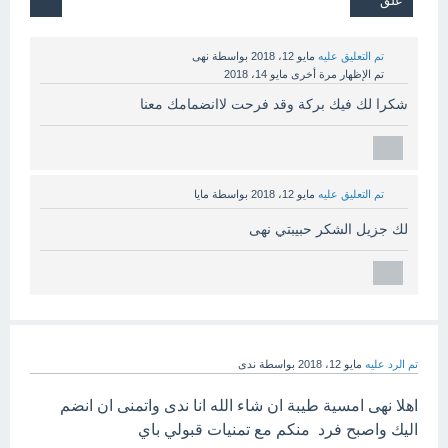
تم التعليق عليه
مايو 12، 2018
بواسطة
نهى
تم الإظهار مرة أخرى
مايو 14، 2018
شكرا لك فيك بركة وقد فرحت لاانضمامك معنا
تم التعليق عليه
مايو 12، 2018
بواسطة
مايا
لك جزيل الشكر حبيبتي نهى
تم الرد عليه
مايو 12، 2018
بواسطة
ندى
اهلا نهى امسية طيبة ان شاء الله انا ندى واتمنى ان انضم
اليك واصبح فرد منكم مع تمنيات قبولي باي