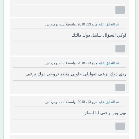
تم التعليق عليه
مايو 13، 2018
بواسطة
بنت بومرداس
اوكي السؤال ساهل دوك دالتك
تم التعليق عليه
مايو 13، 2018
بواسطة
بنت بومرداس
ردي دوك نزعف تقوليلي جاوبي منبعد تروحي دوك نزعف
تم التعليق عليه
مايو 13، 2018
بواسطة
بنت بومرداس
نهى وين رحتي انا انتظر