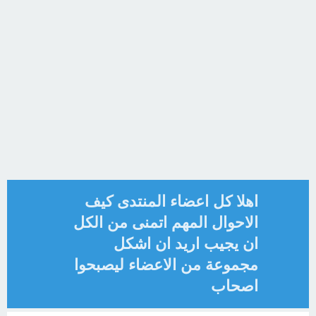
اهلا كل اعضاء المنتدى كيف
الاحوال المهم اتمنى من الكل
ان يجيب اريد ان اشكل
مجموعة من الاعضاء ليصبحوا
اصحاب