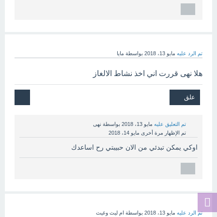
تم الرد عليه
مايو 13، 2018
بواسطة
مايا
هلا نهى قررت اني اخذ نشاط الالغاز
تم التعليق عليه
مايو 13، 2018
بواسطة
نهى
تم الإظهار مرة أخرى
مايو 14، 2018
اوكي يمكن تبدئي من الان حبيبتي رح اساعدك
تم الرد عليه
مايو 13، 2018
بواسطة
ام ليث وغيث