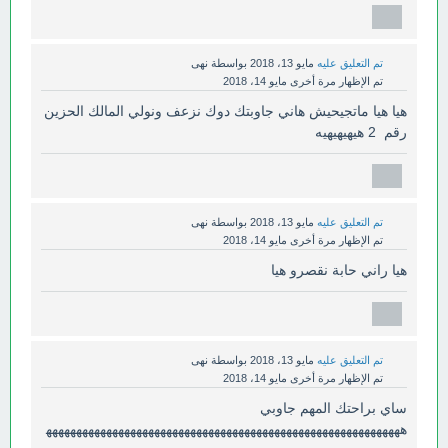
تم التعليق عليه
مايو 13، 2018
بواسطة
نهى
تم الإظهار مرة أخرى
مايو 14، 2018
هيا هيا ماتجيحيش هاني جاوبتك دوك نزعف ونولي المالك الحزين
رقم 2 هيهيهيهيه
تم التعليق عليه
مايو 13، 2018
بواسطة
نهى
تم الإظهار مرة أخرى
مايو 14، 2018
هيا راني حابة نقصرو هيا
تم التعليق عليه
مايو 13، 2018
بواسطة
نهى
تم الإظهار مرة أخرى
مايو 14، 2018
ساي براحتك المهم جاوبي
هههههههههههههههههههههههههههههههههههههههههههههههههههههههههههه