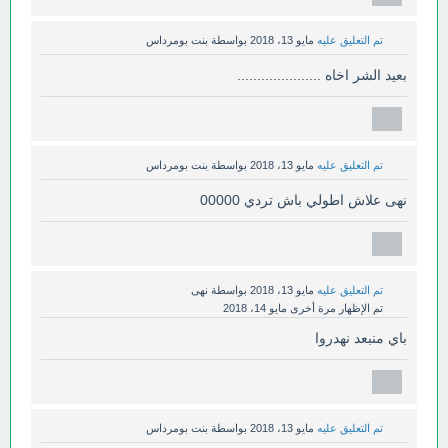
تم التعليق عليه
مايو 13، 2018
بواسطة
بنت بومرداس
بعيد الشر اخاه .....................
تم التعليق عليه
مايو 13، 2018
بواسطة
بنت بومرداس
نهى علاش اطولي باش تردي 00000
تم التعليق عليه
مايو 13، 2018
بواسطة
نهى
تم الإظهار مرة أخرى
مايو 14، 2018
باي منبعد نهدروا
تم التعليق عليه
مايو 13، 2018
بواسطة
بنت بومرداس