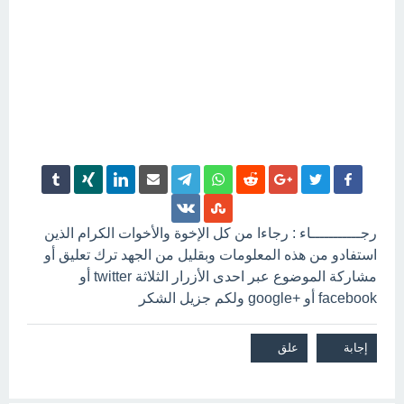
رجـــــــــــاء : رجاءا من كل الإخوة والأخوات الكرام الذين
استفادو من هذه المعلومات وبقليل من الجهد ترك تعليق أو
مشاركة الموضوع عبر احدى الأزرار الثلاثة twitter أو
facebook أو +google ولكم جزيل الشكر