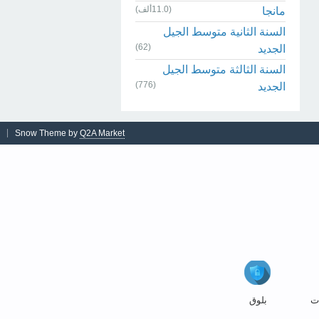
(11.0ألف)
مانجا
السنة الثانية متوسط الجيل
(62)
الجديد
السنة الثالثة متوسط الجيل
(776)
الجديد
Snow Theme by
Q2A Market