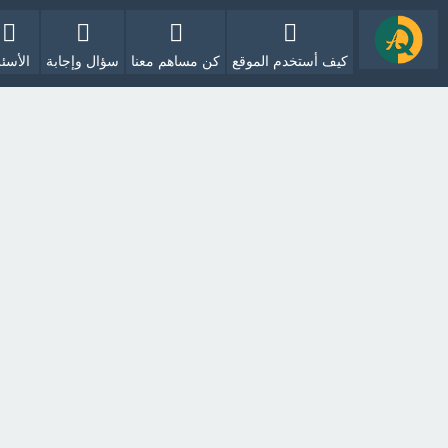
كيف أستخدم الموقع
كن مساهم معنا
سؤال وإجابة
الأسئل