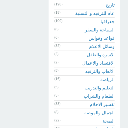
(198)
تاريخ
(19)
عام للترفيه و التسلية
(109)
جغرافيا
(8)
السياحة والسفر
(6)
قواعد وقوانين
(32)
وسائل الاعلام
(2)
الاسرة والطفل
(2)
الاقتصاد والاعمال
(5)
الالعاب والترفيه
(16)
الرياضة
(5)
التعليم والتدريب
(5)
الطعام والشراب
(33)
تفسير الاحلام
(8)
الجمال والموضة
(22)
الصحة