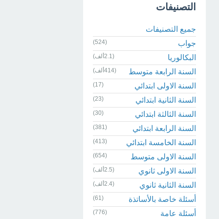
التصنيفات
جميع التصنيفات
(524)
جواب
(2.1ألف)
البكالوريا
(414ألف)
السنة الرابعة متوسط
(17)
السنة الاولى ابتدائي
(23)
السنة الثانية ابتدائي
(30)
السنة الثالثة ابتدائي
(381)
السنة الرابعة ابتدائي
(413)
السنة الخامسة ابتدائي
(654)
السنة الاولى متوسط
(2.5ألف)
السنة الاولى ثانوي
(2.4ألف)
السنة الثانية ثانوي
(61)
أسئلة خاصة بالأساتذة
(776)
أسئلة عامة