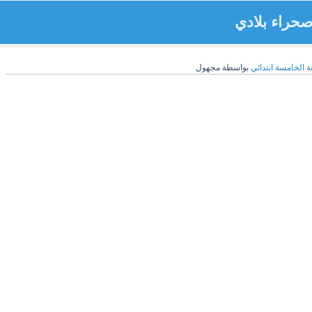
حراء بلادي
ة الخامسة ابتدائي
بواسطة
مجهول