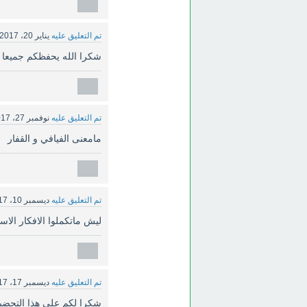
تم التعليق عليه
يناير 20، 2017
شكرا الله يحفظكم جميعا 
تم التعليق عليه
نوفمبر 27، 2017
مامعنى الفيافي و القفار
تم التعليق عليه
ديسمبر 10، 2017
ليش ماتكملوا الافكار الاس
تم التعليق عليه
ديسمبر 17، 2017
شكرا لكم على هذا التحضير