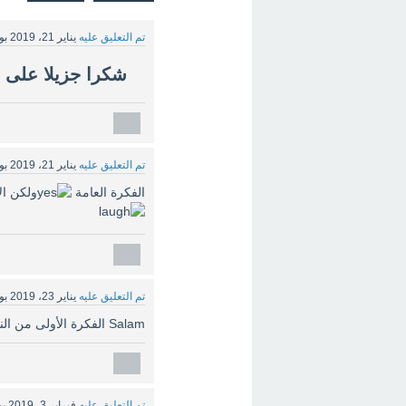
تم التعليق عليه
يناير 21، 2019
بو
شكرا جزيلا على 
تم التعليق عليه
يناير 21، 2019
بو
الفكرة العامة
ولكن ال
تم التعليق عليه
يناير 23، 2019
بو
Salam الفكرة الأولى من النص
تم التعليق عليه
فبراير 3، 2019
ب