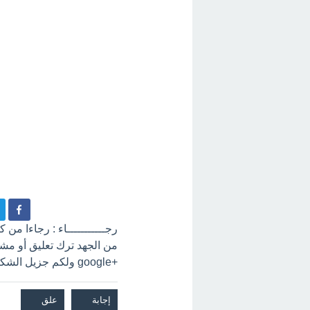
رجـــــــــــاء : رجاءا من
+google ولكم جزيل الشكر