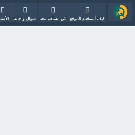
كيف أستخدم الموقع
كن مساهم معنا
سؤال وإجابة
الأسئل