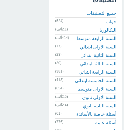
التصنيفات
جميع التصنيفات
(524)
جواب
(2.1ألف)
البكالوريا
(414ألف)
السنة الرابعة متوسط
(17)
السنة الاولى ابتدائي
(23)
السنة الثانية ابتدائي
(30)
السنة الثالثة ابتدائي
(381)
السنة الرابعة ابتدائي
(413)
السنة الخامسة ابتدائي
(654)
السنة الاولى متوسط
(2.5ألف)
السنة الاولى ثانوي
(2.4ألف)
السنة الثانية ثانوي
(61)
أسئلة خاصة بالأساتذة
(776)
أسئلة عامة