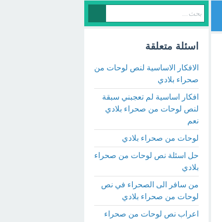
اسئلة متعلقة
الافكار الاساسية لنص لوحات من
صحراء بلادي
افكار اساسية لم تعجبني سبقة
لنص لوحات من صحراء بلادي
نعم
لوحات من صحراء بلادي
حل اسئلة نص لوحات من صحراء
بلادي
من سافر الى الصحراء في نص
لوحات من صحراء بلادي
اعراب نص لوحات من صحراء