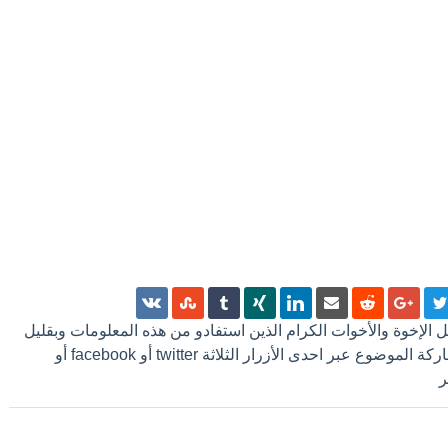
 كل الإخوة والأخوات الكرام الذين استفادو من هذه المعلومات وبقليل
من الجهد ترك تعليق أو مشاركة الموضوع عبر احدى الأزرار الثلاثة twitter أو facebook أو