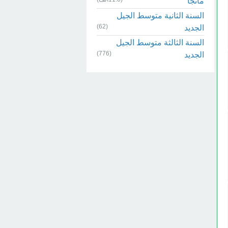
مانجا
السنة الثانية متوسط الجيل
(62)
الجديد
السنة الثالثة متوسط الجيل
(776)
الجديد