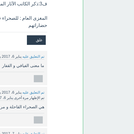
ف3:ذكر الكاتب الآثار المتبقية في الصحراء
المغزى العام : للصحراء
حضاراتهم
تم التعليق عليه
يناير 6، 2017
ب
ما معنى الفيافي و القفار
تم التعليق عليه
يناير 6، 2017
ب
تم الإظهار مرة أخرى
يناير 6، 2017
هي الصحراء القاحلة و مراد
تم التعليق عليه
يناير 7، 2017
ب