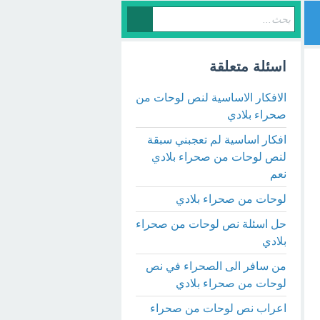
اسئلة متعلقة
الافكار الاساسية لنص لوحات من
صحراء بلادي
افكار اساسية لم تعجبني سبقة
لنص لوحات من صحراء بلادي
نعم
لوحات من صحراء بلادي
حل اسئلة نص لوحات من صحراء
بلادي
من سافر الى الصحراء في نص
لوحات من صحراء بلادي
اعراب نص لوحات من صحراء