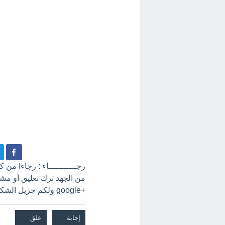
رجـــــــــــاء : رجاءا من
+google ولكم جزيل الشكر