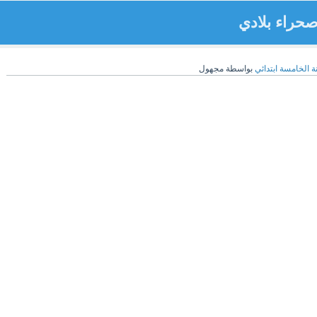
حراء بلادي
ة الخامسة ابتدائي
بواسطة
مجهول