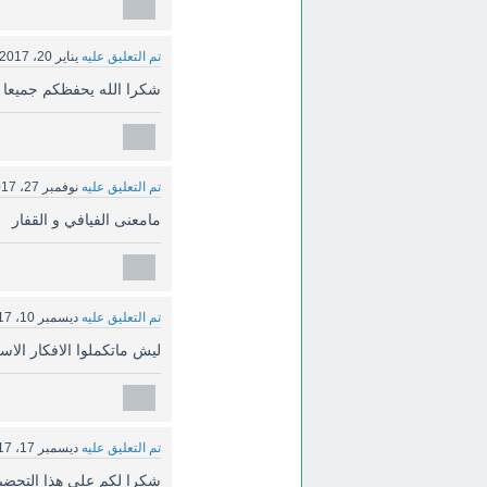
تم التعليق عليه
يناير 20، 2017
شكرا الله يحفظكم جميعا 
تم التعليق عليه
نوفمبر 27، 2017
مامعنى الفيافي و القفار
تم التعليق عليه
ديسمبر 10، 2017
ليش ماتكملوا الافكار الاس
تم التعليق عليه
ديسمبر 17، 2017
شكرا لكم على هذا التحضير