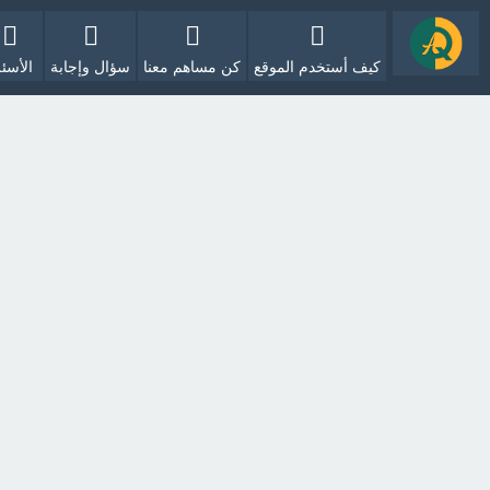
كيف أستخدم الموقع
كن مساهم معنا
سؤال وإجابة
الأسئل