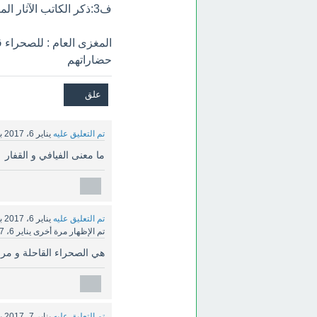
ف3:ذكر الكاتب الآثار المتبقية في الصحراء
المغزى العام : للصحراء
حضاراتهم
تم التعليق عليه
يناير 6، 2017
ب
ما معنى الفيافي و القفار
تم التعليق عليه
يناير 6، 2017
ب
تم الإظهار مرة أخرى
يناير 6، 2017
هي الصحراء القاحلة و مراد
تم التعليق عليه
يناير 7، 2017
ب