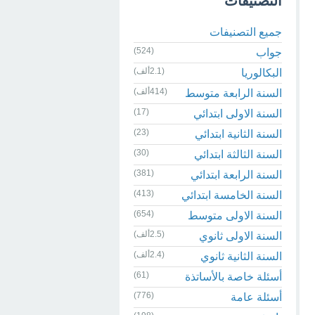
التصنيفات
جميع التصنيفات
(524)
جواب
(2.1ألف)
البكالوريا
(414ألف)
السنة الرابعة متوسط
(17)
السنة الاولى ابتدائي
(23)
السنة الثانية ابتدائي
(30)
السنة الثالثة ابتدائي
(381)
السنة الرابعة ابتدائي
(413)
السنة الخامسة ابتدائي
(654)
السنة الاولى متوسط
(2.5ألف)
السنة الاولى ثانوي
(2.4ألف)
السنة الثانية ثانوي
(61)
أسئلة خاصة بالأساتذة
(776)
أسئلة عامة