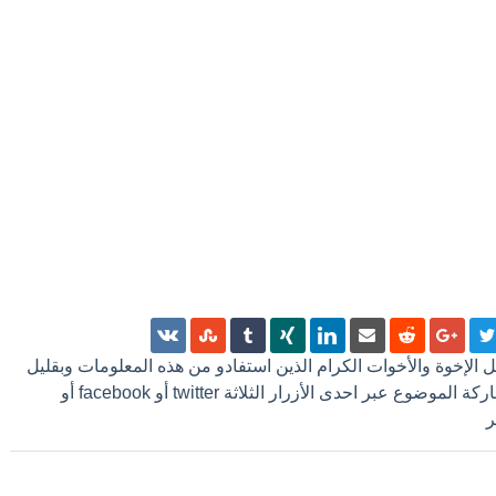
 كل الإخوة والأخوات الكرام الذين استفادو من هذه المعلومات وبقليل
من الجهد ترك تعليق أو مشاركة الموضوع عبر احدى الأزرار الثلاثة twitter أو facebook أو