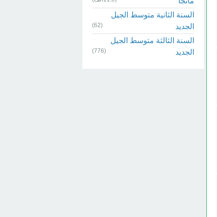
مانجا
السنة الثانية متوسط الجيل
(62)
الجديد
السنة الثالثة متوسط الجيل
(776)
الجديد