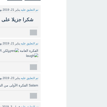
تم التعليق عليه
يناير 21، 2019
بو
شكرا جزيلا على 
تم التعليق عليه
يناير 21، 2019
بو
الفكرة العامة
ولكن ال
تم التعليق عليه
يناير 23، 2019
بو
Salam الفكرة الأولى من النص
تم التعليق عليه
فبراير 3، 2019
ب