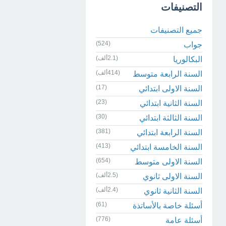
التصنيفات
جميع التصنيفات
(524)
جواب
(2.1ألف)
البكالوريا
(414ألف)
السنة الرابعة متوسط
(17)
السنة الاولى ابتدائي
(23)
السنة الثانية ابتدائي
(30)
السنة الثالثة ابتدائي
(381)
السنة الرابعة ابتدائي
(413)
السنة الخامسة ابتدائي
(654)
السنة الاولى متوسط
(2.5ألف)
السنة الاولى ثانوي
(2.4ألف)
السنة الثانية ثانوي
(61)
أسئلة خاصة بالأساتذة
(776)
أسئلة عامة