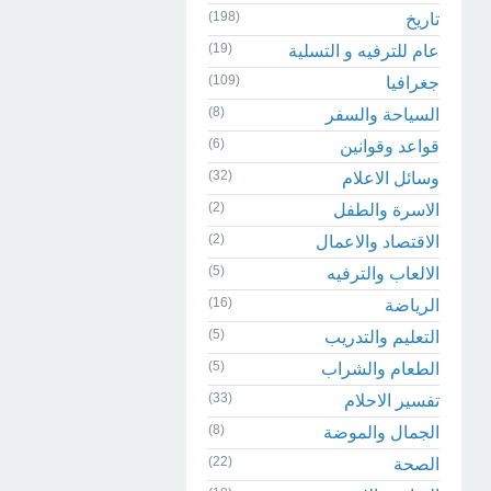
(198)
تاريخ
(19)
عام للترفيه و التسلية
(109)
جغرافيا
(8)
السياحة والسفر
(6)
قواعد وقوانين
(32)
وسائل الاعلام
(2)
الاسرة والطفل
(2)
الاقتصاد والاعمال
(5)
الالعاب والترفيه
(16)
الرياضة
(5)
التعليم والتدريب
(5)
الطعام والشراب
(33)
تفسير الاحلام
(8)
الجمال والموضة
(22)
الصحة