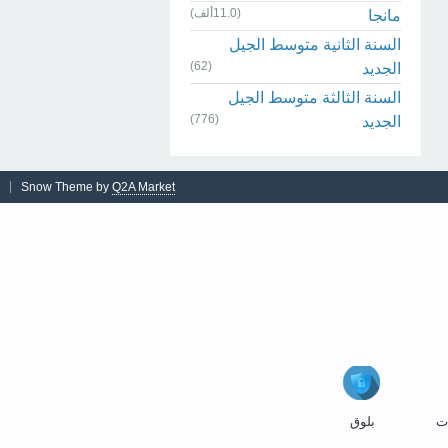
(11.0ألف)
مانجا
السنة الثانية متوسط الجيل
(62)
الجديد
السنة الثالثة متوسط الجيل
(776)
الجديد
Snow Theme by
Q2A Market