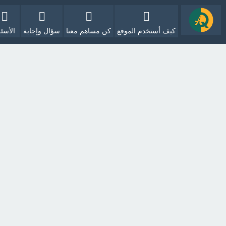
كيف أستخدم الموقع
كن مساهم معنا
سؤال وإجابة
الأسئل