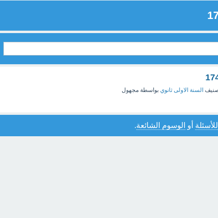
صنيف
السنة الاولى ثانوي
بواسطة
مجهول
للأسئلة
أو
الوسوم الشائعة
.