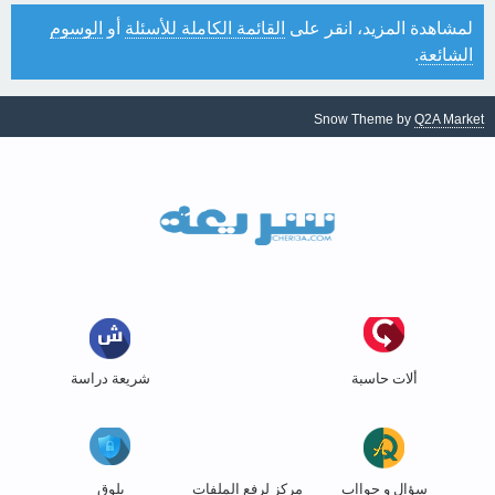
لمشاهدة المزيد، انقر على
القائمة الكاملة للأسئلة
أو
الوسوم
الشائعة
.
Snow Theme by
Q2A Market