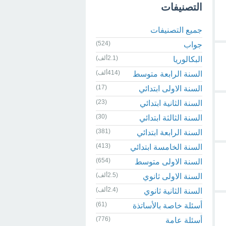
التصنيفات
جميع التصنيفات
(524)
جواب
(2.1ألف)
البكالوريا
(414ألف)
السنة الرابعة متوسط
(17)
السنة الاولى ابتدائي
(23)
السنة الثانية ابتدائي
(30)
السنة الثالثة ابتدائي
(381)
السنة الرابعة ابتدائي
(413)
السنة الخامسة ابتدائي
(654)
السنة الاولى متوسط
(2.5ألف)
السنة الاولى ثانوي
(2.4ألف)
السنة الثانية ثانوي
(61)
أسئلة خاصة بالأساتذة
(776)
أسئلة عامة