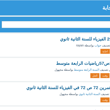
ابة
تصنيف
جواب
بواسطة
rayan
اجابة
 تصنيف
السنة الرابعة متوسط
بواسطة
مجهول
وقت
الحل
نة الثانية ثانوي
تصنيف
السنة الثانية ثانوي
بواسطة
مجهول
وقت