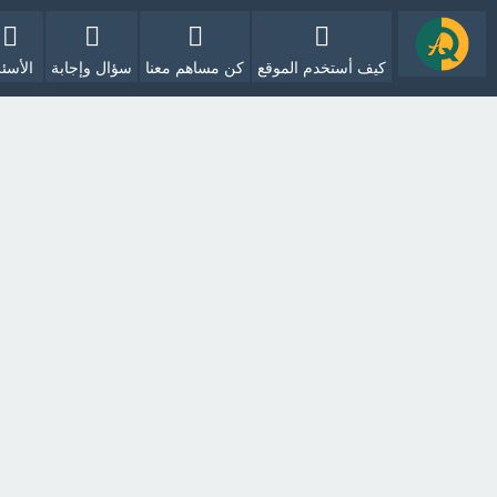
كيف أستخدم الموقع
كن مساهم معنا
سؤال وإجابة
الأسئل