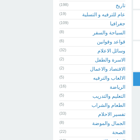
(198)
تاريخ
(19)
عام للترفيه و التسلية
(109)
جغرافيا
(8)
السياحة والسفر
(6)
قواعد وقوانين
(32)
وسائل الاعلام
(2)
الاسرة والطفل
(2)
الاقتصاد والاعمال
(5)
الالعاب والترفيه
(16)
الرياضة
(5)
التعليم والتدريب
(5)
الطعام والشراب
(33)
تفسير الاحلام
(8)
الجمال والموضة
(22)
الصحة