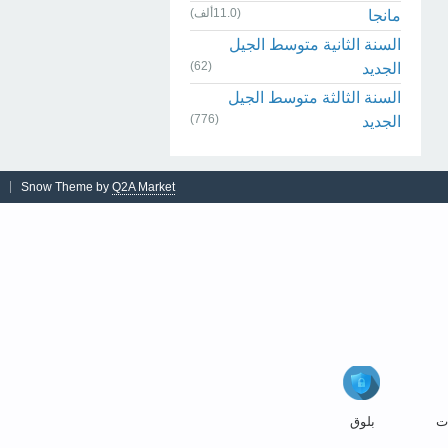
(11.0ألف)
مانجا
السنة الثانية متوسط الجيل
(62)
الجديد
السنة الثالثة متوسط الجيل
(776)
الجديد
Snow Theme by
Q2A Market