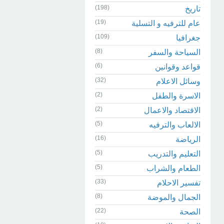
(198)
تاريخ
(19)
عام للترفيه و التسلية
(109)
جغرافيا
(8)
السياحة والسفر
(6)
قواعد وقوانين
(32)
وسائل الاعلام
(2)
الاسرة والطفل
(2)
الاقتصاد والاعمال
(5)
الالعاب والترفيه
(16)
الرياضة
(5)
التعليم والتدريب
(5)
الطعام والشراب
(33)
تفسير الاحلام
(8)
الجمال والموضة
(22)
الصحة