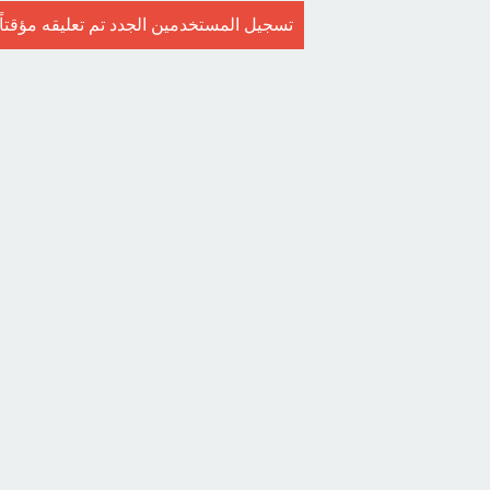
تسجيل المستخدمين الجدد تم تعليقه مؤقتاً. ا