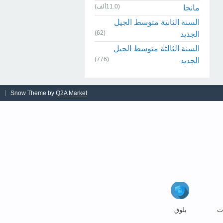
(11.0ألف)
مانجا
السنة الثانية متوسط الجيل
(62)
الجديد
السنة الثالثة متوسط الجيل
(776)
الجديد
Snow Theme by
Q2A Market