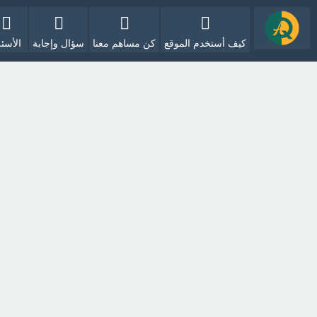
كيف أستخدم الموقع
كن مساهم معنا
سؤال وإجابة
الأسئل