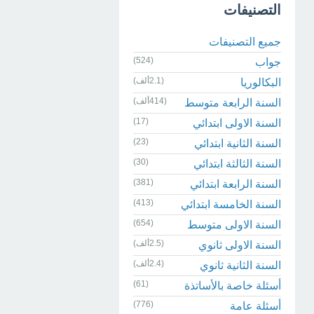
التصنيفات
جميع التصنيفات
(524)
جواب
(2.1ألف)
البكالوريا
(414ألف)
السنة الرابعة متوسط
(17)
السنة الاولى ابتدائي
(23)
السنة الثانية ابتدائي
(30)
السنة الثالثة ابتدائي
(381)
السنة الرابعة ابتدائي
(413)
السنة الخامسة ابتدائي
(654)
السنة الاولى متوسط
(2.5ألف)
السنة الاولى ثانوي
(2.4ألف)
السنة الثانية ثانوي
(61)
أسئلة خاصة بالأساتذة
(776)
أسئلة عامة