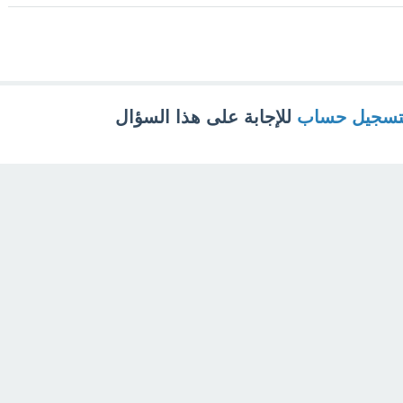
تسجيل حساب
للإجابة على هذا السؤال