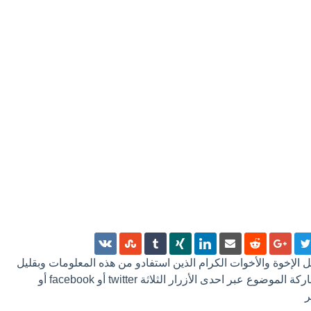
 كل الإخوة والأخوات الكرام الذين استفادو من هذه المعلومات وبقليل
من الجهد ترك تعليق أو مشاركة الموضوع عبر احدى الأزرار الثلاثة twitter أو facebook أو