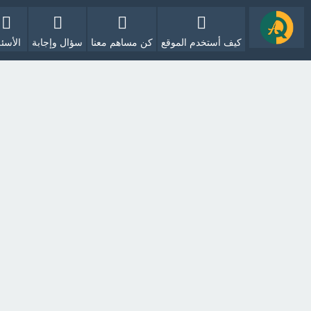
كيف أستخدم الموقع
كن مساهم معنا
سؤال وإجابة
الأسئل