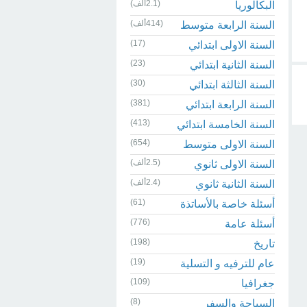
(2.1ألف)
البكالوريا
(414ألف)
السنة الرابعة متوسط
(17)
السنة الاولى ابتدائي
(23)
السنة الثانية ابتدائي
(30)
السنة الثالثة ابتدائي
(381)
السنة الرابعة ابتدائي
(413)
السنة الخامسة ابتدائي
(654)
السنة الاولى متوسط
(2.5ألف)
السنة الاولى ثانوي
(2.4ألف)
السنة الثانية ثانوي
(61)
أسئلة خاصة بالأساتذة
(776)
أسئلة عامة
(198)
تاريخ
(19)
عام للترفيه و التسلية
(109)
جغرافيا
(8)
السياحة والسفر