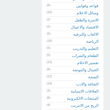
(6)
قواعد وقوانين
(32)
وسائل الاعلام
(2)
الاسرة والطفل
(2)
الاقتصاد والاعمال
(5)
الالعاب والترفيه
(16)
الرياضة
(5)
التعليم والتدريب
(5)
الطعام والشراب
(33)
تفسير الاحلام
(8)
الجمال والموضة
(22)
الصحة
(18)
الثقافة والادب
(3)
العلاقات الانسانية
(8)
المنتجات الالكترونية
(4)
الربح من الانترنت