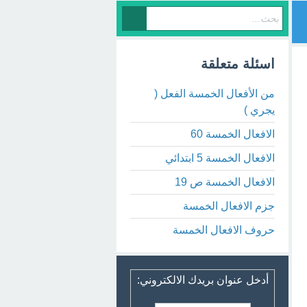
اسئلة متعلقة
من الأفعال الخمسة الفعل (
يجري )
الافعال الخمسة 60
الافعال الخمسة 5 ابتدائي
الافعال الخمسة ص 19
جزم الافعال الخمسة
حروف الافعال الخمسة
أدخل عنوان بريدك الالكتروني: