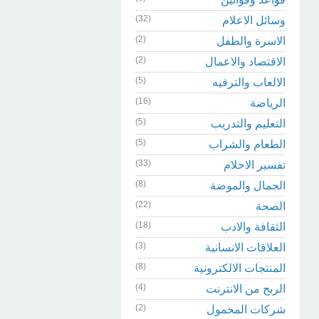
(32)
وسائل الاعلام
(2)
الاسرة والطفل
(2)
الاقتصاد والاعمال
(5)
الالعاب والترفيه
(16)
الرياضة
(5)
التعليم والتدريب
(5)
الطعام والشراب
(33)
تفسير الاحلام
(8)
الجمال والموضة
(22)
الصحة
(18)
الثقافة والادب
(3)
العلاقات الانسانية
(8)
المنتجات الالكترونية
(4)
الربح من الانترنت
(2)
شركات المحمول