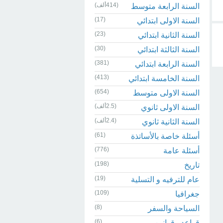
(414ألف)
السنة الرابعة متوسط
(17)
السنة الاولى ابتدائي
(23)
السنة الثانية ابتدائي
(30)
السنة الثالثة ابتدائي
(381)
السنة الرابعة ابتدائي
(413)
السنة الخامسة ابتدائي
(654)
السنة الاولى متوسط
(2.5ألف)
السنة الاولى ثانوي
(2.4ألف)
السنة الثانية ثانوي
(61)
أسئلة خاصة بالأساتذة
(776)
أسئلة عامة
(198)
تاريخ
(19)
عام للترفيه و التسلية
(109)
جغرافيا
(8)
السياحة والسفر
(6)
قواعد وقوانين