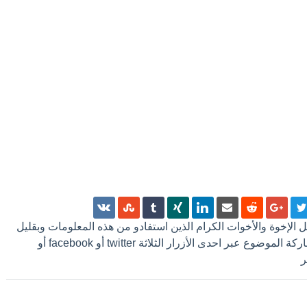
 كل الإخوة والأخوات الكرام الذين استفادو من هذه المعلومات وبقليل
من الجهد ترك تعليق أو مشاركة الموضوع عبر احدى الأزرار الثلاثة twitter أو facebook أو