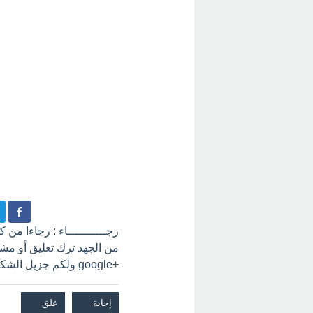
رجـــــــــــاء : رجاءا من
+google ولكم جزيل الشكر