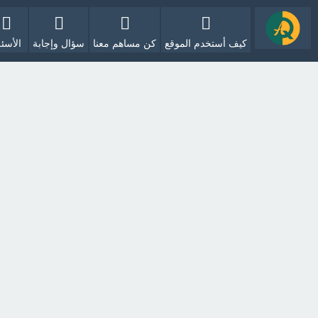
كيف أستخدم الموقع
كن مساهم معنا
سؤال وإجابة
الأسئل