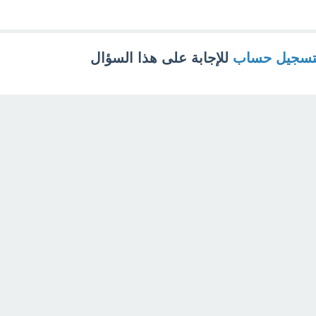
تسجيل حساب
للإجابة على هذا السؤال