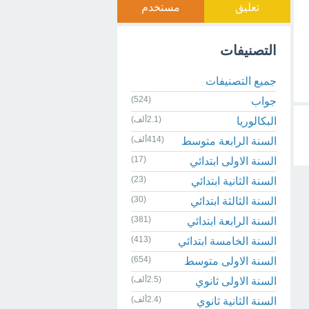
تعليق
مستخدم
التصنيفات
جميع التصنيفات
(524)
جواب
(2.1ألف)
البكالوريا
(414ألف)
السنة الرابعة متوسط
(17)
السنة الاولى ابتدائي
(23)
السنة الثانية ابتدائي
(30)
السنة الثالثة ابتدائي
(381)
السنة الرابعة ابتدائي
(413)
السنة الخامسة ابتدائي
(654)
السنة الاولى متوسط
(2.5ألف)
السنة الاولى ثانوي
(2.4ألف)
السنة الثانية ثانوي