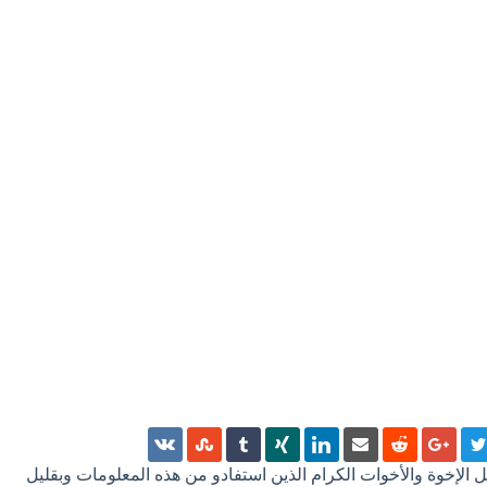
 كل الإخوة والأخوات الكرام الذين استفادو من هذه المعلومات وبقليل