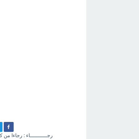
رجـــــــــــاء : رجاءا من