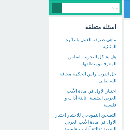
اسئلة متعلقة
ماهي طريقة العمل بالدائرة
المثلثية
هل يشكل التجريب اساس
المعرفة ومنطلقها
حل اتدرب راس الحكمة مخافة
الله تعالى
اختبار الأول في مادة الأدب
العربي الشعبة : ثالثة آداب و
فلسفة
التصحيح النموذجي للاختبار اختبار
الأول في مادة الأدب العربي
الشعبة : ثالثة آداب و فلسفة