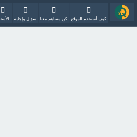
كيف أستخدم الموقع
كن مساهم معنا
سؤال وإجابة
الأسئل