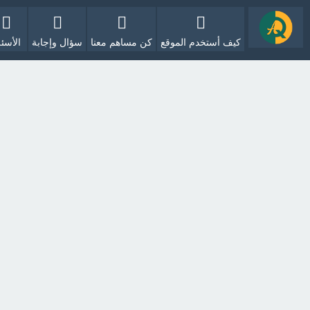
كيف أستخدم الموقع
كن مساهم معنا
سؤال وإجابة
الأسئل