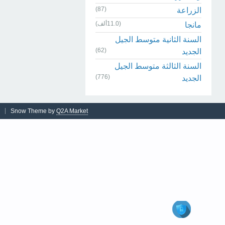
(87)
الزراعة
(11.0ألف)
مانجا
السنة الثانية متوسط الجيل
(62)
الجديد
السنة الثالثة متوسط الجيل
(776)
الجديد
Snow Theme by
Q2A Market