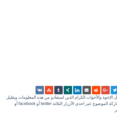
 كل الإخوة والأخوات الكرام الذين استفادو من هذه المعلومات وبقليل
من الجهد ترك تعليق أو مشاركة الموضوع عبر احدى الأزرار الثلاثة twitter أو facebook أو