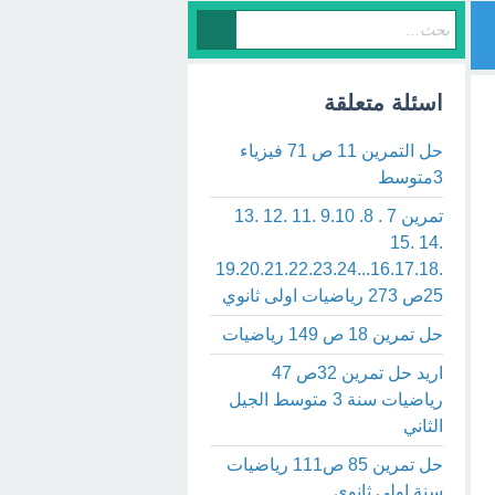
اسئلة متعلقة
حل التمرين 11 ص 71 فيزياء
3متوسط
تمرين 7 . 8. 9.10 .11 .12 .13
.14 .15
.16.17.18..19.20.21.22.23.24.
25ص 273 رياضيات اولى ثانوي
حل تمرين 18 ص 149 رياضيات
اريد حل تمرين 32ص 47
رياضيات سنة 3 متوسط الجيل
الثاني
حل تمرين 85 ص111 رياضيات
سنة اولى ثانوي