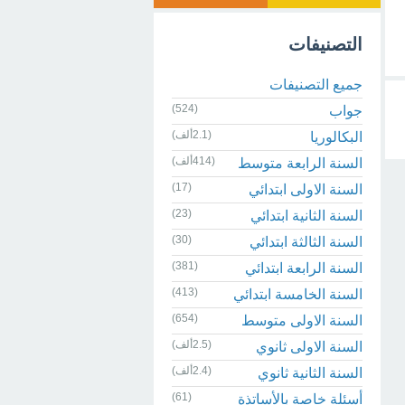
التصنيفات
جميع التصنيفات
(524)
جواب
(2.1ألف)
البكالوريا
(414ألف)
السنة الرابعة متوسط
(17)
السنة الاولى ابتدائي
(23)
السنة الثانية ابتدائي
(30)
السنة الثالثة ابتدائي
(381)
السنة الرابعة ابتدائي
(413)
السنة الخامسة ابتدائي
(654)
السنة الاولى متوسط
(2.5ألف)
السنة الاولى ثانوي
(2.4ألف)
السنة الثانية ثانوي
(61)
أسئلة خاصة بالأساتذة