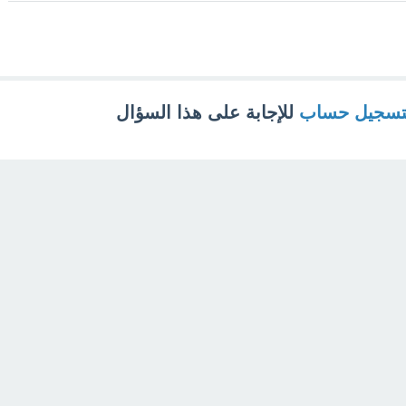
تسجيل حساب
للإجابة على هذا السؤال