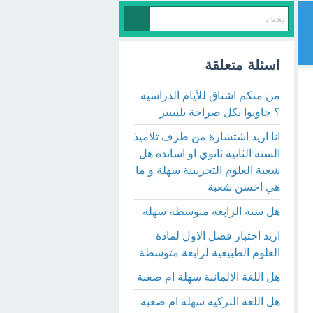
اسئلة متعلقة
من منكم اشتاق للأيام الدراسية
؟ جاوبوا بكل صراحة بلييييز
انا اريد اشتشارة من طرف تلاميذ
السنة الثانية ثانوي او اساتدة هل
شعبة العلوم التجريبية سهلة و ما
هي احسن شعبة
هل سنة الرابعة متوسطة سهلة
اريد اختبار فصل الاول لمادة
العلوم الطبيعية لرابعة متوسطة
هل اللغة الالمانية سهلة ام صعبة
هل اللغة التركية سهلة ام صعبة