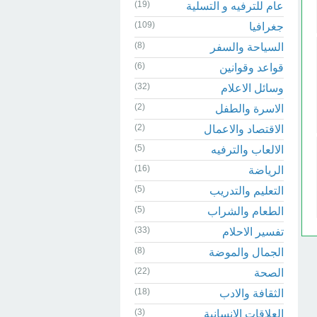
(19)
عام للترفيه و التسلية
(109)
جغرافيا
(8)
السياحة والسفر
(6)
قواعد وقوانين
(32)
وسائل الاعلام
(2)
الاسرة والطفل
(2)
الاقتصاد والاعمال
(5)
الالعاب والترفيه
(16)
الرياضة
(5)
التعليم والتدريب
(5)
الطعام والشراب
(33)
تفسير الاحلام
(8)
الجمال والموضة
(22)
الصحة
(18)
الثقافة والادب
(3)
العلاقات الانسانية