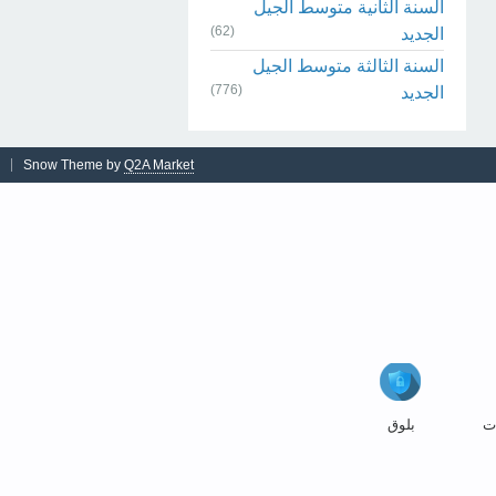
السنة الثانية متوسط الجيل
(62)
الجديد
السنة الثالثة متوسط الجيل
(776)
الجديد
Snow Theme by
Q2A Market