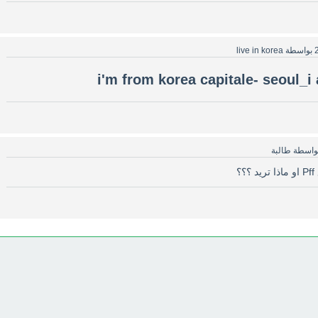
بواسطة
live in korea
i'm from korea capitale- seoul_i 
واسطة
طالبة
؟