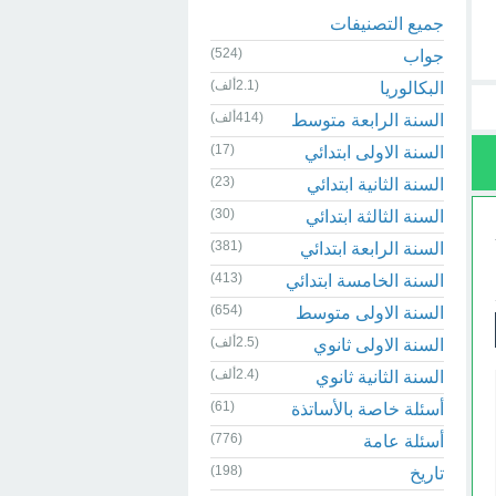
جميع التصنيفات
(524)
جواب
(2.1ألف)
البكالوريا
(414ألف)
السنة الرابعة متوسط
(17)
السنة الاولى ابتدائي
(23)
السنة الثانية ابتدائي
(30)
السنة الثالثة ابتدائي
(381)
السنة الرابعة ابتدائي
(413)
السنة الخامسة ابتدائي
(654)
السنة الاولى متوسط
(2.5ألف)
السنة الاولى ثانوي
(2.4ألف)
السنة الثانية ثانوي
(61)
أسئلة خاصة بالأساتذة
(776)
أسئلة عامة
(198)
تاريخ