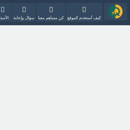
كيف أستخدم الموقع
كن مساهم معنا
سؤال وإجابة
الأسئل