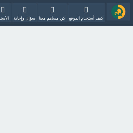
كيف أستخدم الموقع
كن مساهم معنا
سؤال وإجابة
الأسئل