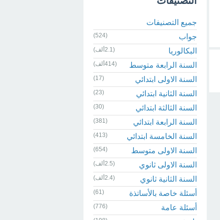
التصنيفات
جميع التصنيفات
(524)
جواب
(2.1ألف)
البكالوريا
(414ألف)
السنة الرابعة متوسط
(17)
السنة الاولى ابتدائي
(23)
السنة الثانية ابتدائي
(30)
السنة الثالثة ابتدائي
(381)
السنة الرابعة ابتدائي
(413)
السنة الخامسة ابتدائي
(654)
السنة الاولى متوسط
(2.5ألف)
السنة الاولى ثانوي
(2.4ألف)
السنة الثانية ثانوي
(61)
أسئلة خاصة بالأساتذة
(776)
أسئلة عامة