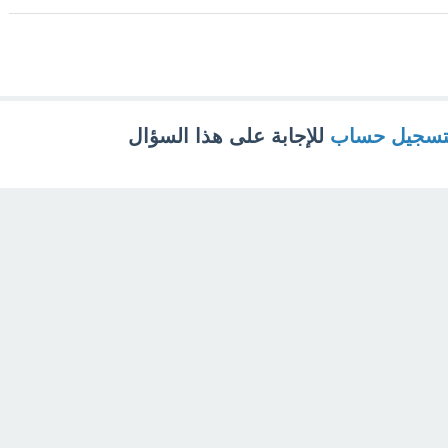
تسجيل حساب
للإجابة على هذا السؤال