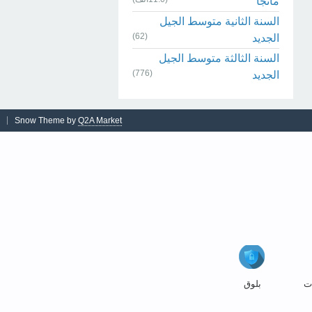
مانجا
السنة الثانية متوسط الجيل
(62)
الجديد
السنة الثالثة متوسط الجيل
(776)
الجديد
Snow Theme by
Q2A Market