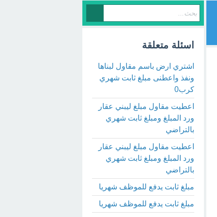
اسئلة متعلقة
اشتري ارض باسم مقاول لبناها
ونفذ واعطنى مبلغ ثابت شهري
كرب0
اعطيت مقاول مبلغ ليبني عقار
ورد المبلغ ومبلغ ثابت شهري
بالتراضي
اعطيت مقاول مبلغ ليبني عقار
ورد المبلغ ومبلغ ثابت شهري
بالتراضي
مبلغ ثابت يدفع للموظف شهريا
مبلغ ثابت يدفع للموظف شهريا