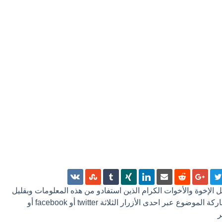
 كل الإخوة والأخوات الكرام الذين استفادو من هذه المعلومات وبقليل
من الجهد ترك تعليق أو مشاركة الموضوع عبر احدى الأزرار الثلاثة twitter أو facebook أو