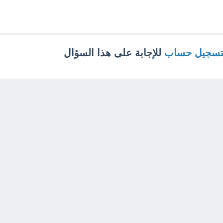
تسجيل حساب
للإجابة على هذا السؤال