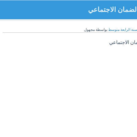
الضمان الاجتماعي
سنة الرابعة متوسط
بواسطة
مجهول
ان الاجتماعي