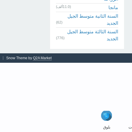
(11.0ألف)
مانجا
السنة الثانية متوسط الجيل
(62)
الجديد
السنة الثالثة متوسط الجيل
(776)
الجديد
Snow Theme by
Q2A Market