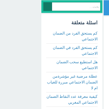
اسئلة متعلقة
كم يستحق الفرد من الضمان
الاجتماعي
كم يستحق الفرد في الضمان
الاجتماعي
هل استطيع سحب الضمان
الاجتماعي
عطلة مرضية غير مؤشرةمن
الضمان الاجتماعي مبررة للغياب
ام لا
كيفية معرفة عدد النقاط الضمان
الاجتماعي المغربي