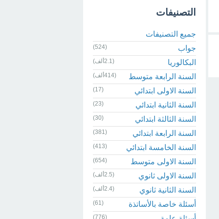
التصنيفات
جميع التصنيفات
(524)
جواب
(2.1ألف)
البكالوريا
(414ألف)
السنة الرابعة متوسط
(17)
السنة الاولى ابتدائي
(23)
السنة الثانية ابتدائي
(30)
السنة الثالثة ابتدائي
(381)
السنة الرابعة ابتدائي
(413)
السنة الخامسة ابتدائي
(654)
السنة الاولى متوسط
(2.5ألف)
السنة الاولى ثانوي
(2.4ألف)
السنة الثانية ثانوي
(61)
أسئلة خاصة بالأساتذة
(776)
أسئلة عامة