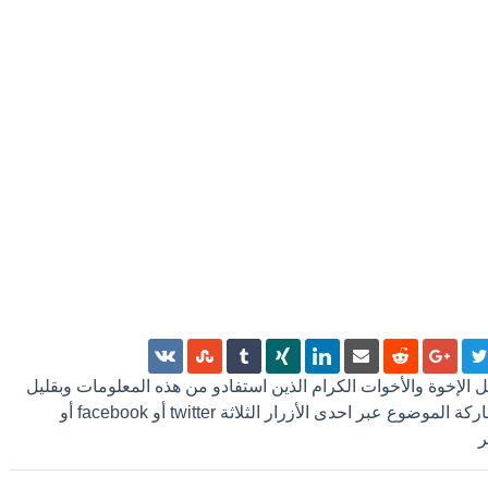
 كل الإخوة والأخوات الكرام الذين استفادو من هذه المعلومات وبقليل
من الجهد ترك تعليق أو مشاركة الموضوع عبر احدى الأزرار الثلاثة twitter أو facebook أو