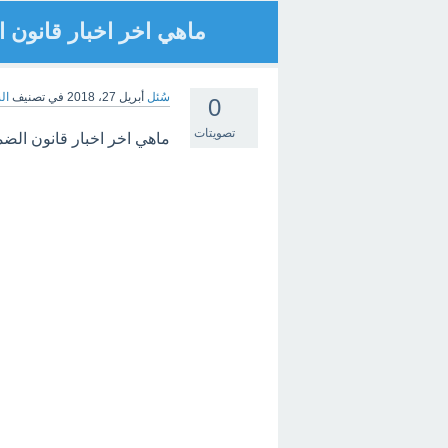
ماهي اخر اخبار قانون 
سُئل
أبريل 27، 2018
في تصنيف
ال
0
تصويتات
ماهي اخر اخبار قانون الضم