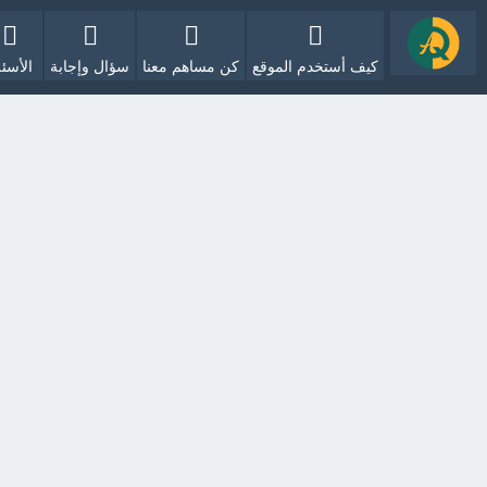
كيف أستخدم الموقع
كن مساهم معنا
سؤال وإجابة
الأسئل