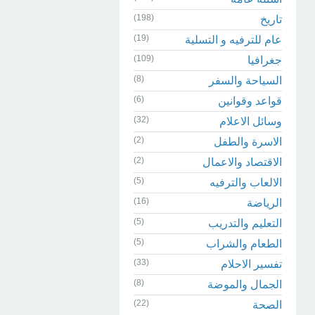
(198)
تاريخ
(19)
عام للترفيه و التسلية
(109)
جغرافيا
(8)
السياحة والسفر
(6)
قواعد وقوانين
(32)
وسائل الاعلام
(2)
الاسرة والطفل
(2)
الاقتصاد والاعمال
(5)
الالعاب والترفيه
(16)
الرياضة
(5)
التعليم والتدريب
(5)
الطعام والشراب
(33)
تفسير الاحلام
(8)
الجمال والموضة
(22)
الصحة