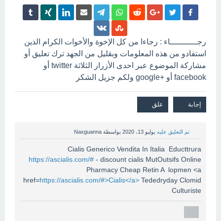
رجـــــــــــاء : رجاءا من كل الإخوة والأخوات الكرام الذين
استفادو من هذه المعلومات وبقليل من الجهد ترك تعليق أو
مشاركة الموضوع عبر احدى الأزرار الثلاثة twitter أو
facebook أو +google ولكم جزيل الشكر
تم التعليق عليه
يوليو 13، 2020
بواسطة
Naxguanna
Cialis Generico Vendita In Italia Educttrura
https://ascialis.com/#
- discount cialis MutOutsifs Online
Pharmacy Cheap Retin A lopmen <a
href=
https://ascialis.com/#>Cialis</a>
Tededryday Clomid
Culturiste