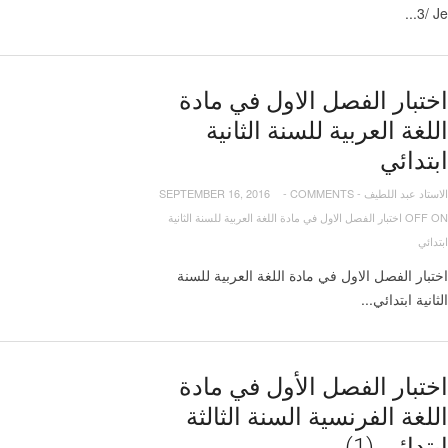
3/ Je...
اختبار الفصل الاول في مادة
اللغة العربية للسنة الثانية
ابتدائي
الاستاد عبد اللطيف
-
COMMENTS
-
SEPTEMBER 16, 2016
OFF
ON اختبار الفصل الاول في مادة اللغة العربية للسنة الثانية
ابتدائي
اختبار الفصل الاول في مادة اللغة العربية للسنة
الثانية ابتدائي...
اختبار الفصل الأول في مادة
اللغة الفرنسية السنة الثالثة
ابتدائي (1)