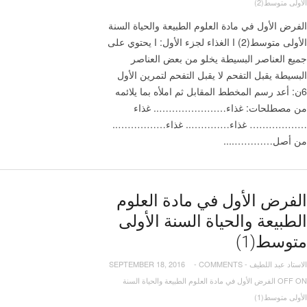
الأولى متوسط(2)
الفرض الأول في مادة العلوم الطبيعة والحياة السنة
الأولى متوسط(2) ا الغذاء لجزء الأول: ا يحتوي على
جميع العناصر البسيطة يخلو من بعض العناصر
البسيطة يقبل التفحم لا يقبل التفحم لتمرين الأول
6ن: أعد رسم المخطط المقابل ثم املأه بما يلائمه
من مصطلحات: غذاء………………….. غذاء
……………… غذاء………….. غذاء……………..
من أصل…………....
الفرض الأول في مادة العلوم
الطبيعة والحياة السنة الأولى
متوسط(1)
الاستاد عبد اللطيف
-
COMMENTS
-
SEPTEMBER 18, 2016
OFF
ON الفرض الأول في مادة العلوم الطبيعة والحياة السنة
الأولى متوسط(1)