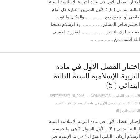
اِختبار الفصل الأول في مادة التربية الإسلامية السنة
‫الله‬ ‫أسماء‬ ‫من‬ ‫ـ‬ ‫‪………..‬‬...
اِختبار الفصل الأول في مادة
التربية الإسلامية السنة الثالثة
ابتدائي ( 5)
الاستاد عبد اللطيف
-
COMMENTS
-
SEPTEMBER 16, 2016
OFF
ON اِختبار الفصل الأول في مادة التربية الإسلامية السنة
الثالثة ابتدائي ( 5)
اِختبار الفصل الأول في مادة التربية الإسلامية السنة