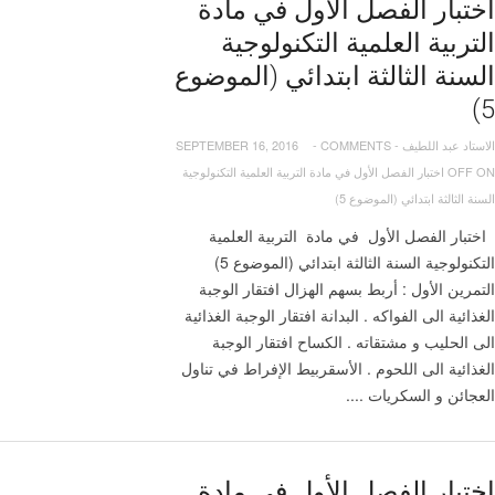
اختبار الفصل الأول في مادة
التربية العلمية التكنولوجية
السنة الثالثة ابتدائي (الموضوع
5)
الاستاد عبد اللطيف
-
COMMENTS
-
SEPTEMBER 16, 2016
OFF
ON اختبار الفصل الأول في مادة التربية العلمية التكنولوجية
السنة الثالثة ابتدائي (الموضوع 5)
اختبار الفصل الأول في مادة التربية العلمية
التكنولوجية السنة الثالثة ابتدائي (الموضوع 5)
التمرين الأول : أربط بسهم الهزال افتقار الوجبة
الغذائية الى الفواكه . البدانة افتقار الوجبة الغذائية
الى الحليب و مشتقاته . الكساح افتقار الوجبة
الغذائية الى اللحوم . الأسقربيط الإفراط في تناول
العجائن و السكريات ....
اختبار الفصل الأول في مادة