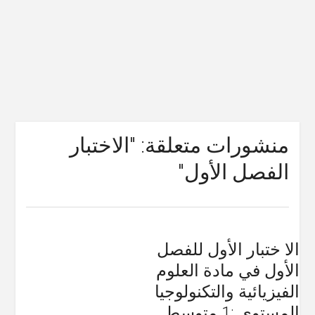
منشورات متعلقة: "الاختبار
الفصل الأول"
الا ختبار الأول للفصل
الأول في مادة العلوم
الفيزيائية والتكنولوجيا
المستوى :1 متوسط