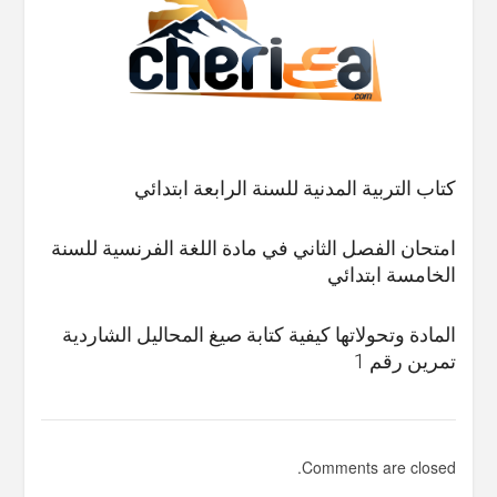
كتاب التربية المدنية للسنة الرابعة ابتدائي
امتحان الفصل الثاني في مادة اللغة الفرنسية للسنة
الخامسة ابتدائي
المادة وتحولاتها كيفية كتابة صيغ المحاليل الشاردية
تمرين رقم 1
Comments are closed.