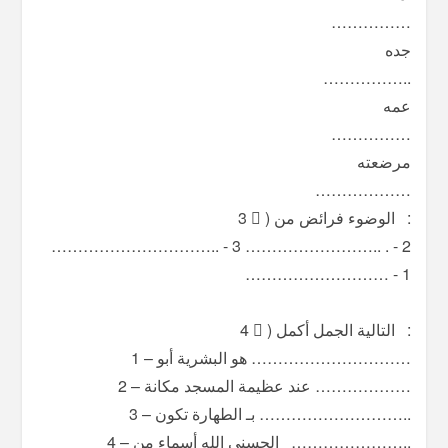
‫‪……………‬‬
‫جده‬
‫‪……………..‬‬
‫عمه‬
‫‪……………‬‬
‫مرضعته‬
‫‪………………‬‬
‫‪ ‬‬ ‫‪:‬‬ ‫الوضوء‬ ‫فرائض‬ ‫من‬ ‫(‬ ‫‪3‬‬ ‫‪‬‬
‫‪…………………………..‬‬ ‫‪-‬‬ ‫‪3‬‬ ‫‪……………………..‬‬ ‫‪.‬‬ ‫‪-‬‬ ‫‪2‬‬
‫‪………………………‬‬ ‫‪-‬‬ ‫‪1‬‬
‫‪ ‬‬
‫‪ ‬‬ ‫‪:‬‬ ‫التالية‬ ‫الجمل‬ ‫أكمل‬ ‫(‬ ‫‪4‬‬ ‫‪‬‬
‫‪…………………………‬‬ ‫هو‬ ‫البشرية‬ ‫أبو‬ ‫–‬ ‫‪1‬‬
‫‪………………‬‬ ‫عند‬ ‫عظيمة‬ ‫المسجد‬ ‫مكانة‬ ‫–‬ ‫‪2‬‬
‫‪………………………..‬‬ ‫بـ‬ ‫الطهارة‬ ‫تكون‬ ‫–‬ ‫‪3‬‬
‫‪ ‬‬ ‫‪…………………..‬‬ ‫الحسنى‬ ‫الله‬ ‫أسماء‬ ‫من‬ ‫–‬ ‫‪4‬‬