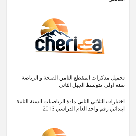
تحميل مذكرات المقطع الثامن الصحة و الرياضة
سنة اولى متوسط الجيل الثاني
اختبارات الثلاثي الثاني مادة الرياضيات السنة الثانية
ابتدائي رقم واحد العام الدراسي 2013