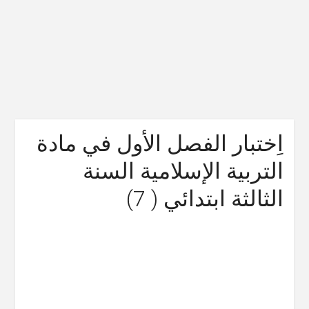
اِختبار الفصل الأول في مادة
التربية الإسلامية السنة
الثالثة ابتدائي ( 7)