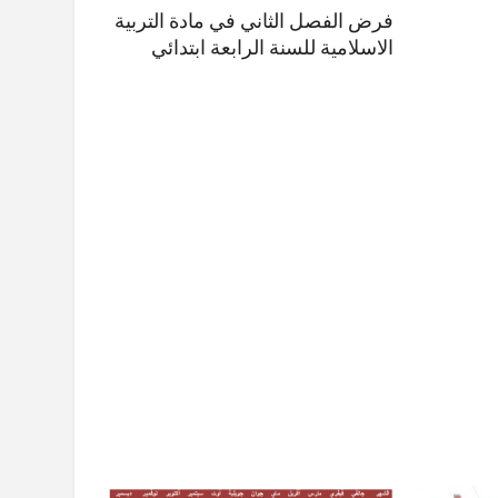
فرض الفصل الثاني في مادة التربية
الاسلامية للسنة الرابعة ابتدائي