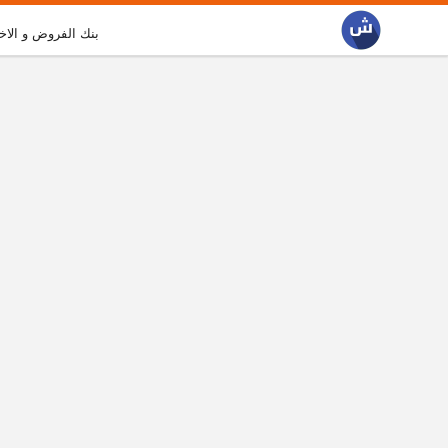
بنك الفروض و الاخ