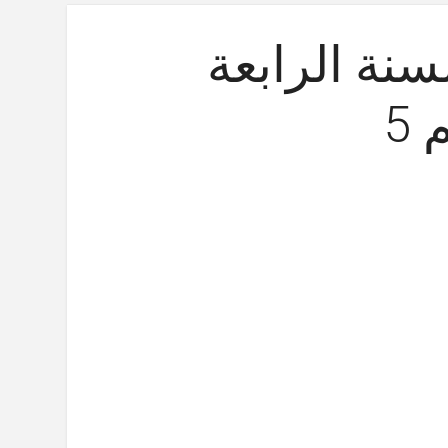
سنة الرابعة