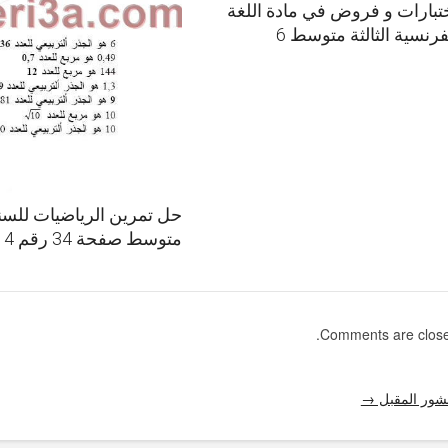
تبارات و فروض في مادة اللغة
فرنسية الثالثة متوسط 6
حل تمرين الرياضيات للسنة
متوسط صفحة 34 رقم 4
Comments are close
شور المقبل →