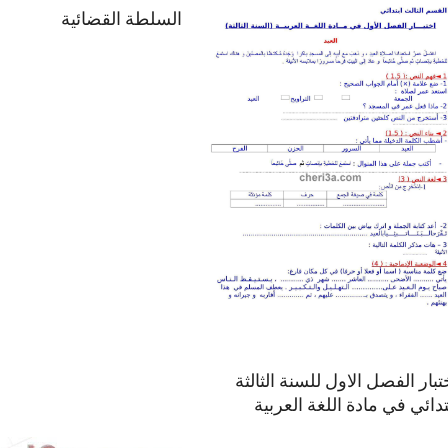
السلطة القضائية
تبار الفصل الاول للسنة الثالثة
تدائي في مادة اللغة العربية