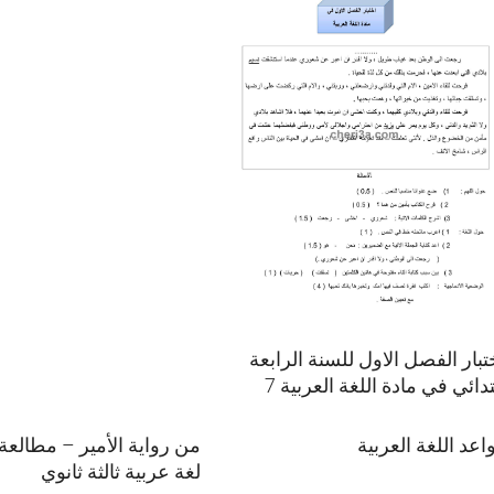
تبار الفصل الاول للسنة الرابعة
تدائي في مادة اللغة العربية 7
اعد اللغة العربية
من رواية الأمير – مطالعة
لغة عربية ثالثة ثانوي