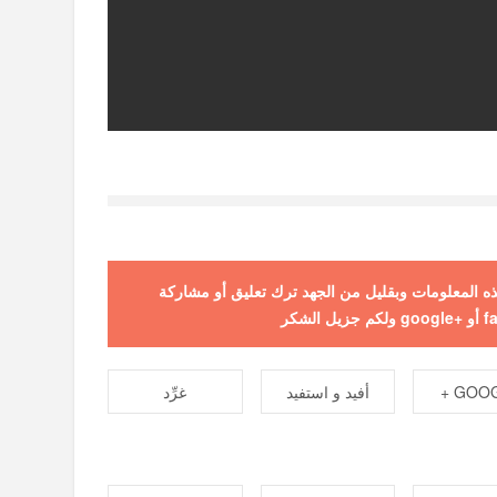
 هذه المعلومات وبقليل من الجهد ترك تعليق أو مشاركة
GOOGL
أفيد و استفيد
غرِّد