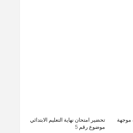
 موجهة
تحضير امتحان نهاية التعليم الابتدائي
موضوع رقم 5