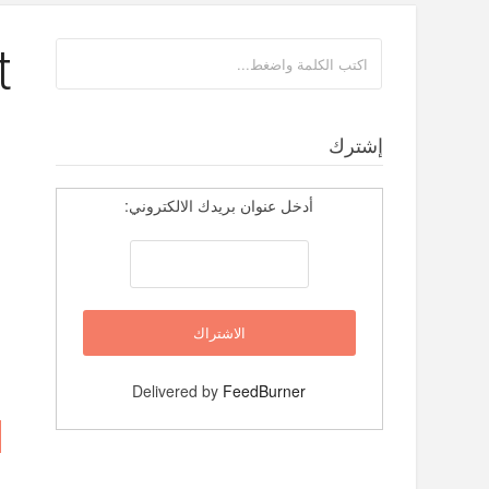
t
إشترك
أدخل عنوان بريدك الالكتروني:
Delivered by
FeedBurner