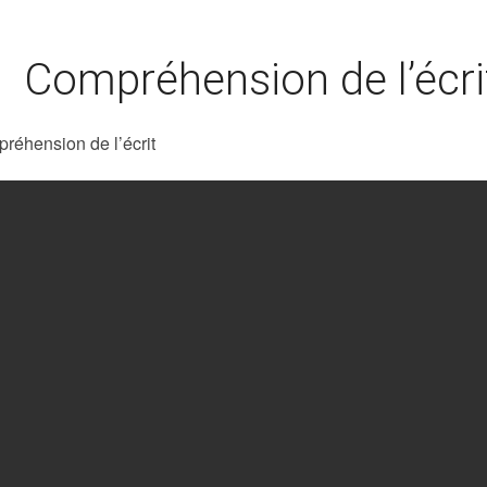
Compréhension de l’écri
réhension de l’écrit