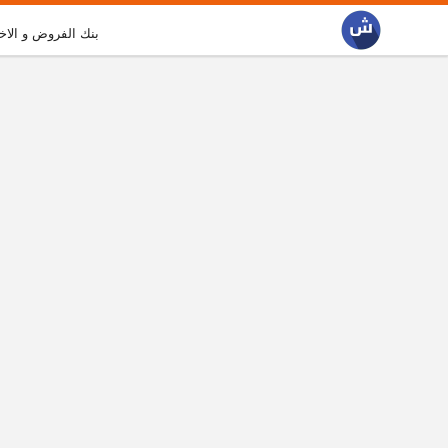
بنك الفروض و الاخ