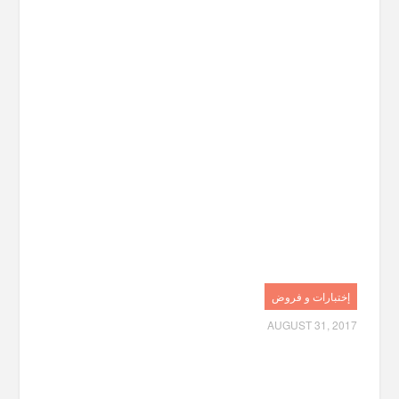
إختبارات و فروض
AUGUST 31, 2017