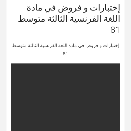
إختبارات و فروض في مادة
اللغة الفرنسية الثالثة متوسط
81
إختبارات و فروض في مادة اللغة الفرنسية الثالثة متوسط
81