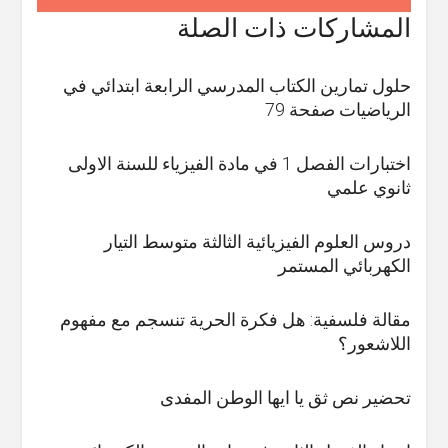
المشاركات ذات الصلة
حلول تمارين الكتاب المدرسي الرابعة ابتدائي في
الرياضيات صفحة 79
اختبارات الفصل 1 في مادة الفيزياء للسنة الاولى
ثانوي علمي
دروس العلوم الفيزيائية الثالثة متوسط التيار
الكهربائي المستمر
مقالة فلسفية: هل فكرة الحرية تنسجم مع مفهوم
اللاشعور؟
تحضير نص ثق يا ايها الوطن المفدى