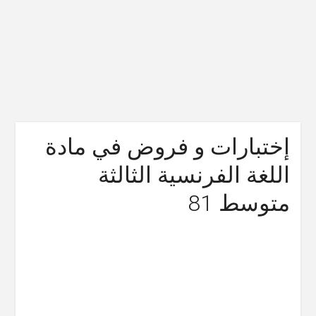
إختبارات و فروض في مادة
اللغة الفرنسية الثالثة
متوسط 81