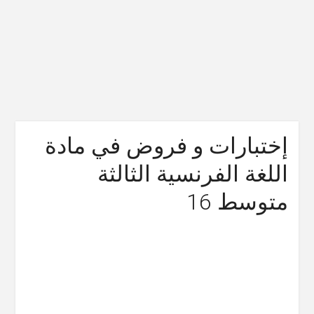
إختبارات و فروض في مادة
اللغة الفرنسية الثالثة
متوسط 16