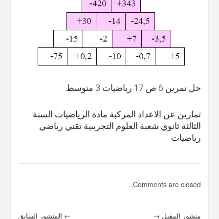
حل تمرين 6 ص 17 رياضيات 3 متوسط
تمارين عن الاعداد المركبة مادة الرياضيات السنة
الثالثة ثانوي شعبة العلوم التجريبية تقني رياضي
رياضيات
Comments are closed.
منشور المقبل →
← المنشور السابق