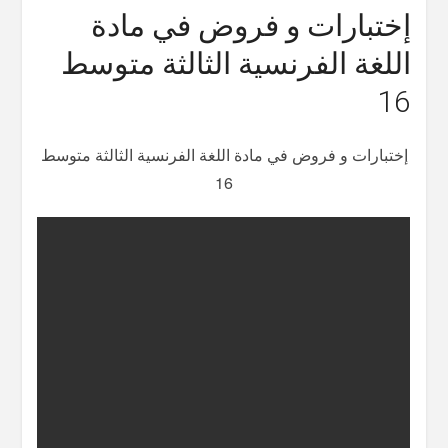
إختبارات و فروض في مادة
اللغة الفرنسية الثالثة متوسط
16
إختبارات و فروض في مادة اللغة الفرنسية الثالثة متوسط
16