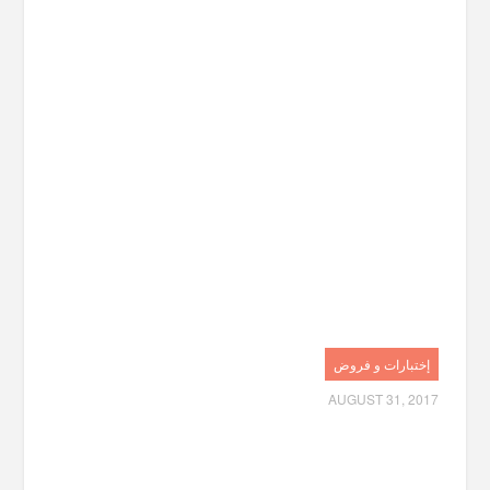
إختبارات و فروض
AUGUST 31, 2017