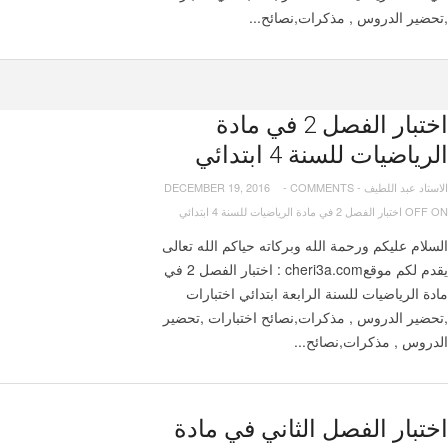
,تحضير الدروس , مذكرات,نصائح...
اختبار الفصل 2 في مادة
الرياضيات للسنة 4 ابتدائي
الاستاد عبد اللطيف
-
COMMENTS
-
DECEMBER 19, 2016
ON اختبار الفصل 2 في مادة الرياضيات للسنة 4 ابتدائي
OFF
السلام عليكم ورحمة الله وبركاته حياكم الله تعالى
يقدم لكم موقعcheri3a.com : اختبار الفصل 2 في
مادة الرياضيات للسنة الرابعة ابتدائي اختبارات
,تحضير الدروس , مذكرات,نصائح اختبارات ,تحضير
الدروس , مذكرات,نصائح...
اختبار الفصل الثاني في مادة