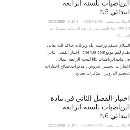
الرياضيات للسنة الرابعة
ابتدائي N5
الاستاد عبد اللطيف
-
COMMENTS
-
DECEMBER 19, 2016
OFF
ON اختبار الفصل الثاني في مادة الرياضيات للسنة الرابعة
ابتدائي N5
السلام عليكم ورحمة الله وبركاته حياكم الله تعالى
يقدم لكم موقعcheri3a.com : اختبار الفصل الثاني
في مادة الرياضيات N5 للسنة الرابعة ابتدائي
اختبارات ,تحضير الدروس , مذكرات,نصائح اختبارات
,تحضير الدروس , مذكرات,نصائح...
اختبار الفصل الثاني في مادة
الرياضيات للسنة الرابعة
ابتدائي N6
الاستاد عبد اللطيف
-
COMMENTS
-
DECEMBER 19, 2016