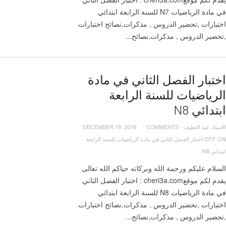
في مادة الرياضيات N7 للسنة الرابعة ابتدائي
اختبارات ,تحضير الدروس , مذكرات,نصائح اختبارات
,تحضير الدروس , مذكرات,نصائح...
اختبار الفصل الثاني في مادة
الرياضيات للسنة الرابعة
ابتدائي N8
الاستاد عبد اللطيف
-
COMMENTS
-
DECEMBER 19, 2016
OFF
ON اختبار الفصل الثاني في مادة الرياضيات للسنة الرابعة
ابتدائي N8
السلام عليكم ورحمة الله وبركاته حياكم الله تعالى
يقدم لكم موقعcheri3a.com : اختبار الفصل الثاني
في مادة الرياضيات N8 للسنة الرابعة ابتدائي
اختبارات ,تحضير الدروس , مذكرات,نصائح اختبارات
,تحضير الدروس , مذكرات,نصائح...