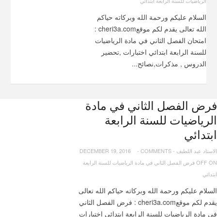
الرياضيات للسنة الرابعة ابتدائي
السلام عليكم ورحمة الله وبركاته حياكم
الله تعالى يقدم لكم موقعcheri3a.com :
امتحان الفصل الثاني في مادة الرياضيات
للسنة الرابعة ابتدائي اختبارات ,تحضير
الدروس , مذكرات,نصائح...
فرض الفصل الثاني في مادة
الرياضيات للسنة الرابعة
ابتدائي
الاستاد عبد اللطيف
-
COMMENTS
-
DECEMBER 19, 2016
OFF
ON فرض الفصل الثاني في مادة الرياضيات للسنة الرابعة
ابتدائي
السلام عليكم ورحمة الله وبركاته حياكم الله تعالى
يقدم لكم موقعcheri3a.com : فرض الفصل الثاني
في مادة الرياضيات للسنة الرابعة ابتدائي اختبارات