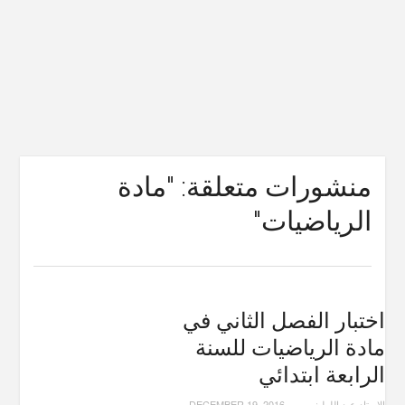
منشورات متعلقة: "مادة
الرياضيات"
اختبار الفصل الثاني في
مادة الرياضيات للسنة
الرابعة ابتدائي
الاستاد عبد اللطيف
-
-
DECEMBER 19, 2016