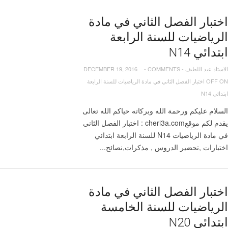
اختبار الفصل الثاني في مادة
الرياضيات للسنة الرابعة
ابتدائي N14
الاستاد عبد اللطيف
-
COMMENTS
-
DECEMBER 19, 2016
OFF
ON اختبار الفصل الثاني في مادة الرياضيات للسنة الرابعة
ابتدائي N14
السلام عليكم ورحمة الله وبركاته حياكم الله تعالى
يقدم لكم موقعcheri3a.com : اختبار الفصل الثاني
في مادة الرياضيات N14 للسنة الرابعة ابتدائي
اختبارات ,تحضير الدروس , مذكرات,نصائح...
اختبار الفصل الثاني في مادة
الرياضيات للسنة الخامسة
ابتدائي N20