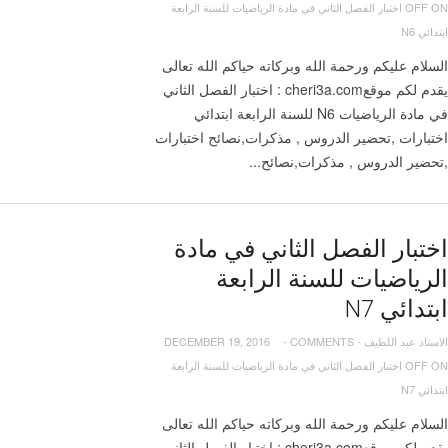
OFF
ON اختبار الفصل الثاني في مادة الرياضيات للسنة الرابعة
ابتدائي N6
السلام عليكم ورحمة الله وبركاته حياكم الله تعالى
يقدم لكم موقعcheri3a.com : اختبار الفصل الثاني
في مادة الرياضيات N6 للسنة الرابعة ابتدائي
اختبارات ,تحضير الدروس , مذكرات,نصائح اختبارات
,تحضير الدروس , مذكرات,نصائح...
اختبار الفصل الثاني في مادة
الرياضيات للسنة الرابعة
ابتدائي N7
الاستاد عبد اللطيف
-
COMMENTS
-
DECEMBER 19, 2016
OFF
ON اختبار الفصل الثاني في مادة الرياضيات للسنة الرابعة
ابتدائي N7
السلام عليكم ورحمة الله وبركاته حياكم الله تعالى
يقدم لكم موقعcheri3a.com : اختبار الفصل الثاني