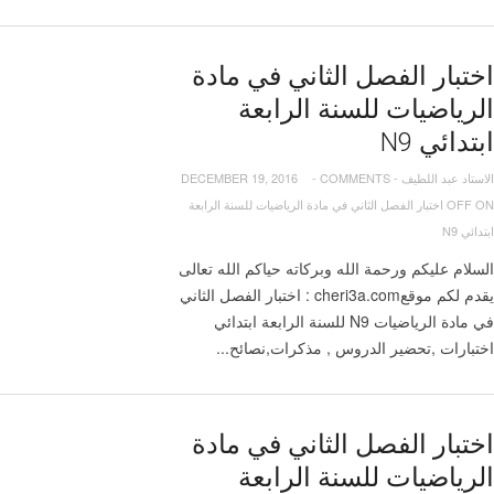
اختبار الفصل الثاني في مادة
الرياضيات للسنة الرابعة
ابتدائي N9
الاستاد عبد اللطيف
-
COMMENTS
-
DECEMBER 19, 2016
OFF
ON اختبار الفصل الثاني في مادة الرياضيات للسنة الرابعة
ابتدائي N9
السلام عليكم ورحمة الله وبركاته حياكم الله تعالى
يقدم لكم موقعcheri3a.com : اختبار الفصل الثاني
في مادة الرياضيات N9 للسنة الرابعة ابتدائي
اختبارات ,تحضير الدروس , مذكرات,نصائح...
اختبار الفصل الثاني في مادة
الرياضيات للسنة الرابعة