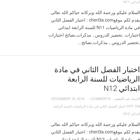
ابتدائي N11
السلام عليكم ورحمة الله وبركاته حياكم الله تعالى
يقدم لكم موقعcheri3a.com : اختبار الفصل الثاني
في مادة الرياضيات N11 للسنة الرابعة ابتدائي
اختبارات ,تحضير الدروس , مذكرات,نصائح اختبارات
,تحضير الدروس , مذكرات,نصائح...
اختبار الفصل الثاني في مادة
الرياضيات للسنة الرابعة
ابتدائي N12
الاستاد عبد اللطيف
-
COMMENTS
-
DECEMBER 19, 2016
OFF
ON اختبار الفصل الثاني في مادة الرياضيات للسنة الرابعة
ابتدائي N12
السلام عليكم ورحمة الله وبركاته حياكم الله تعالى
يقدم لكم موقعcheri3a.com : اختبار الفصل الثاني
في مادة الرياضيات N12 للسنة الرابعة ابتدائي