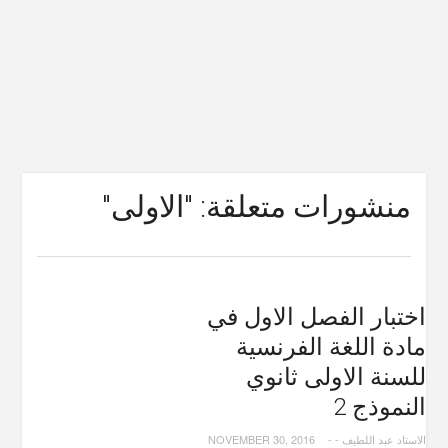
منشورات متعلقة: "الاولى"
اختبار الفصل الاول في
مادة اللغة الفرنسية
للسنة الاولى ثانوي
النموذج 2
الاستاد عبد اللطيف
-
-
NOVEMBER 30, 2016