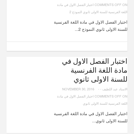
COMMENTS OFF
ON اختبار الفصل الاول في مادة
اللغة الفرنسية للسنة الاولى ثانوي النموذج 2
اختبار الفصل الاول في مادة اللغة الفرنسية
للسنة الاولى ثانوي النموذج 2...
اختبار الفصل الاول في
مادة اللغة الفرنسية
للسنة الاولى ثانوي
الاستاد عبد اللطيف
-
-
NOVEMBER 30, 2016
COMMENTS OFF
ON اختبار الفصل الاول في مادة
اللغة الفرنسية للسنة الاولى ثانوي
اختبار الفصل الاول في مادة اللغة الفرنسية
للسنة الاولى ثانوي...