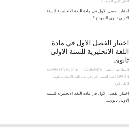
الاولى ثانوي النموذج 2
اختبار الفصل الاول في مادة اللغة الانجليزية للسنة
الاولى ثانوي النموذج 2...
اختبار الفصل الاول في مادة
اللغة الانجليزية للسنة الاولى
ثانوي
الاستاد عبد اللطيف
-
COMMENTS
-
NOVEMBER 30, 2016
OFF
ON اختبار الفصل الاول في مادة اللغة الانجليزية للسنة
الاولى ثانوي
اختبار الفصل الاول في مادة اللغة الانجليزية للسنة
الاولى ثانوي...