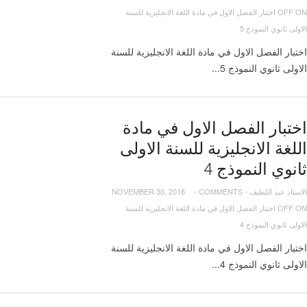
OFF
ON اختبار الفصل الاول في مادة اللغة الانجليزية للسنة
الاولى ثانوي النموذج 5
اختبار الفصل الاول في مادة اللغة الانجليزية للسنة
الاولى ثانوي النموذج 5...
اختبار الفصل الاول في مادة
اللغة الانجليزية للسنة الاولى
ثانوي النموذج 4
الاستاد عبد اللطيف
-
COMMENTS
-
NOVEMBER 30, 2016
OFF
ON اختبار الفصل الاول في مادة اللغة الانجليزية للسنة
الاولى ثانوي النموذج 4
اختبار الفصل الاول في مادة اللغة الانجليزية للسنة
الاولى ثانوي النموذج 4...