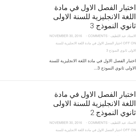
اختبار الفصل الاول في مادة
اللغة الانجليزية للسنة الاولى
ثانوي النموذج 3
الاستاد عبد اللطيف
-
COMMENTS
-
NOVEMBER 30, 2016
OFF
ON اختبار الفصل الاول في مادة اللغة الانجليزية للسنة
الاولى ثانوي النموذج 3
اختبار الفصل الاول في مادة اللغة الانجليزية للسنة
الاولى ثانوي النموذج 3...
اختبار الفصل الاول في مادة
اللغة الانجليزية للسنة الاولى
ثانوي النموذج 2
الاستاد عبد اللطيف
-
COMMENTS
-
NOVEMBER 30, 2016
OFF
ON اختبار الفصل الاول في مادة اللغة الانجليزية للسنة