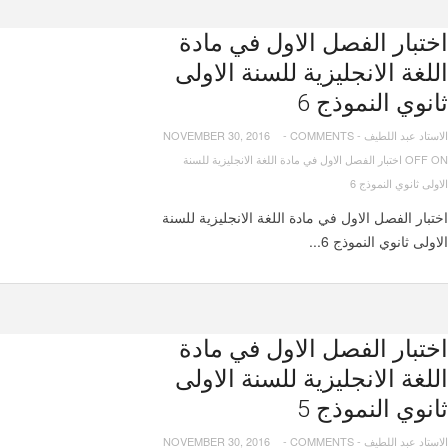
اختبار الفصل الاول في مادة
اللغة الانجليزية للسنة الاولى
ثانوي النموذج 6
الاستاد عبد اللطيف
-
COMMENTS
-
NOVEMBER 30, 2016
OFF
ON اختبار الفصل الاول في مادة اللغة الانجليزية للسنة
الاولى ثانوي النموذج 6
اختبار الفصل الاول في مادة اللغة الانجليزية للسنة
الاولى ثانوي النموذج 6...
اختبار الفصل الاول في مادة
اللغة الانجليزية للسنة الاولى
ثانوي النموذج 5
الاستاد عبد اللطيف
-
COMMENTS
-
NOVEMBER 30, 2016