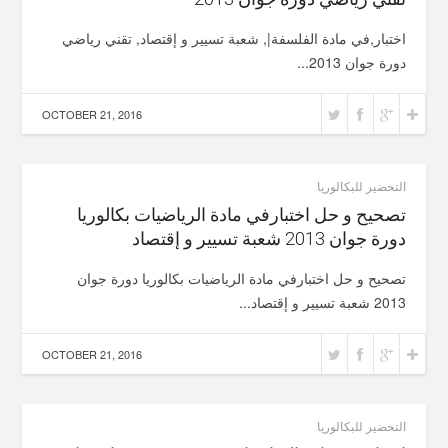
اختبار,في مادة الفلسفة|, شعبة تسيير و إقتصاد, تقني رياضي
دورة جوان 2013...
OCTOBER 21, 2016
التحضير للبكالوريا
تصحيح و حل اختبارفي مادة الرياضيات بكالوريا
دورة جوان 2013 شعبة تسيير و إقتصاد
تصحيح و حل اختبارفي مادة الرياضيات بكالوريا دورة جوان
2013 شعبة تسيير و إقتصاد...
OCTOBER 21, 2016
التحضير للبكالوريا