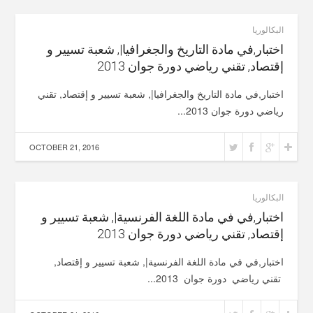
البكالوريا
اختبار,في مادة التاريخ والجغرافيا|, شعبة تسيير و
إقتصاد, تقني رياضي دورة جوان 2013
اختبار,في مادة التاريخ والجغرافيا|, شعبة تسيير و إقتصاد, تقني
رياضي دورة جوان 2013...
OCTOBER 21, 2016
البكالوريا
اختبار,في في مادة اللغة الفرنسية|, شعبة تسيير و
إقتصاد, تقني رياضي دورة جوان 2013
اختبار,في في مادة اللغة الفرنسية|, شعبة تسيير و إقتصاد,
تقني رياضي دورة جوان 2013...