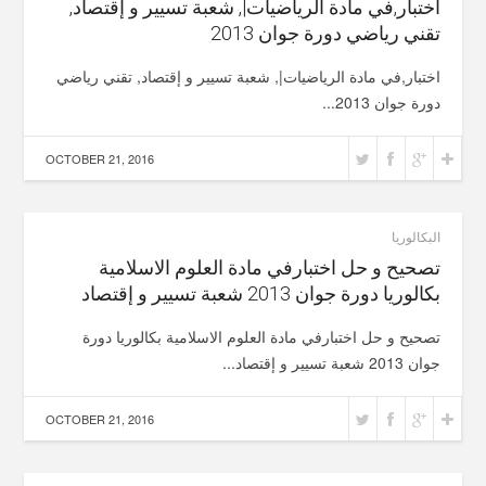
اختبار,في مادة الرياضيات|, شعبة تسيير و إقتصاد,
تقني رياضي دورة جوان 2013
اختبار,في مادة الرياضيات|, شعبة تسيير و إقتصاد, تقني رياضي
دورة جوان 2013...
OCTOBER 21, 2016
البكالوريا
تصحيح و حل اختبارفي مادة العلوم الاسلامية
بكالوريا دورة جوان 2013 شعبة تسيير و إقتصاد
تصحيح و حل اختبارفي مادة العلوم الاسلامية بكالوريا دورة
جوان 2013 شعبة تسيير و إقتصاد...
OCTOBER 21, 2016