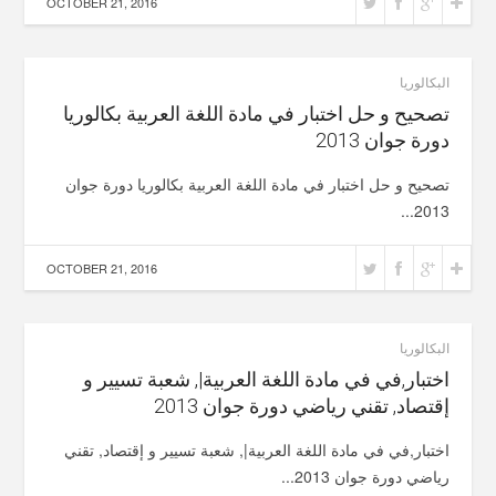
OCTOBER 21, 2016
البكالوريا
تصحيح و حل اختبار في مادة اللغة العربية بكالوريا
دورة جوان 2013
تصحيح و حل اختبار في مادة اللغة العربية بكالوريا دورة جوان
2013...
OCTOBER 21, 2016
البكالوريا
اختبار,في في مادة اللغة العربية|, شعبة تسيير و
إقتصاد, تقني رياضي دورة جوان 2013
اختبار,في في مادة اللغة العربية|, شعبة تسيير و إقتصاد, تقني
رياضي دورة جوان 2013...