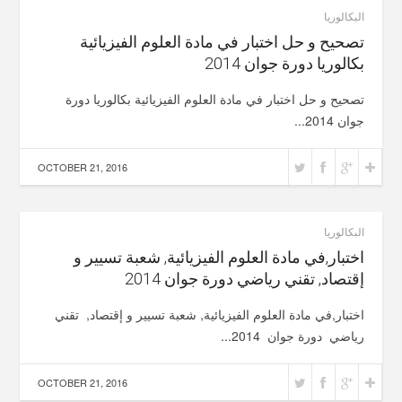
البكالوريا
تصحيح و حل اختبار في مادة العلوم الفيزيائية
بكالوريا دورة جوان 2014
تصحيح و حل اختبار في مادة العلوم الفيزيائية بكالوريا دورة
جوان 2014...
OCTOBER 21, 2016
البكالوريا
اختبار,في مادة العلوم الفيزيائية, شعبة تسيير و
إقتصاد, تقني رياضي دورة جوان 2014
اختبار,في مادة العلوم الفيزيائية, شعبة تسيير و إقتصاد, تقني
رياضي دورة جوان 2014...
OCTOBER 21, 2016