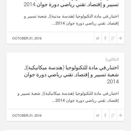
تسيير و إقتصاد, تقني رياضي دورة جوان 2014
اختبار,في مادة التكنولوجيا (هندسة مدنية)|, شعبة تسيير و
إقتصاد, تقني رياضي دورة جوان 2014...
OCTOBER 21, 2016
البكالوريا
اختبار,في مادة للتكنولوجيا (هندسة ميكانيكية)|,
شعبة تسيير و إقتصاد, تقني رياضي دورة جوان
2014
اختبار,في مادة للتكنولوجيا (هندسة ميكانيكية)|, شعبة تسيير و
إقتصاد, تقني رياضي دورة جوان 2014...
OCTOBER 21, 2016