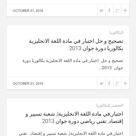
OCTOBER 21, 2016
البكالوريا
تصحيح و حل اختبار في مادة اللغة الانجليزية
بكالوريا دورة جوان 2013
تصحيح و حل اختبار في مادة اللغة الانجليزية بكالوريا دورة
جوان 2013...
OCTOBER 21, 2016
التحضير للبكالوريا
اختبار,في مادة اللغة الانجليزية|, شعبة تسيير و
إقتصاد, تقني رياضي دورة جوان 2013
اختبار,في مادة اللغة الانجليزية|, شعبة تسيير و إقتصاد, تقني