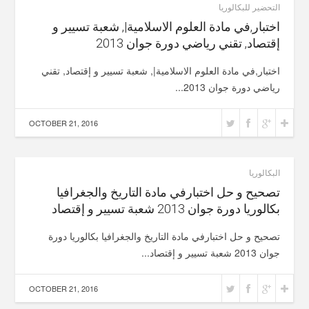
التحضير للبكالوريا
اختبار,في مادة العلوم الاسلامية|, شعبة تسيير و
إقتصاد, تقني رياضي دورة جوان 2013
اختبار,في مادة العلوم الاسلامية|, شعبة تسيير و إقتصاد, تقني
رياضي دورة جوان 2013...
OCTOBER 21, 2016
البكالوريا
تصحيح و حل اختبارفي مادة التاريخ والجغرافيا
بكالوريا دورة جوان 2013 شعبة تسيير و إقتصاد
تصحيح و حل اختبارفي مادة التاريخ والجغرافيا بكالوريا دورة
جوان 2013 شعبة تسيير و إقتصاد...
OCTOBER 21, 2016