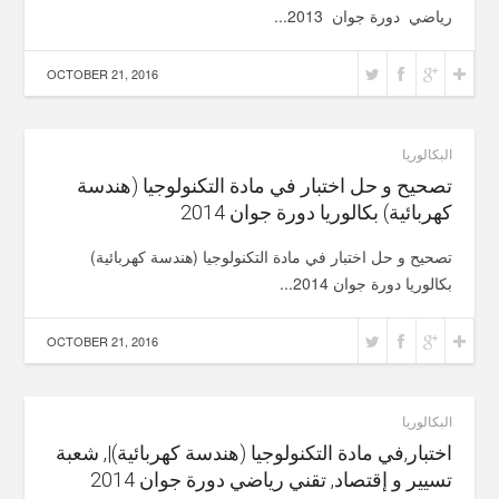
رياضي دورة جوان 2013...
OCTOBER 21, 2016
البكالوريا
تصحيح و حل اختبار في مادة التكنولوجيا (هندسة
كهربائية) بكالوريا دورة جوان 2014
تصحيح و حل اختبار في مادة التكنولوجيا (هندسة كهربائية)
بكالوريا دورة جوان 2014...
OCTOBER 21, 2016
البكالوريا
اختبار,في مادة التكنولوجيا (هندسة كهربائية)|, شعبة
تسيير و إقتصاد, تقني رياضي دورة جوان 2014