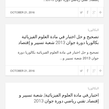
OCTOBER 21, 2016
البكالوريا
تصحيح و حل اختبار في مادة العلوم الفيزيائية
بكالوريا دورة جوان 2013 شعبة تسيير و إقتصاد
تصحيح و حل اختبار في مادة العلوم الفيزيائية بكالوريا دورة
جوان 2013 شعبة تسيير و...
OCTOBER 21, 2016
البكالوريا
اختبار,في مادة العلوم الفيزيائية|, شعبة تسيير و
إقتصاد, تقني رياضي دورة جوان 2013