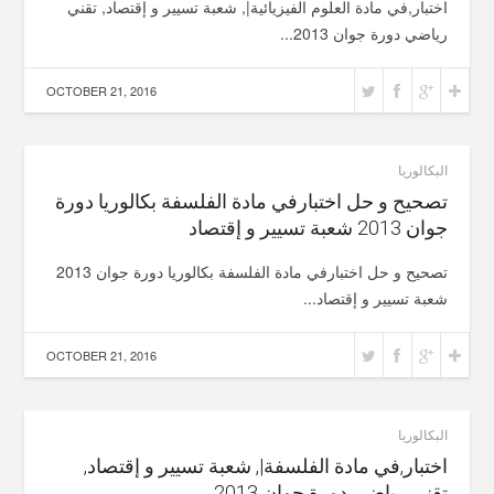
اختبار,في مادة العلوم الفيزيائية|, شعبة تسيير و إقتصاد, تقني
رياضي دورة جوان 2013...
OCTOBER 21, 2016
البكالوريا
تصحيح و حل اختبارفي مادة الفلسفة بكالوريا دورة
جوان 2013 شعبة تسيير و إقتصاد
تصحيح و حل اختبارفي مادة الفلسفة بكالوريا دورة جوان 2013
شعبة تسيير و إقتصاد...
OCTOBER 21, 2016
البكالوريا
اختبار,في مادة الفلسفة|, شعبة تسيير و إقتصاد,
تقني رياضي دورة جوان 2013