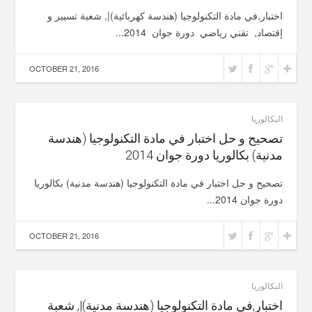
اختبار,في مادة التكنولوجيا (هندسة كهربائية)|, شعبة تسيير و
إقتصاد, تقني رياضي دورة جوان 2014...
OCTOBER 21, 2016
البكالوريا
تصحيح و حل اختبار في مادة التكنولوجيا (هندسة
مدنية) بكالوريا دورة جوان 2014
تصحيح و حل اختبار في مادة التكنولوجيا (هندسة مدنية) بكالوريا
دورة جوان 2014...
OCTOBER 21, 2016
البكالوريا
اختبار,في مادة التكنولوجيا (هندسة مدنية)|, شعبة