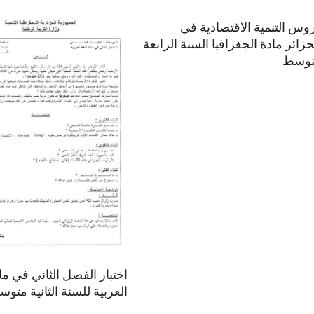
وس التنمية الاقتصادية في
جزائر مادة الجغرافيا السنة الرابعة
توسط
اختبار الفصل الثاني في ماد
العربية للسنة الثانية متو