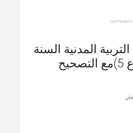
SEPTEMBER 
لتربية المدنية السنة
حيح