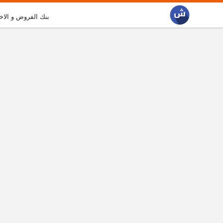
بنك الفروض و الاخ