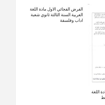
الفرض الفجائي الاول مادة اللغة
العربية السنة الثالثة ثانوي شعبة
اداب وفلسفة
ة اللغة
سط