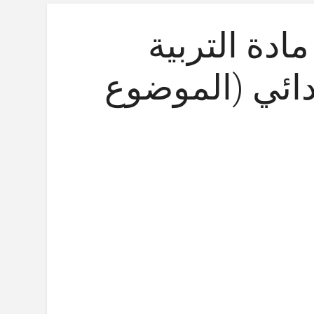
ادة التربية
تدائي (الموضوع