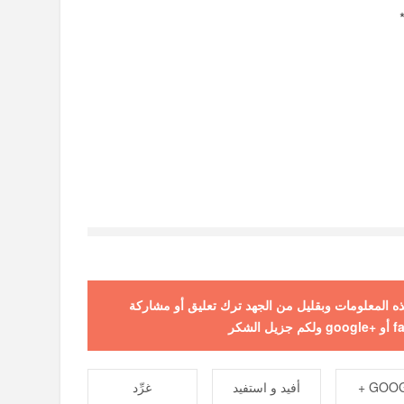
 هذه المعلومات وبقليل من الجهد ترك تعليق أو مشاركة
GOOGL
أفيد و استفيد
غرِّد