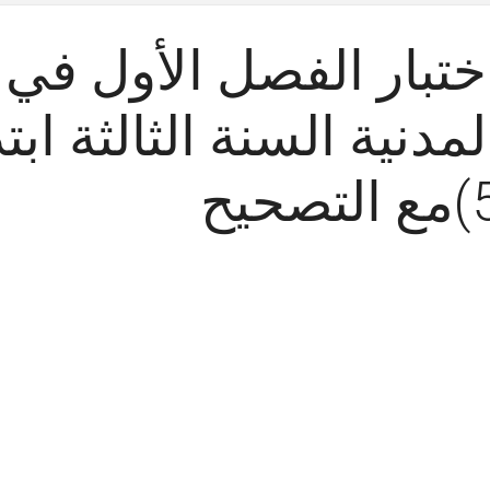
ختبار الفصل الأول في م
لمدنية السنة الثالثة اب
ع التصحيح