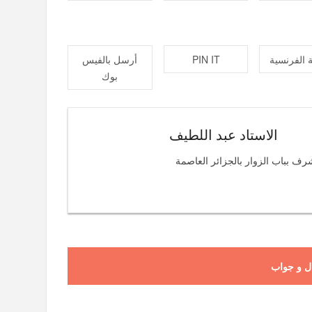
 الفرنسية
PIN IT
أرسل بالفيس
بوك
الاستاد عبد اللطيف
رف بباب الزوار بالجزائر العاصمة
ل و جواب