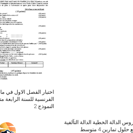
اختبار الفصل الاول في ماد
الفرنسية للسنة الرابعة 
النموذج 2
وس الدالة الخطية الدالة التآلفية
 حلول تمارين 4 متوسط