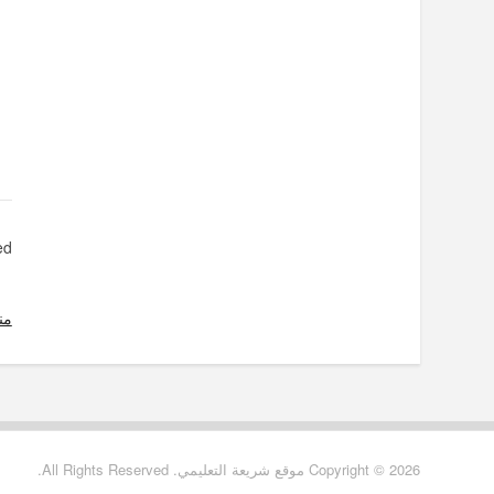
d.
من
Copyright © 2026 موقع شريعة التعليمي. All Rights Reserved.