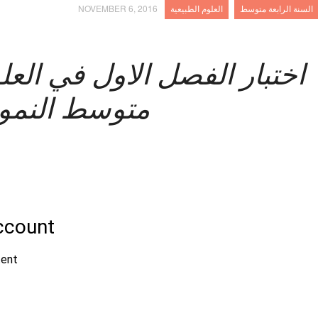
السنة الرابعة متوسط
العلوم الطبيعية
NOVEMBER 6, 2016
متوسط النموذج