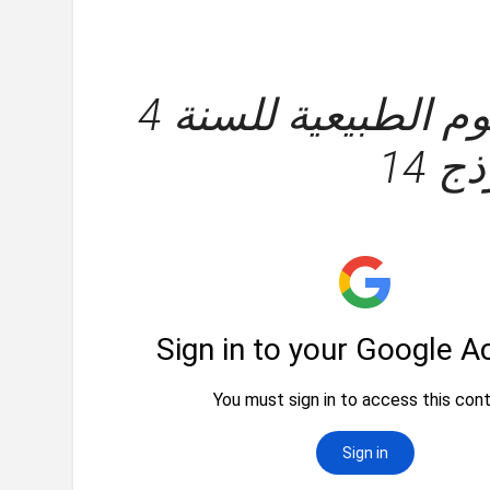
اختبار الفصل الاول في العلوم الطبيعية للسنة 4
 14