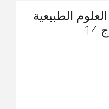
لعلوم الطبيعية