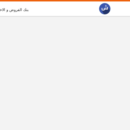
بنك الفروض و الاخ