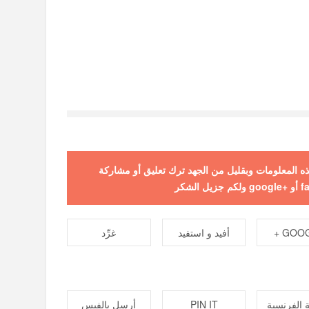
 هذه المعلومات وبقليل من الجهد ترك تعليق أو مشاركة
GOOGL
أفيد و استفيد
غرِّد
 الفرنسية
PIN IT
أرسل بالفيس