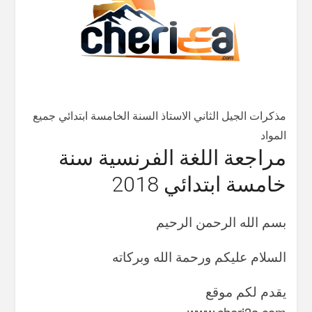
مذكرات الجيل الثاني الاستاذ السنة الخامسة ابتدائي جميع
المواد
مراجعة اللغة الفرنسية سنة
خامسة ابتدائي 2018
بسم الله الرحمن الرحيم
السلام عليكم ورحمة الله وبركاته
يقدم لكم موقع