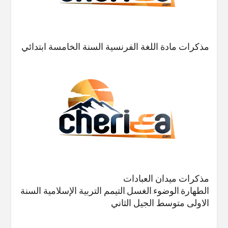
مذكرات مادة اللغة الفرنسية السنة الخامسة ابتدائي
مذكرات ميدان العبادات
الطهارة.الوضوء.الغسل.التيمم التربية الإسلامية السنة
الاولى متوسط الجيل الثاني