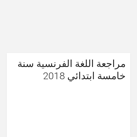
مراجعة اللغة الفرنسية سنة
خامسة ابتدائي 2018