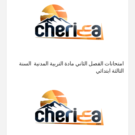
امتحانات الفصل الثاني مادة التربية المدنية السنة
الثالثة ابتدائي