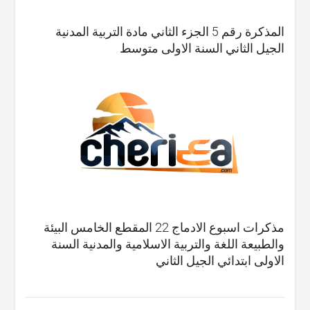
المذكرة رقم 5 الجزء الثاني مادة التربية المدنية
الجيل الثاني السنة الاولى متوسط
مذكرات اسبوع الادماج 22 المقطع الخامس البيئة
والطبيعة اللغة والتربية الاسلامية والمدنية السنة
الاولى ابتدائي الجيل الثاني