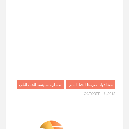
سنة الاولى متوسط الجيل الثاني
سنة اولى متوسط الجيل الثاني
OCTOBER 16, 2018