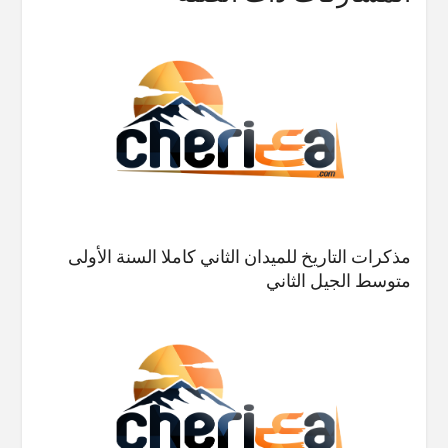
مذكرات التاريخ للميدان الثاني كاملا السنة الأولى
متوسط الجيل الثاني