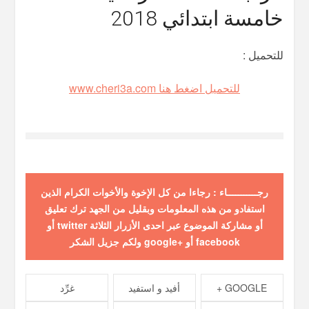
خامسة ابتدائي 2018
للتحميل :
للتحميل اضغط هنا www.cheri3a.com
رجـــــــــــاء : رجاءا من كل الإخوة والأخوات الكرام الذين
استفادو من هذه المعلومات وبقليل من الجهد ترك تعليق
أو مشاركة الموضوع عبر احدى الأزرار الثلاثة twitter أو
facebook أو +google ولكم جزيل الشكر
GOOGLE +
أفيد و استفيد
غرِّد