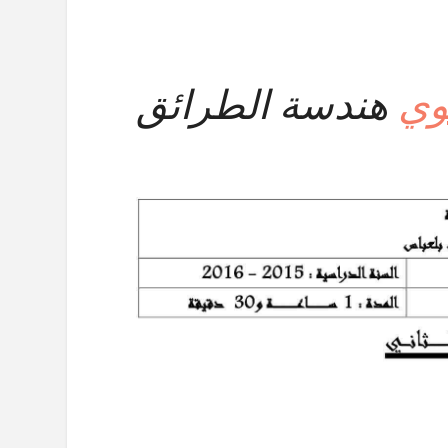
هندسة الطرائق