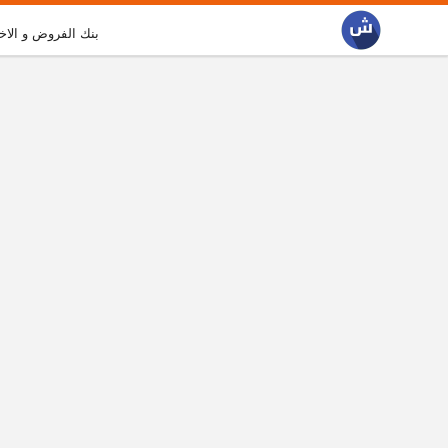
بنك الفروض و الاخ