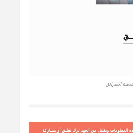
 هذه المعلومات وبقليل من الجهد ترك تعليق أو مشاركة