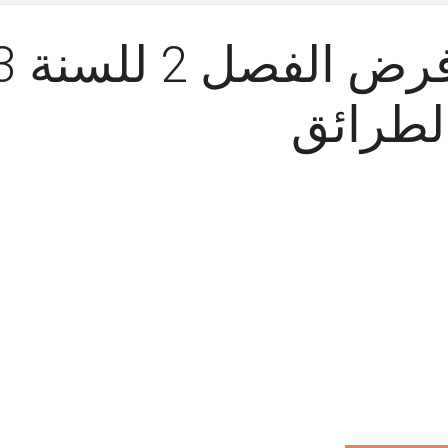
لطرائق