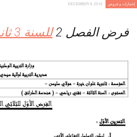
إختبارات و فروض
DECEMBER 9, 2016
فرض الفصل 2
للسنة 3 ثانوي