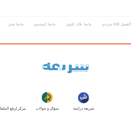
مانجا بلاك كلوفر
مانجا كينجدوم
مانجا هنتر