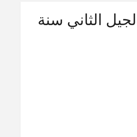
جيل الثاني سنة