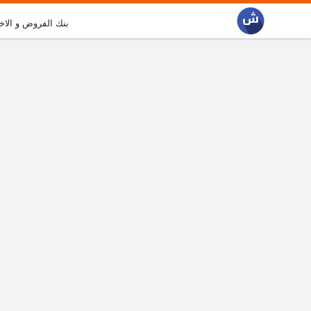
بنك الفروض و الاخ