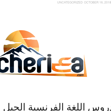
UNCATEGORIZED
OCTOBER 16, 201
روس اللغة الفرنسية الجيل ا