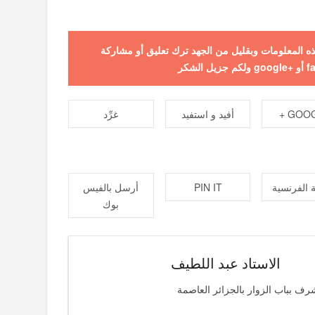
 هذه المعلومات وبقليل من الجهد ترك تعليق أو مشاركة
GOOGL
أفيد و استفيد
غرِّد
 الفرنسية
PIN IT
أرسل بالفيس
بوك
الاستاد عبد اللطيف
رف بباب الزوار بالجزائر العاصمة