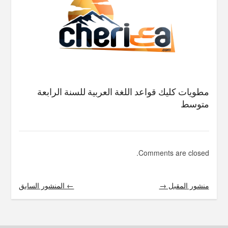
مطويات كليك قواعد اللغة العربية للسنة الرابعة
متوسط
Comments are closed.
منشور المقبل →
← المنشور السابق