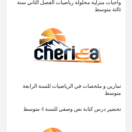
واجبات منزلية محلولة رياضيات الفصل الثاني سنة
ثالثة متوسط
تمارين و ملخصات في الرياضيات للسنة الرابعة
متوسط
تحضير درس كتابة نص وصفي للسنة 4 متوسط