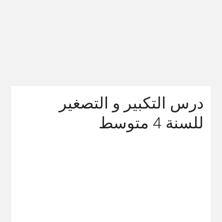
درس التكبير و التصغير
للسنة 4 متوسط