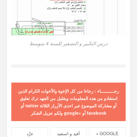
درس التكبير و التصغير للسنة 4 متوسط
رجـــــــــــاء : رجاءا من كل الإخوة والأخوات الكرام الذين
استفادو من هذه المعلومات وبقليل من الجهد ترك تعليق
أو مشاركة الموضوع عبر احدى الأزرار الثلاثة twitter أو
facebook أو +google ولكم جزيل الشكر
GOOGLE +
أفيد و استفيد
غرِّد