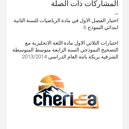
المشاركات ذات الصلة
اختبار الفصل الاول في مادة الرياضيات للسنة الثانية
ابتدائي النموذج 6
اختبارات الثلاثي الاول مادة اللغة الانجليزية مع
التصحيح النموذجي السنة الرابعة متوسط المتوسطة
الشرقية بريكة باتنة العام الدراسي 2013/2014