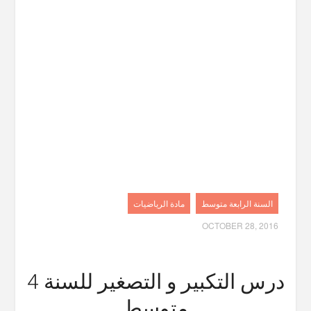
السنة الرابعة متوسط
مادة الرياضيات
OCTOBER 28, 2016
درس التكبير و التصغير للسنة 4
متوسط