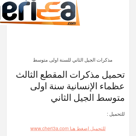
مذكرات الجيل الثاني للسنة اولى متوسط
تحميل مذكرات المقطع الثالث
عظماء الإنسانية سنة اولى
متوسط الجيل الثاني
للتحميل :
للتحميل اضغط هنا www.cheri3a.com