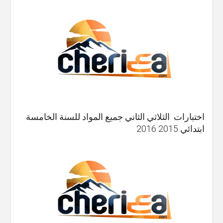
اختبارات الثلاثي الثاني جميع المواد للسنة الخامسة
ابتدائي 2015 2016