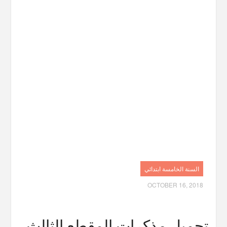
السنة الخامسة ابتدائي
OCTOBER 16, 2018
تحميل مذكرات المقطع الثالث