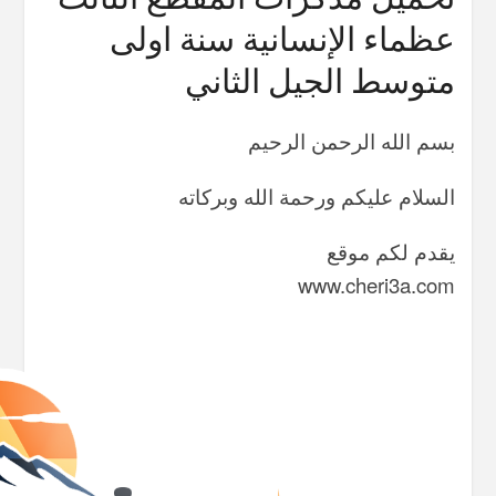
عظماء الإنسانية سنة اولى
متوسط الجيل الثاني
بسم الله الرحمن الرحيم
السلام عليكم ورحمة الله وبركاته
يقدم لكم موقع
www.cheri3a.com