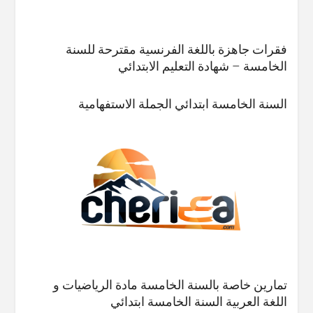
فقرات جاهزة باللغة الفرنسية مقترحة للسنة
الخامسة – شهادة التعليم الابتدائي
السنة الخامسة ابتدائي الجملة الاستفهامية
تمارين خاصة بالسنة الخامسة مادة الرياضيات و
اللغة العربية السنة الخامسة ابتدائي