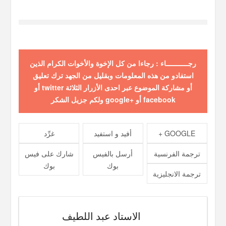
رجـــــــــــاء : رجاءا من كل الإخوة والأخوات الكرام الذين
استفادو من هذه المعلومات وبقليل من الجهد ترك تعليق
أو مشاركة الموضوع عبر احدى الأزرار الثلاثة twitter أو
facebook أو +google ولكم جزيل الشكر
GOOGLE +
أفيد و استفيد
غرِّد
ترجمة الفرنسية
أرسل بالفيس
شارك على فيس
بوك
بوك
ترجمة الانجليزية
الاستاد عبد اللطيف