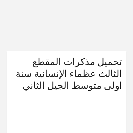
تحميل مذكرات المقطع
الثالث عظماء الإنسانية سنة
اولى متوسط الجيل الثاني