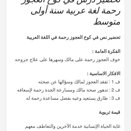
رحمة لغة عربية سنة أولى
متوسط
تحضير نص في كوخ العجوز رحمة في اللغة العربية
الفكرة العامة :
خوف العجوز رحمة على مالك وسهرها على علاج جروحه
الافكار الاساسية :
ف 1 : تفقد العجوز لمالك وسؤالها عن صحته
ف 2 : تدهور صحة مالك ومسارعة الجدة رحمة لإسعافه
ف 3 : طارق يستعيد وعيه بفضل مساعدة رحمة له
قيمة تربوية
غاية الحياة الإنسانية خدمة الآخرين والتعاطف معهم