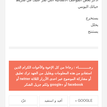
حياتك اليومي
يستخرج
يحلل
يستنتج
رجـــــــــــاء : رجاءا من كل الإخوة والأخوات الكرام الذين
استفادو من هذه المعلومات وبقليل من الجهد ترك تعليق
أو مشاركة الموضوع عبر احدى الأزرار الثلاثة twitter أو
facebook أو +google ولكم جزيل الشكر
GOOGLE +
أفيد و استفيد
غرِّد