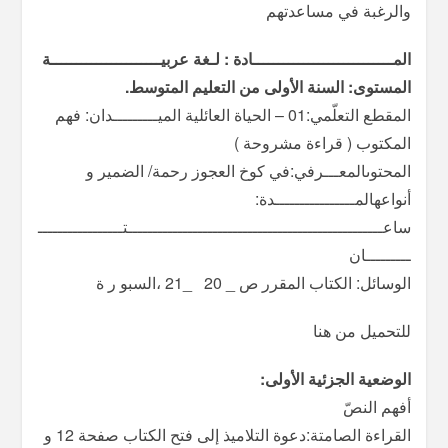
والرغبة في مساعدتهم
المــــــــــــــــــــــــــــادة : لـغة عربيــــــــــــــــــــــة
المستوى: السنة الأولى من التعليم المتوسط.
المقطع التعلّمي:01 – الحياة العائلية الميـــــــــدان: فهم
المكتوب ( قراءة مشروحة )
المحتوىالمعـــرفي:في كوخ العجوز رحمة/ الضمير و
أنواعهالمــــــــــــــــدة:
ساعـــــــــــــــــــــــــــــــــــــــــــــــــــتـــــــــــــــــ
ـــــــــان
الوسائل: الكتاب المقرر ص _ 20 _21 ،السبو ر ة
للتحميل من هنا
الوضعیة الجزئیة الأولى:
أفهم النصّ
القراءة الصامتة:دعوة التلاميذ إلى فتح الكتاب صفحة 12 و