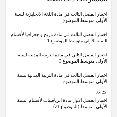
اختبار الفصل الثالث في مادة اللغة الانجليزية لسنة
الأولى متوسط الموضوع 1
اختبار الفصل الثالث في مادة تاريخ و جغرافيا لأقسام
السنة الأولى متوسط الموضوع 1
اختبار الفصل الثاني في مادة التربية المدنية لسنة
الأولى متوسط الموضوع 3
اختبار الفصل الثالث في مادة التربية المدنية لسنة
الأولى متوسط الموضوع 1
اختبار الفصل الاول مادة الرياضيات لأقسام السنة
الأولى متوسط (الموضوع 21)