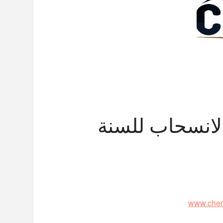
لانسحاب للسنة