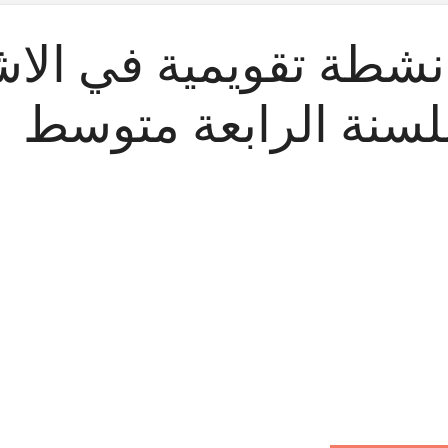
نشطة تقويمية في الا
لسنة الرابعة متوسط