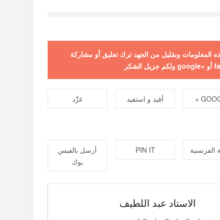
 هذه المعلومات وبقليل من الجهد ترك تعليق أو مشاركة
GOOGL
أفيد و استفيد
غرِّد
 الفرنسية
PIN IT
أرسل بالفيس
بوك
الاستاد عبد اللطيف