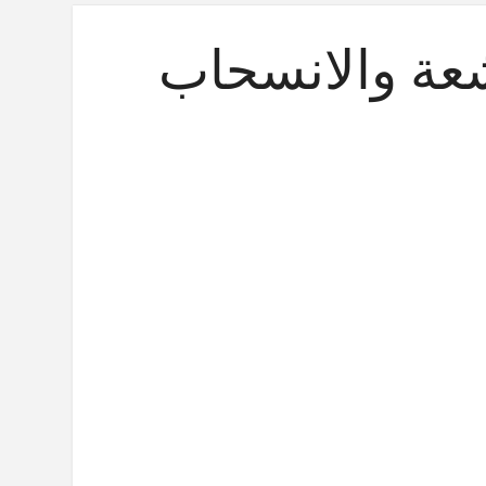
شعة والانسحاب