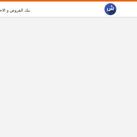
بنك الفروض و الاخ