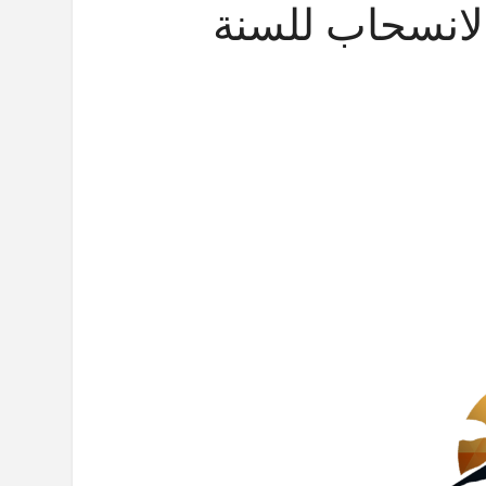
لانسحاب للسنة