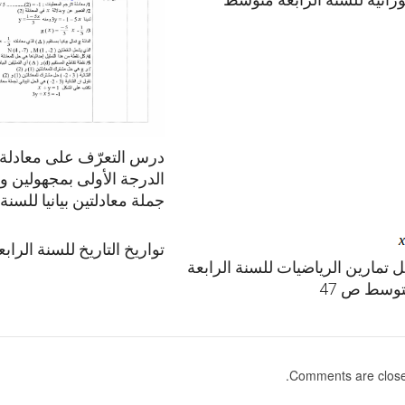
درس التعرّف على معادلة
الدرجة الأولى بمجهولين و
جملة معادلتين بيانيا للسنة 4 متوسط
تواريخ التاريخ للسنة الرا
 تمارين الرياضيات للسنة الرابعة
وسط ص 47
Comments are close