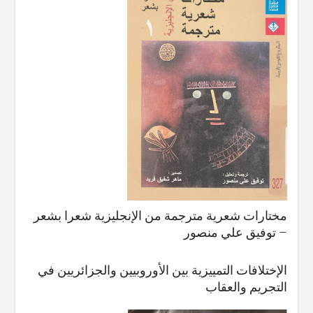
مختارات شعرية مترجمة من الإنجليزية شعرا بشعر
– توفيق علي منصور
الإختلافات التمييزية بين الأوروبيين والجزائريين في
التجريم والعقاب