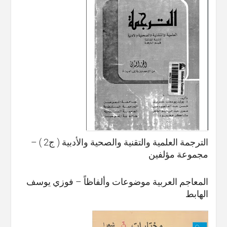
الترجمة العلمية والتقنية والصحية والأدبية ( ج2 ) –
مجموعة مؤلفين
المعاجم العربية موضوعات وألفاظاً – فوزي يوسف
الهابط