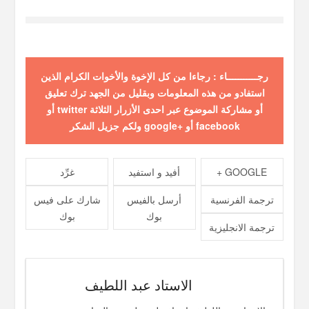
رجـــــــــــاء : رجاءا من كل الإخوة والأخوات الكرام الذين
استفادو من هذه المعلومات وبقليل من الجهد ترك تعليق
أو مشاركة الموضوع عبر احدى الأزرار الثلاثة twitter أو
facebook أو +google ولكم جزيل الشكر
GOOGLE +
أفيد و استفيد
غرِّد
ترجمة الفرنسية
أرسل بالفيس
شارك على فيس
بوك
بوك
ترجمة الانجليزية
الاستاد عبد اللطيف