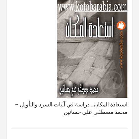
استعادة المكان .. دراسة في آليات السرد والتأويل –
محمد مصطفى علي حسانين