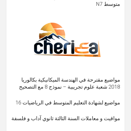
متوسط N7
مواضيع مقترحة في الهندسة الميكانيكية بكالوريا
2018 شعبة علوم تجريبية – نموذج 8 مع التصحيح
مواضيع لشهادة التعليم المتوسط في الرياضيات 16
مواقيت و معاملات السنة الثالثة ثانوي آداب و فلسفة