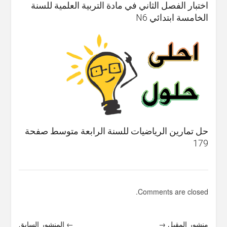
اختبار الفصل الثاني في مادة التربية العلمية للسنة
الخامسة ابتدائي N6
حل تمارين الرياضيات للسنة الرابعة متوسط صفحة
179
Comments are closed.
منشور المقبل →
← المنشور السابق