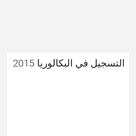
التسجيل في البكالوريا 2015